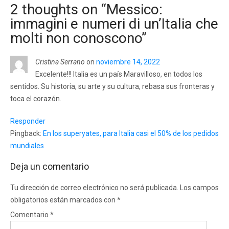
2 thoughts on “
Messico:
immagini e numeri di un’Italia che
molti non conoscono
”
Cristina Serrano
on
noviembre 14, 2022
Excelente!!! Italia es un país Maravilloso, en todos los
sentidos. Su historia, su arte y su cultura, rebasa sus fronteras y
toca el corazón.
Responder
Pingback:
En los superyates, para Italia casi el 50% de los pedidos
mundiales
Deja un comentario
Tu dirección de correo electrónico no será publicada.
Los campos
obligatorios están marcados con
*
Comentario
*