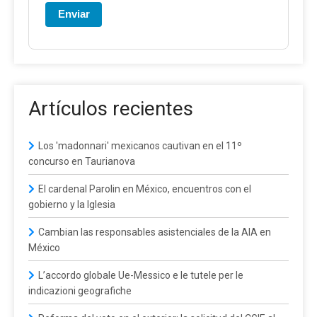
Enviar
Artículos recientes
Los 'madonnari' mexicanos cautivan en el 11º
concurso en Taurianova
El cardenal Parolin en México, encuentros con el
gobierno y la Iglesia
Cambian las responsables asistenciales de la AIA en
México
L’accordo globale Ue-Messico e le tutele per le
indicazioni geografiche