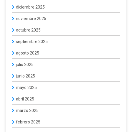
diciembre 2025
noviembre 2025
octubre 2025
septiembre 2025
agosto 2025
julio 2025
junio 2025
mayo 2025
abril 2025
marzo 2025
febrero 2025