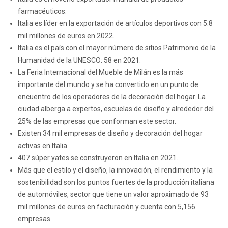
farmacéuticos.
Italia es líder en la exportación de artículos deportivos con 5.8
mil millones de euros en 2022.
Italia es el país con el mayor número de sitios Patrimonio de la
Humanidad de la UNESCO: 58 en 2021.
La Feria Internacional del Mueble de Milán es la más
importante del mundo y se ha convertido en un punto de
encuentro de los operadores de la decoración del hogar. La
ciudad alberga a expertos, escuelas de diseño y alrededor del
25% de las empresas que conforman este sector.
Existen 34 mil empresas de diseño y decoración del hogar
activas en Italia.
407 súper yates se construyeron en Italia en 2021.
Más que el estilo y el diseño, la innovación, el rendimiento y la
sostenibilidad son los puntos fuertes de la producción italiana
de automóviles, sector que tiene un valor aproximado de 93
mil millones de euros en facturación y cuenta con 5,156
empresas.