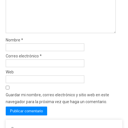
Nombre
*
Correo electrónico
*
Web
Guardar mi nombre, correo electrónico y sitio web en este
navegador para la próxima vez que haga un comentario.