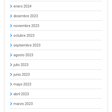
enero 2024
diciembre 2023
noviembre 2023
octubre 2023
septiembre 2023
agosto 2023
julio 2023
junio 2023
mayo 2023
abril 2023
marzo 2023