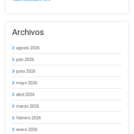
Archivos
agosto 2026
julio 2026
junio 2026
mayo 2026
abril 2026
marzo 2026
febrero 2026
enero 2026