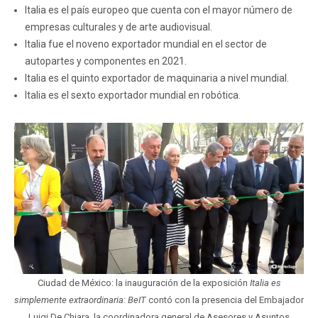
Italia es el país europeo que cuenta con el mayor número de
empresas culturales y de arte audiovisual.
Italia fue el noveno exportador mundial en el sector de
autopartes y componentes en 2021.
Italia es el quinto exportador de maquinaria a nivel mundial.
Italia es el sexto exportador mundial en robótica.
Ciudad de México: la inauguración de la exposición
Italia es
simplemente extraordinaria: BeIT
contó con la presencia del Embajador
Luigi De Chiara, la coordinadora general de Asesores y Asuntos