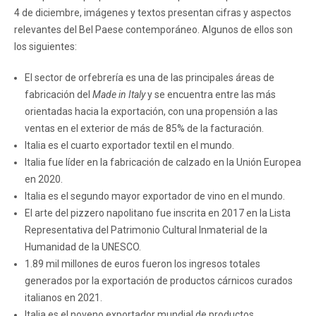
4 de diciembre, imágenes y textos presentan cifras y aspectos
relevantes del Bel Paese contemporáneo. Algunos de ellos son
los siguientes:
El sector de orfebrería es una de las principales áreas de
fabricación del
Made in Italy
y se encuentra entre las más
orientadas hacia la exportación, con una propensión a las
ventas en el exterior de más de 85% de la facturación.
Italia es el cuarto exportador textil en el mundo.
Italia fue líder en la fabricación de calzado en la Unión Europea
en 2020.
Italia es el segundo mayor exportador de vino en el mundo.
El arte del pizzero napolitano fue inscrita en 2017 en la Lista
Representativa del Patrimonio Cultural Inmaterial de la
Humanidad de la UNESCO.
1.89 mil millones de euros fueron los ingresos totales
generados por la exportación de productos cárnicos curados
italianos en 2021.
Italia es el noveno exportador mundial de productos