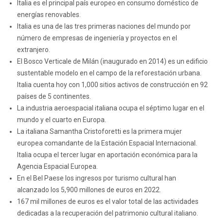
Italia es el principal país europeo en consumo doméstico de
energías renovables.
Italia es una de las tres primeras naciones del mundo por
número de empresas de ingeniería y proyectos en el
extranjero.
El Bosco Verticale de Milán (inaugurado en 2014) es un edificio
sustentable modelo en el campo de la reforestación urbana.
Italia cuenta hoy con 1,000 sitios activos de construcción en 92
países de 5 continentes.
La industria aeroespacial italiana ocupa el séptimo lugar en el
mundo y el cuarto en Europa.
La italiana Samantha Cristoforetti es la primera mujer
europea comandante de la Estación Espacial Internacional.
Italia ocupa el tercer lugar en aportación económica para la
Agencia Espacial Europea.
En el Bel Paese los ingresos por turismo cultural han
alcanzado los 5,900 millones de euros en 2022.
167 mil millones de euros es el valor total de las actividades
dedicadas a la recuperación del patrimonio cultural italiano.