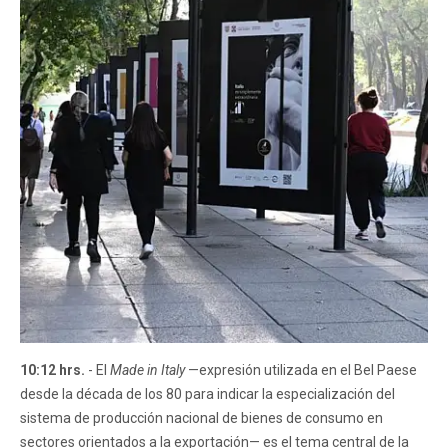
10:12 hrs.
- El
Made in Italy
—expresión utilizada en el Bel Paese
desde la década de los 80 para indicar la especialización del
sistema de producción nacional de bienes de consumo en
sectores orientados a la exportación— es el tema central de la