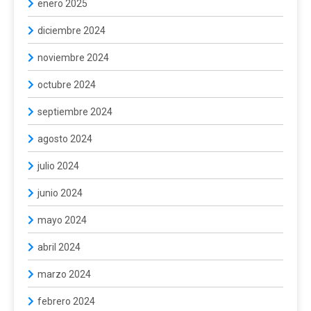
enero 2025
diciembre 2024
noviembre 2024
octubre 2024
septiembre 2024
agosto 2024
julio 2024
junio 2024
mayo 2024
abril 2024
marzo 2024
febrero 2024