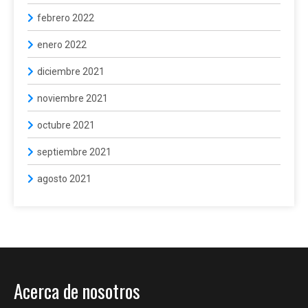
febrero 2022
enero 2022
diciembre 2021
noviembre 2021
octubre 2021
septiembre 2021
agosto 2021
Acerca de nosotros