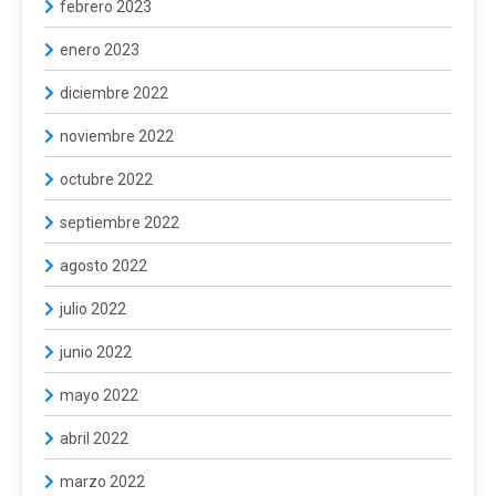
febrero 2023
enero 2023
diciembre 2022
noviembre 2022
octubre 2022
septiembre 2022
agosto 2022
julio 2022
junio 2022
mayo 2022
abril 2022
marzo 2022