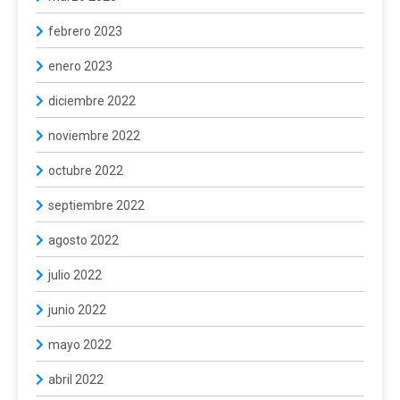
febrero 2023
enero 2023
diciembre 2022
noviembre 2022
octubre 2022
septiembre 2022
agosto 2022
julio 2022
junio 2022
mayo 2022
abril 2022