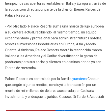
tiempo, nuevas aperturas rentables en Italia y Europa a través de
la adquisición directa por parte de la división Bienes Raíces de
Palace Resorts».
«Por otro lado, Palace Resorts suma una marca de lujo europea
a su cartera actual, recibiendo, al mismo tiempo, un equipo
experimentado y profesional para administrar futuros hoteles,
resorts e inversiones inmobiliarias en Europa, Asia y Medio
Oriente. Asimismo, Palace Resorts traerá la reconocida marca
italiana a las Américas y al Caribe diversificando la gama de
productos para sus socios y clientes en destinos donde ya son
líderes de mercado».
Palace Resorts es controlada por la familia
yucateca
Chapur
que, según algunos medios, concluyó la transacción por un
monto de mil millones de dólares asesorada por Geskaria
Investments y el despacho jurídico Casucci, Di Tardo & Associati.