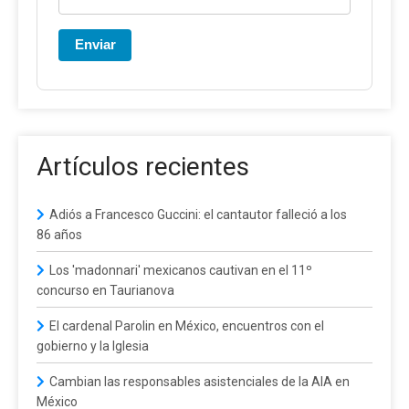
Enviar
Artículos recientes
Adiós a Francesco Guccini: el cantautor falleció a los
86 años
Los 'madonnari' mexicanos cautivan en el 11º
concurso en Taurianova
El cardenal Parolin en México, encuentros con el
gobierno y la Iglesia
Cambian las responsables asistenciales de la AIA en
México