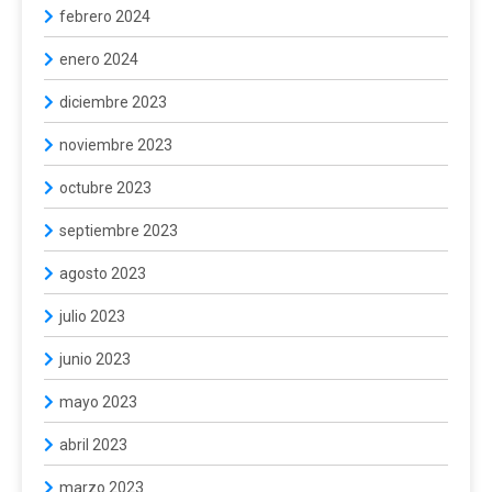
febrero 2024
enero 2024
diciembre 2023
noviembre 2023
octubre 2023
septiembre 2023
agosto 2023
julio 2023
junio 2023
mayo 2023
abril 2023
marzo 2023