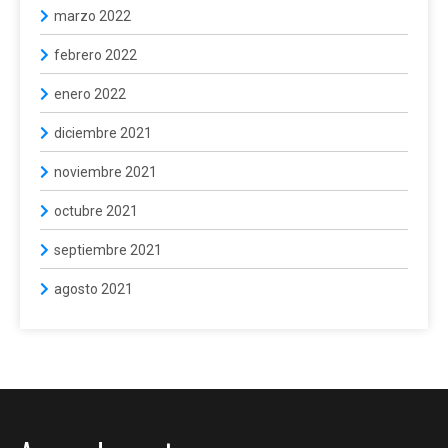
marzo 2022
febrero 2022
enero 2022
diciembre 2021
noviembre 2021
octubre 2021
septiembre 2021
agosto 2021