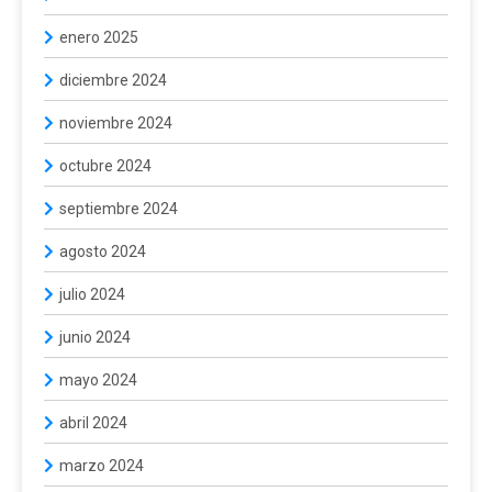
enero 2025
diciembre 2024
noviembre 2024
octubre 2024
septiembre 2024
agosto 2024
julio 2024
junio 2024
mayo 2024
abril 2024
marzo 2024