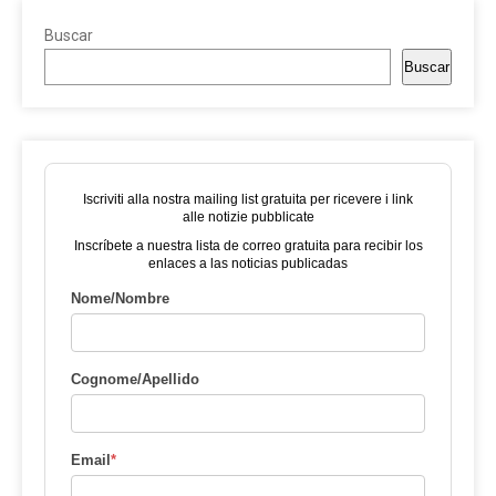
Buscar
Buscar
Iscriviti alla nostra mailing list gratuita per ricevere i link
alle notizie pubblicate
Inscríbete a nuestra lista de correo gratuita para recibir los
enlaces a las noticias publicadas
Nome/Nombre
Cognome/Apellido
Email
*