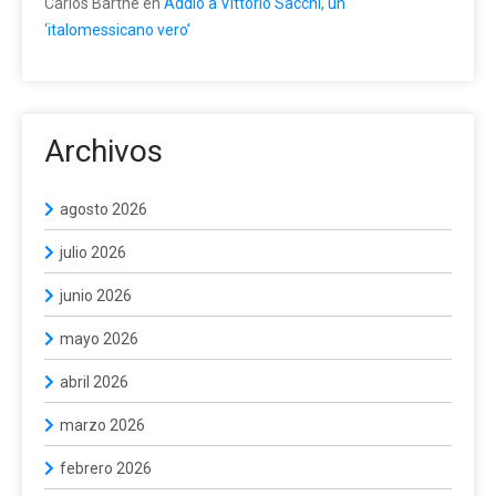
Carlos Barthe
en
Addio a Vittorio Sacchi, un
‘italomessicano vero’
Archivos
agosto 2026
julio 2026
junio 2026
mayo 2026
abril 2026
marzo 2026
febrero 2026