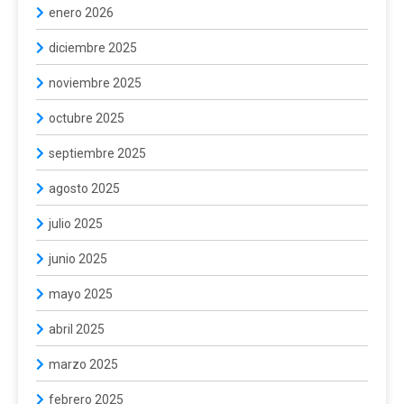
enero 2026
diciembre 2025
noviembre 2025
octubre 2025
septiembre 2025
agosto 2025
julio 2025
junio 2025
mayo 2025
abril 2025
marzo 2025
febrero 2025