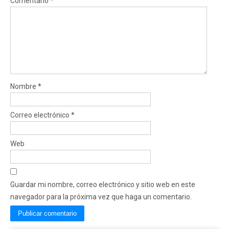
Comentario
*
Nombre
*
Correo electrónico
*
Web
Guardar mi nombre, correo electrónico y sitio web en este
navegador para la próxima vez que haga un comentario.