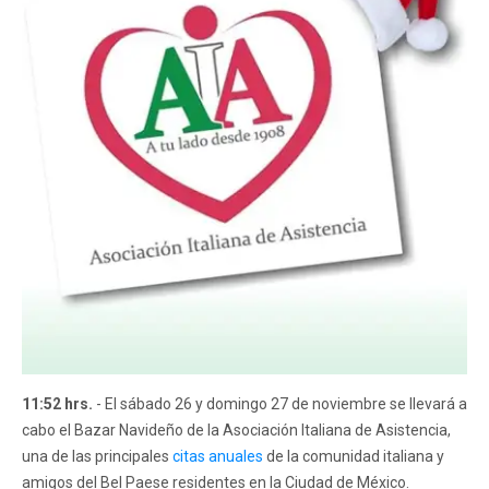
11:52 hrs.
- El sábado 26 y domingo 27 de noviembre se llevará a
cabo el Bazar Navideño de la Asociación Italiana de Asistencia,
una de las principales
citas anuales
de la comunidad italiana y
amigos del Bel Paese residentes en la Ciudad de México.