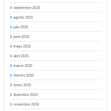
septiembre 2025
agosto 2025
julio 2025
junio 2025
mayo 2025
abril 2025
marzo 2025
febrero 2025
enero 2025
diciembre 2024
noviembre 2024