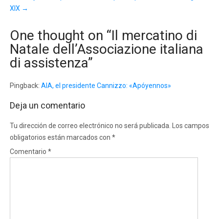
XIX
→
One thought on “
Il mercatino di
Natale dell’Associazione italiana
di assistenza
”
Pingback:
AIA, el presidente Cannizzo: «Apóyennos»
Deja un comentario
Tu dirección de correo electrónico no será publicada.
Los campos
obligatorios están marcados con
*
Comentario
*