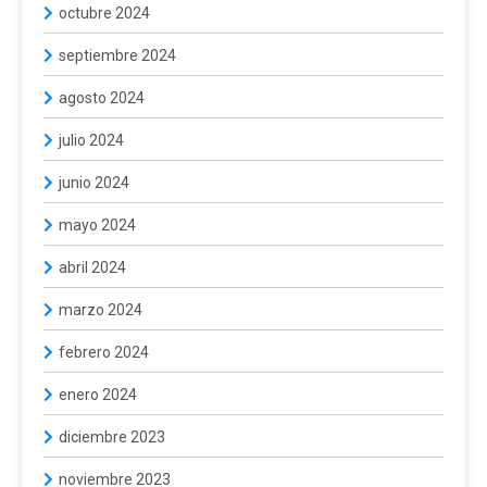
octubre 2024
septiembre 2024
agosto 2024
julio 2024
junio 2024
mayo 2024
abril 2024
marzo 2024
febrero 2024
enero 2024
diciembre 2023
noviembre 2023