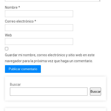
Nombre
*
Correo electrónico
*
Web
Guardar mi nombre, correo electrónico y sitio web en este
navegador para la próxima vez que haga un comentario.
Buscar
Buscar