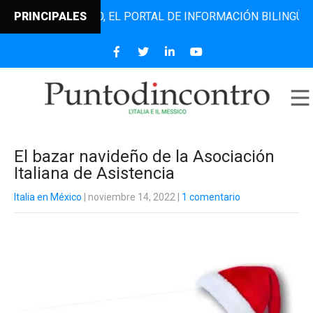
DINCONTRO, EL PORTAL DE INFORMACIÓN BILINGÜE QUE DES
PRINCIPALES
El bazar navideño de la Asociación
Italiana de Asistencia
Italia en México
| noviembre 14, 2022
|
1 comentario