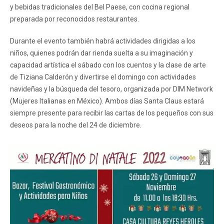
y bebidas tradicionales del Bel Paese, con cocina regional
preparada por reconocidos restaurantes.
Durante el evento también habrá actividades dirigidas a los
niños, quienes podrán dar rienda suelta a su imaginación y
capacidad artística el sábado con los cuentos y la clase de arte
de Tiziana Calderón y divertirse el domingo con actividades
navideñas y la búsqueda del tesoro, organizada por DIM Network
(Mujeres Italianas en México). Ambos días Santa Claus estará
siempre presente para recibir las cartas de los pequeños con sus
deseos para la noche del 24 de diciembre.