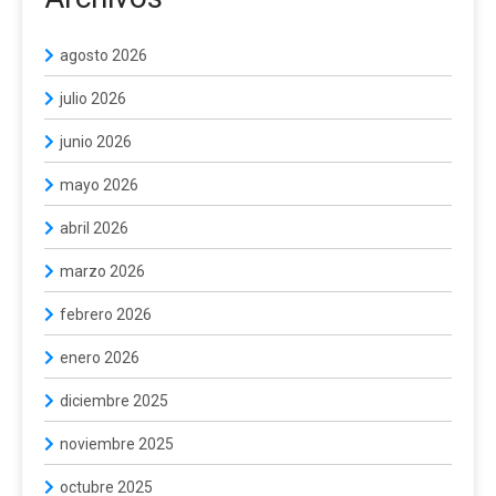
agosto 2026
julio 2026
junio 2026
mayo 2026
abril 2026
marzo 2026
febrero 2026
enero 2026
diciembre 2025
noviembre 2025
octubre 2025