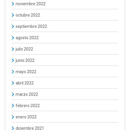
noviembre 2022
octubre 2022
septiembre 2022
agosto 2022
julio 2022
junio 2022
mayo 2022
abril 2022
marzo 2022
febrero 2022
enero 2022
diciembre 2021