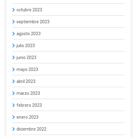
octubre 2023
septiembre 2023
agosto 2023
julio 2023
junio 2023
mayo 2023
abril 2023
marzo 2023
febrero 2023
enero 2023
diciembre 2022