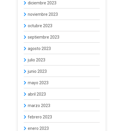
diciembre 2023
noviembre 2023
octubre 2023
septiembre 2023
agosto 2023
julio 2023
junio 2023
mayo 2023
abril 2023
marzo 2023
febrero 2023
enero 2023