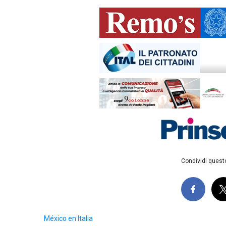
Condividi questo
México en Italia