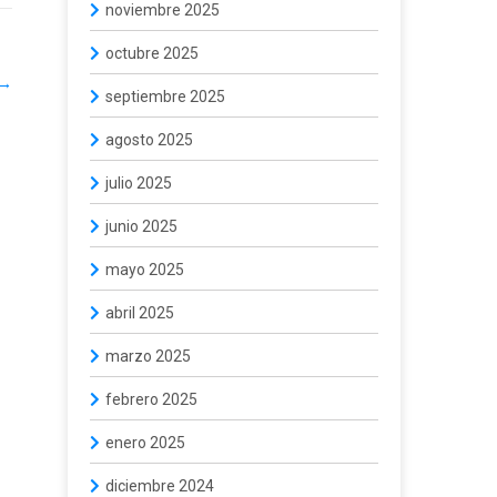
noviembre 2025
octubre 2025
→
septiembre 2025
agosto 2025
julio 2025
junio 2025
mayo 2025
abril 2025
marzo 2025
febrero 2025
enero 2025
diciembre 2024