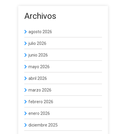
Archivos
agosto 2026
julio 2026
junio 2026
mayo 2026
abril 2026
marzo 2026
febrero 2026
enero 2026
diciembre 2025