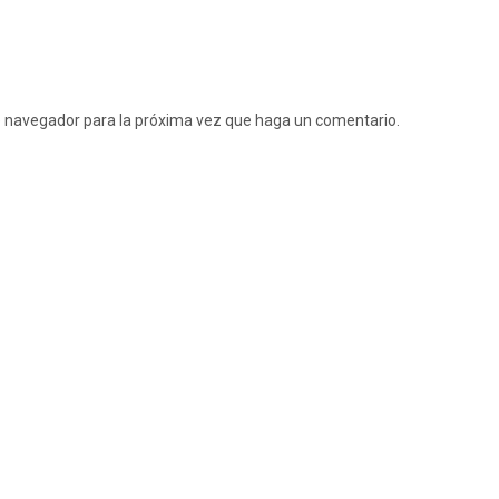
te navegador para la próxima vez que haga un comentario.