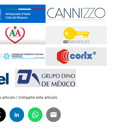
 articolo / Comparte este artículo