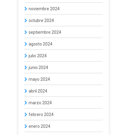
noviembre 2024
octubre 2024
septiembre 2024
agosto 2024
julio 2024
junio 2024
mayo 2024
abril 2024
marzo 2024
febrero 2024
enero 2024