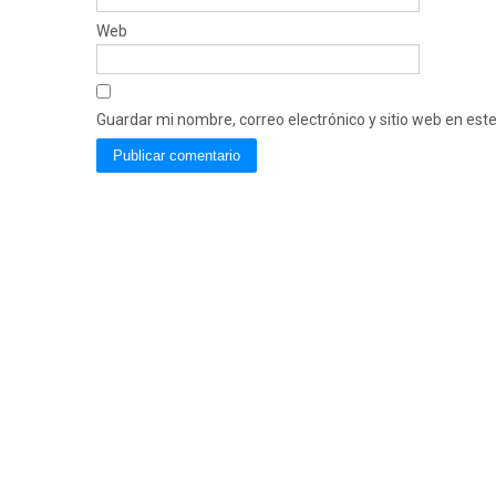
Web
Guardar mi nombre, correo electrónico y sitio web en es