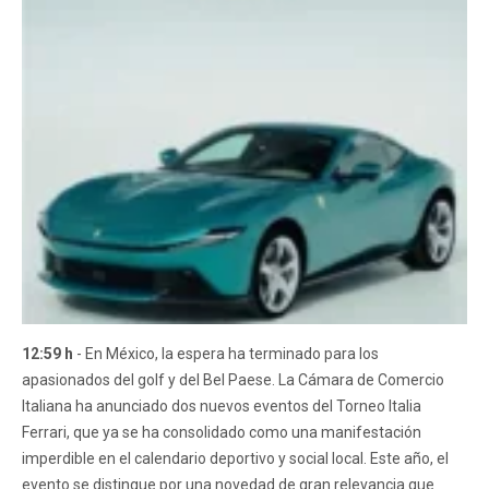
12:59 h
- En México, la espera ha terminado para los
apasionados del golf y del Bel Paese. La Cámara de Comercio
Italiana ha anunciado dos nuevos eventos del Torneo Italia
Ferrari, que ya se ha consolidado como una manifestación
imperdible en el calendario deportivo y social local. Este año, el
evento se distingue por una novedad de gran relevancia que