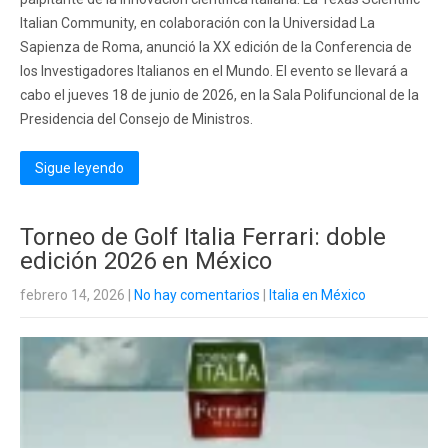
Italian Community, en colaboración con la Universidad La
Sapienza de Roma, anunció la XX edición de la Conferencia de
los Investigadores Italianos en el Mundo. El evento se llevará a
cabo el jueves 18 de junio de 2026, en la Sala Polifuncional de la
Presidencia del Consejo de Ministros.
Sigue leyendo
Torneo de Golf Italia Ferrari: doble
edición 2026 en México
febrero 14, 2026
|
No hay comentarios
|
Italia en México