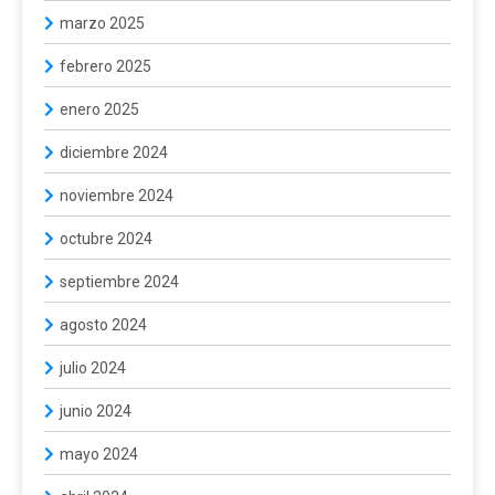
marzo 2025
febrero 2025
enero 2025
diciembre 2024
noviembre 2024
octubre 2024
septiembre 2024
agosto 2024
julio 2024
junio 2024
mayo 2024