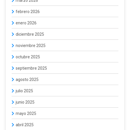
marzo 2026
febrero 2026
enero 2026
diciembre 2025
noviembre 2025
octubre 2025
septiembre 2025
agosto 2025
julio 2025
junio 2025
mayo 2025
abril 2025