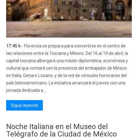
17:45 h
- Florencia se prepara para convertirse en el centro de
las relaciones entre la Toscana y México. Del 16 al 19 de abril, la
capital toscana albergará una misión diplomática, económica y
cultural que contará con la presencia del embajador de México
en Italia, Genaro Lozano, y de la red de cónsules honorarios del
país latinoamericano. La iniciativa arrancará el jueves con una
jornada dedicada a...
Sigue leyendo
Noche Italiana en el Museo del
Telégrafo de la Ciudad de México