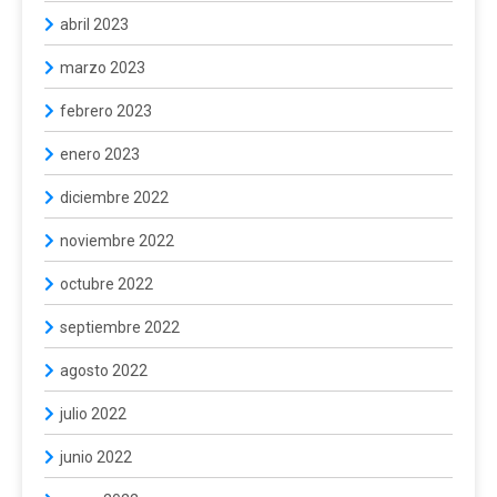
abril 2023
marzo 2023
febrero 2023
enero 2023
diciembre 2022
noviembre 2022
octubre 2022
septiembre 2022
agosto 2022
julio 2022
junio 2022