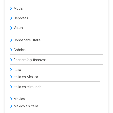
Moda
Deportes
Viajes
Conoscere l'Italia
Crónica
Economía y finanzas
Italia
Italia en México
Italia en el mundo
México
México en Italia