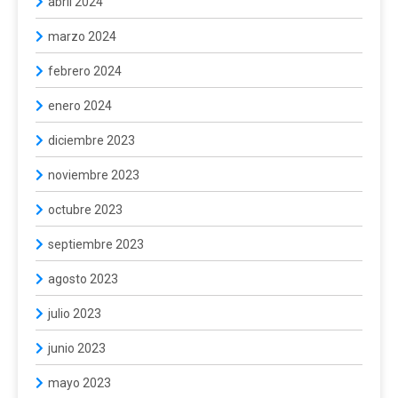
abril 2024
marzo 2024
febrero 2024
enero 2024
diciembre 2023
noviembre 2023
octubre 2023
septiembre 2023
agosto 2023
julio 2023
junio 2023
mayo 2023