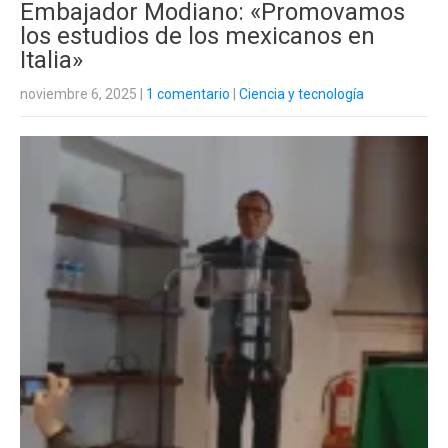
Embajador Modiano: «Promovamos
los estudios de los mexicanos en
Italia»
noviembre 6, 2025
|
1 comentario
|
Ciencia y tecnología