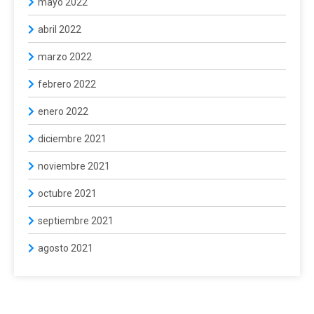
mayo 2022
abril 2022
marzo 2022
febrero 2022
enero 2022
diciembre 2021
noviembre 2021
octubre 2021
septiembre 2021
agosto 2021