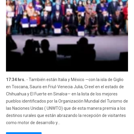
17:34 hrs.
- También están Italia y México —con la isla de Giglio
en Toscana, Sauris en Friul-Venecia Julia​, Creel en el estado de
Chihuahua y El Fuerte en Sinaloa— en la lista de los mejores
pueblos identificados por la Organización Mundial del Turismo de
las Naciones Unidas ( UNWTO) que de esta manera premia a los
destinos rurales que están abrazando la recepción de visitantes
como motor de desarrollo y...