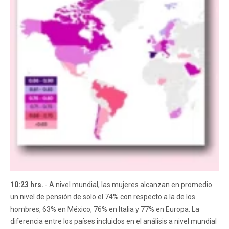
10:23 hrs.
- A nivel mundial, las mujeres alcanzan en promedio
un nivel de pensión de solo el 74% con respecto a la de los
hombres, 63% en México, 76% en Italia y 77% en Europa. La
diferencia entre los países incluidos en el análisis a nivel mundial