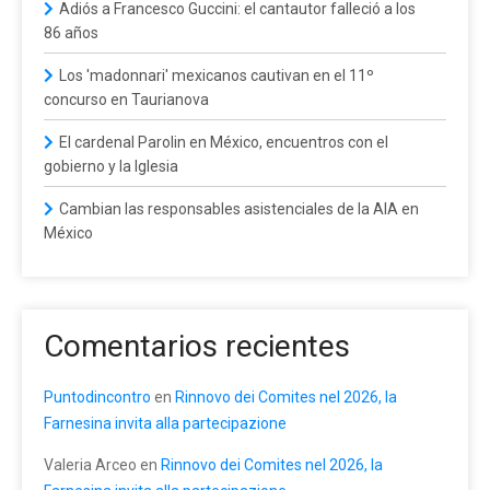
Adiós a Francesco Guccini: el cantautor falleció a los
86 años
Los 'madonnari' mexicanos cautivan en el 11º
concurso en Taurianova
El cardenal Parolin en México, encuentros con el
gobierno y la Iglesia
Cambian las responsables asistenciales de la AIA en
México
Comentarios recientes
Puntodincontro
en
Rinnovo dei Comites nel 2026, la
Farnesina invita alla partecipazione
Valeria Arceo
en
Rinnovo dei Comites nel 2026, la