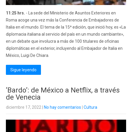
11:25 hrs.
- La sede del Ministerio de Asuntos Exteriores en
Roma acoge una vez más la Conferencia de Embajadores de
Italia en el mundo. El tema de la 15ª edición, que inició hoy, es «La
diplomacia italiana al servicio del país en un mundo cambiante»,
en un debate que involucra a más de 100 titulares de oficinas
diplomáticas en el exterior, incluyendo al Embajador de Italia en
México, Luigi De Chiara.
Sigue leyendo
‘Bardo’: de México a Netflix, a través
de Venecia
diciembre 17, 2022
|
No hay comentarios
|
Cultura