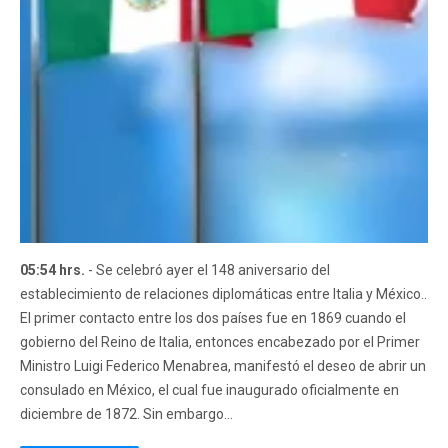
05:54 hrs.
- Se celebró ayer el 148 aniversario del
establecimiento de relaciones diplomáticas entre Italia y México..
El primer contacto entre los dos países fue en 1869 cuando el
gobierno del Reino de Italia, entonces encabezado por el Primer
Ministro Luigi Federico Menabrea, manifestó el deseo de abrir un
consulado en México, el cual fue inaugurado oficialmente en
diciembre de 1872. Sin embargo...