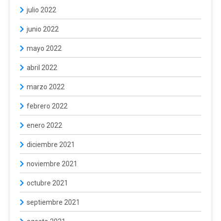
julio 2022
junio 2022
mayo 2022
abril 2022
marzo 2022
febrero 2022
enero 2022
diciembre 2021
noviembre 2021
octubre 2021
septiembre 2021