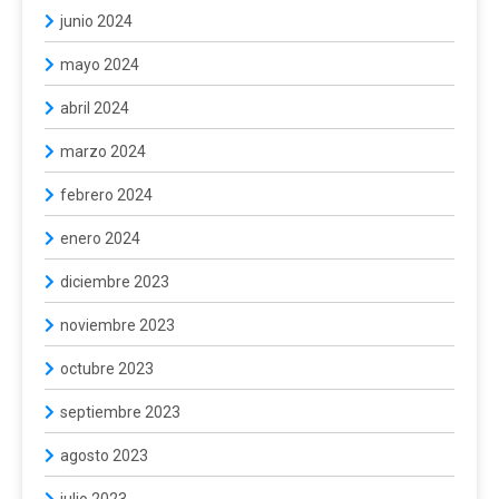
junio 2024
mayo 2024
abril 2024
marzo 2024
febrero 2024
enero 2024
diciembre 2023
noviembre 2023
octubre 2023
septiembre 2023
agosto 2023