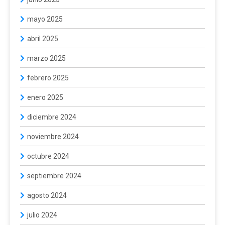
mayo 2025
abril 2025
marzo 2025
febrero 2025
enero 2025
diciembre 2024
noviembre 2024
octubre 2024
septiembre 2024
agosto 2024
julio 2024