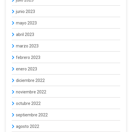
julio 2023
junio 2023
mayo 2023
abril 2023
marzo 2023
febrero 2023
enero 2023
diciembre 2022
noviembre 2022
octubre 2022
septiembre 2022
agosto 2022