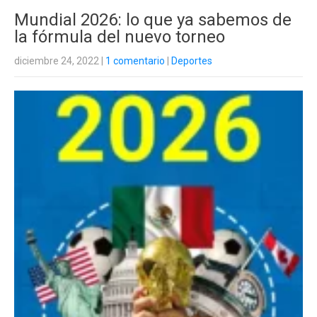
Mundial 2026: lo que ya sabemos de
la fórmula del nuevo torneo
diciembre 24, 2022
|
1 comentario
|
Deportes