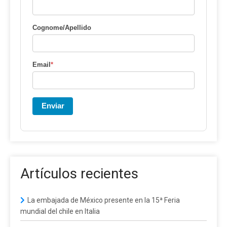
Cognome/Apellido
Email
*
Enviar
Artículos recientes
La embajada de México presente en la 15ª Feria
mundial del chile en Italia