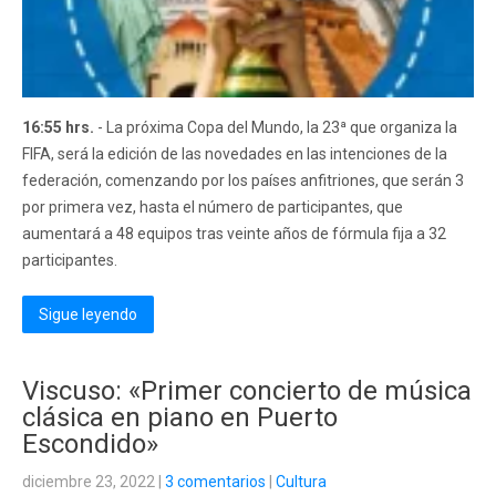
16:55 hrs.
- La próxima Copa del Mundo, la 23ª que organiza la
FIFA, será la edición de las novedades en las intenciones de la
federación, comenzando por los países anfitriones, que serán 3
por primera vez, hasta el número de participantes, que
aumentará a 48 equipos tras veinte años de fórmula fija a 32
participantes.
Sigue leyendo
Viscuso: «Primer concierto de música
clásica en piano en Puerto
Escondido»
diciembre 23, 2022
|
3 comentarios
|
Cultura