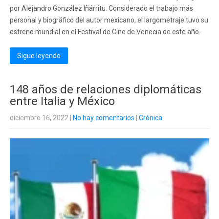
por Alejandro González Iñárritu. Considerado el trabajo más
personal y biográfico del autor mexicano, el largometraje tuvo su
estreno mundial en el Festival de Cine de Venecia de este año.
Sigue leyendo
148 años de relaciones diplomáticas
entre Italia y México
diciembre 16, 2022
|
No hay comentarios
|
Crónica