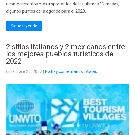
acontecimientos más importantes de los últimos 12 meses,
algunos puntos de la agenda para el 2023...
Sigue leyendo
2 sitios italianos y 2 mexicanos entre
los mejores pueblos turísticos de
2022
diciembre 21, 2022
|
No hay comentarios
|
Viajes