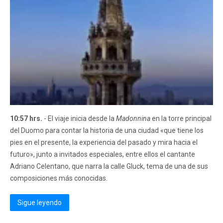
10:57 hrs.
- El viaje inicia desde la
Madonnina
en la torre principal
del Duomo para contar la historia de una ciudad «que tiene los
pies en el presente, la experiencia del pasado y mira hacia el
futuro», junto a invitados especiales, entre ellos el cantante
Adriano Celentano, que narra la calle Gluck, tema de una de sus
composiciones más conocidas.
Sigue leyendo