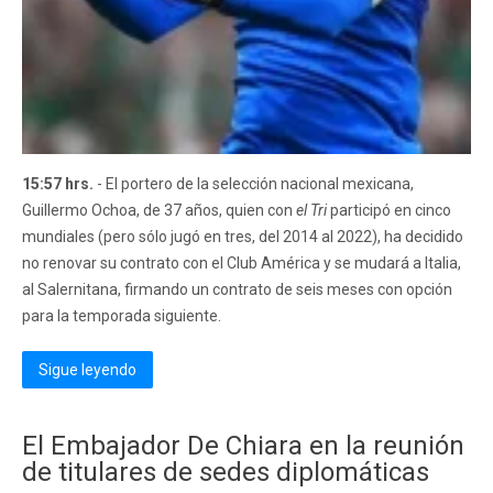
15:57 hrs.
- El portero de la selección nacional mexicana,
Guillermo Ochoa, de 37 años, quien con
el Tri
participó en cinco
mundiales (pero sólo jugó en tres, del 2014 al 2022), ha decidido
no renovar su contrato con el Club América y se mudará a Italia,
al Salernitana, firmando un contrato de seis meses con opción
para la temporada siguiente.
Sigue leyendo
El Embajador De Chiara en la reunión
de titulares de sedes diplomáticas