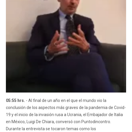
05:55 hrs.
- Al final de un año en el que el mundo vio la
conclusión de los aspectos más graves de la pandemia de Covid-
19 y el inicio de la invasión rusa a Ucrania, el Embajador de Italia
en México, Luigi De Chiara, conversó con Puntodincontro.
Durante la entrevista se tocaron temas como los