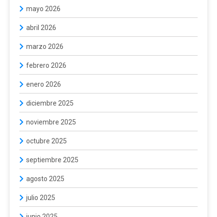
mayo 2026
abril 2026
marzo 2026
febrero 2026
enero 2026
diciembre 2025
noviembre 2025
octubre 2025
septiembre 2025
agosto 2025
julio 2025
junio 2025