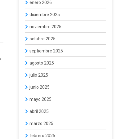
enero 2026
diciembre 2025
noviembre 2025
octubre 2025
septiembre 2025
o
agosto 2025
julio 2025
junio 2025
mayo 2025
abril 2025
marzo 2025
febrero 2025