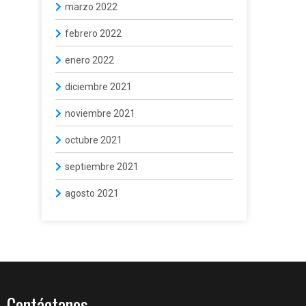
marzo 2022
febrero 2022
enero 2022
diciembre 2021
noviembre 2021
octubre 2021
septiembre 2021
agosto 2021
Contáctanos