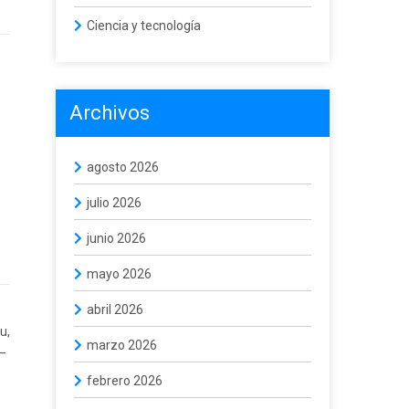
Ciencia y tecnología
Archivos
agosto 2026
julio 2026
junio 2026
mayo 2026
abril 2026
u,
marzo 2026
 —
febrero 2026