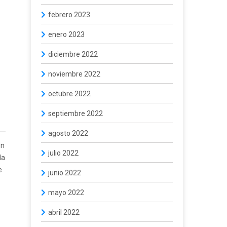
febrero 2023
enero 2023
diciembre 2022
noviembre 2022
octubre 2022
septiembre 2022
agosto 2022
ón
julio 2022
la
e
junio 2022
mayo 2022
abril 2022