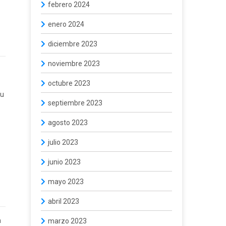
febrero 2024
enero 2024
diciembre 2023
noviembre 2023
octubre 2023
su
septiembre 2023
agosto 2023
julio 2023
junio 2023
mayo 2023
abril 2023
à
marzo 2023