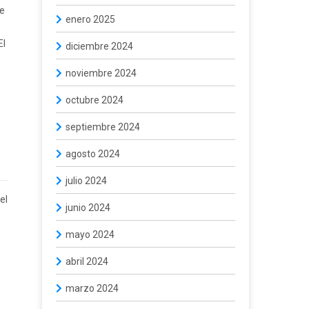
ue
enero 2025
El
diciembre 2024
noviembre 2024
octubre 2024
septiembre 2024
agosto 2024
julio 2024
el
junio 2024
mayo 2024
abril 2024
marzo 2024