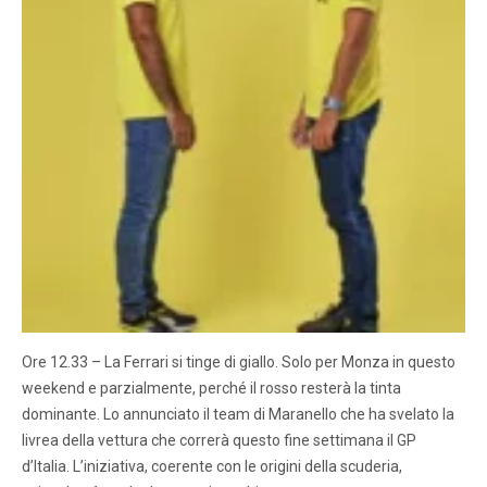
Ore 12.33 – La Ferrari si tinge di giallo. Solo per Monza in questo
weekend e parzialmente, perché il rosso resterà la tinta
dominante. Lo annunciato il team di Maranello che ha svelato la
livrea della vettura che correrà questo fine settimana il GP
d’Italia. L’iniziativa, coerente con le origini della scuderia,