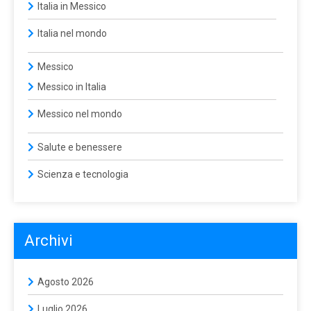
Italia in Messico
Italia nel mondo
Messico
Messico in Italia
Messico nel mondo
Salute e benessere
Scienza e tecnologia
Archivi
Agosto 2026
Luglio 2026