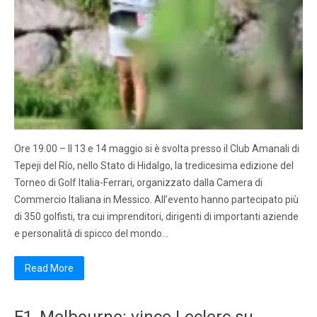
Ore 19.00 – Il 13 e 14 maggio si è svolta presso il Club Amanali di
Tepeji del Río, nello Stato di Hidalgo, la tredicesima edizione del
Torneo di Golf Italia-Ferrari, organizzato dalla Camera di
Commercio Italiana in Messico. All’evento hanno partecipato più
di 350 golfisti, tra cui imprenditori, dirigenti di importanti aziende
e personalità di spicco del mondo…
Read More