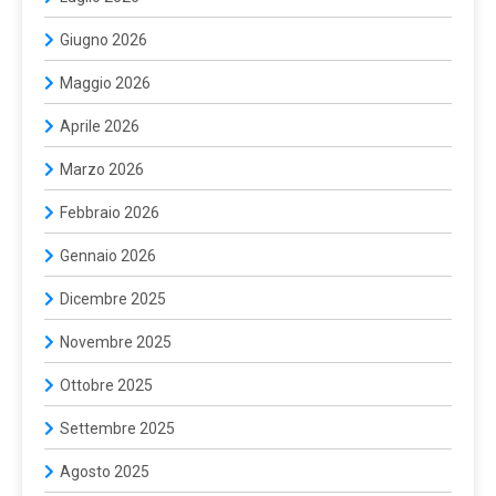
Giugno 2026
Maggio 2026
Aprile 2026
Marzo 2026
Febbraio 2026
Gennaio 2026
Dicembre 2025
Novembre 2025
Ottobre 2025
Settembre 2025
Agosto 2025