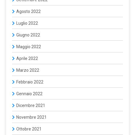
Agosto 2022
Luglio 2022
Giugno 2022
Maggio 2022
Aprile 2022
Marzo 2022
Febbraio 2022
Gennaio 2022
Dicembre 2021
Novembre 2021
Ottobre 2021