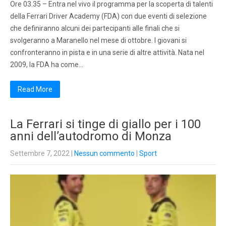
Ore 03.35 – Entra nel vivo il programma per la scoperta di talenti
della Ferrari Driver Academy (FDA) con due eventi di selezione
che definiranno alcuni dei partecipanti alle finali che si
svolgeranno a Maranello nel mese di ottobre. I giovani si
confronteranno in pista e in una serie di altre attività. Nata nel
2009, la FDA ha come…
Read More
La Ferrari si tinge di giallo per i 100
anni dell’autodromo di Monza
Settembre 7, 2022
|
Nessun commento
|
Sport