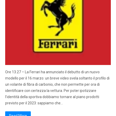
Ore 13.27 – La Ferrari ha annunciato il debutto di un nuovo
modello per il 16 marzo: un breve video svela soltanto il profilo di
un volante di fibra di carbonio, che non permette per ora di
identificare con certezza la vettura. Per poter ipotizzare
l’identità della sportiva dobbiamo tornare al piano prodotti
previsto per il 2023: sappiamo che…
Read More