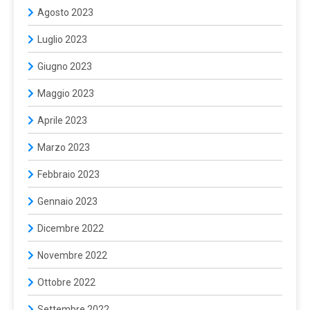
Agosto 2023
Luglio 2023
Giugno 2023
Maggio 2023
Aprile 2023
Marzo 2023
Febbraio 2023
Gennaio 2023
Dicembre 2022
Novembre 2022
Ottobre 2022
Settembre 2022