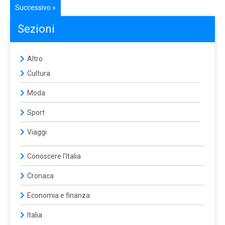
Successivo »
Sezioni
Altro
Cultura
Moda
Sport
Viaggi
Conoscere l'Italia
Cronaca
Economia e finanza
Italia