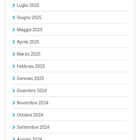
Luglio 2025
Giugno 2025
Maggio 2025
Aprile 2025
Marzo 2025
Febbraio 2025
Gennaio 2025
Dicembre 2024
Novembre 2024
Ottobre 2024
Settembre 2024
Agosto 2024