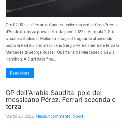
Ore 02.00 – La Ferrari di Charles Leclerc ha vinto il Gran Premio
d’Australia, terza prova della stagione 2022 di Formula 1. Sul
circuito cittadino di Melbourne taglia il traguardo al secondo
posto la Red Bull del messicano Sergio Pérez, mentre è terza la
Mercedes di George Russell. Quarta l’altra Mercedes di Lewis
Hamilton. A 5 giri dalla fine…
Read More
GP dell’Arabia Saudita: pole del
messicano Pérez. Ferrari seconda e
terza
Marzo 26, 2022
|
Nessun commento
|
Sport