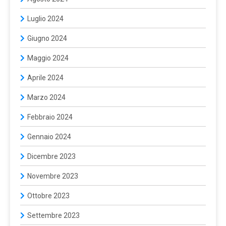
Luglio 2024
Giugno 2024
Maggio 2024
Aprile 2024
Marzo 2024
Febbraio 2024
Gennaio 2024
Dicembre 2023
Novembre 2023
Ottobre 2023
Settembre 2023