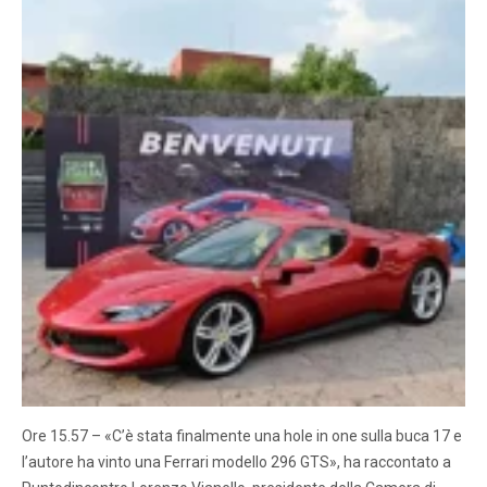
Ore 15.57 – «C’è stata finalmente una hole in one sulla buca 17 e
l’autore ha vinto una Ferrari modello 296 GTS», ha raccontato a