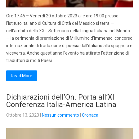
Ore 17.45 – Venerdì 20 ottobre 2023 alle ore 19:00 presso
l’Istituto Italiano di Cultura di Città del Messico si terrà —
nell’ambito della XXIII Settimana della Lingua Italiana nel Mondo
— la cerimonia di premiazione di M’illumino d’immenso, concorso
internazionale di traduzione di poesia dall’italiano allo spagnolo e
viceversa. Anche quest’anno l’evento ha attirato l’attenzione di
traduttori di molti Paesi….
Read More
Dichiarazioni dell’On. Porta all’XI
Conferenza Italia-America Latina
Ottobre 13, 2023
|
Nessun commento
|
Cronaca