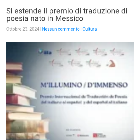
Si estende il premio di traduzione di
poesia nato in Messico
Ottobre 23, 2024
|
Nessun commento
|
Cultura