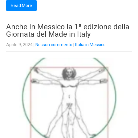
Read More
Anche in Messico la 1ª edizione della
Giornata del Made in Italy
Aprile 9, 2024
|
Nessun commento
|
Italia in Messico