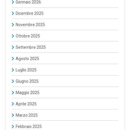
Gennaio 2026
Dicembre 2025
Novembre 2025
Ottobre 2025
Settembre 2025
Agosto 2025
Luglio 2025
Giugno 2025
Maggio 2025
Aprile 2025
Marzo 2025
Febbraio 2025