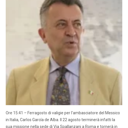
Ore 15:41 – Ferragosto di valigie per l’ambasciatore del Messico
in Italia, Carlos García de Alba. Il 22 agosto terminerà infatti la
sua missione nella sede di Via Spallanzani a Roma e tornerà in