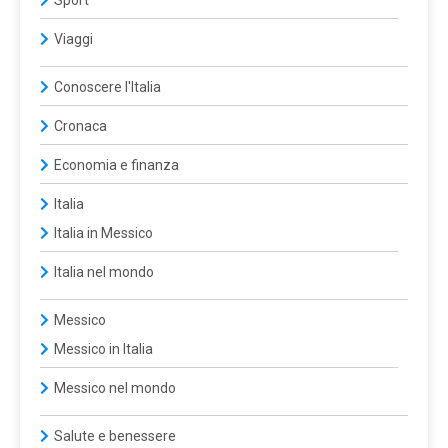
Sport
Viaggi
Conoscere l'Italia
Cronaca
Economia e finanza
Italia
Italia in Messico
Italia nel mondo
Messico
Messico in Italia
Messico nel mondo
Salute e benessere