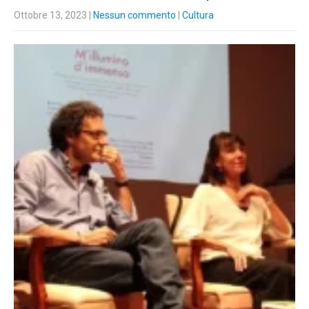
Ottobre 13, 2023
|
Nessun commento
|
Cultura