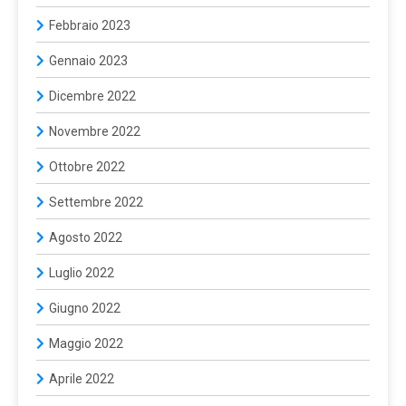
Febbraio 2023
Gennaio 2023
Dicembre 2022
Novembre 2022
Ottobre 2022
Settembre 2022
Agosto 2022
Luglio 2022
Giugno 2022
Maggio 2022
Aprile 2022