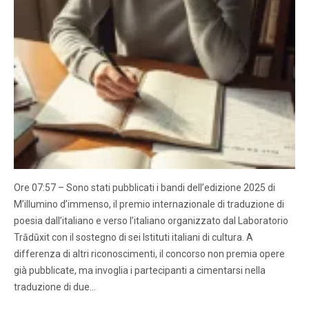
Ore 07:57 – Sono stati pubblicati i bandi dell’edizione 2025 di
M’illumino d’immenso, il premio internazionale di traduzione di
poesia dall’italiano e verso l’italiano organizzato dal Laboratorio
Trādūxit con il sostegno di sei Istituti italiani di cultura. A
differenza di altri riconoscimenti, il concorso non premia opere
già pubblicate, ma invoglia i partecipanti a cimentarsi nella
traduzione di due…