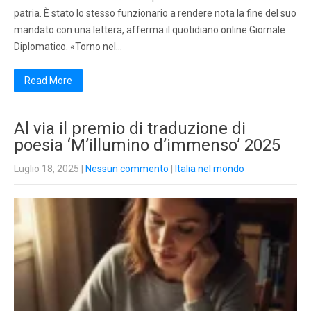
patria. È stato lo stesso funzionario a rendere nota la fine del suo
mandato con una lettera, afferma il quotidiano online Giornale
Diplomatico. «Torno nel…
Read More
Al via il premio di traduzione di
poesia ‘M’illumino d’immenso’ 2025
Luglio 18, 2025
|
Nessun commento
|
Italia nel mondo