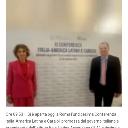
Ore 09.53 – Si è aperta oggi a Roma l’undicesima Conferenza
Italia-America Latina e Caraibi, promossa dal governo italiano e