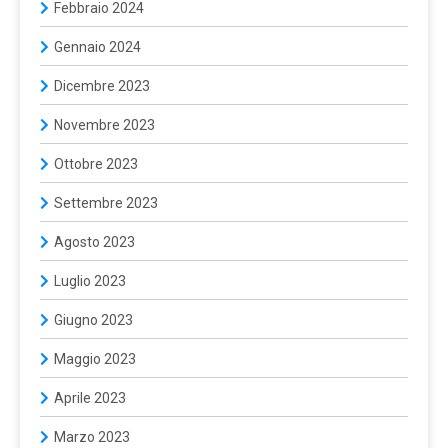
Febbraio 2024
Gennaio 2024
Dicembre 2023
Novembre 2023
Ottobre 2023
Settembre 2023
Agosto 2023
Luglio 2023
Giugno 2023
Maggio 2023
Aprile 2023
Marzo 2023