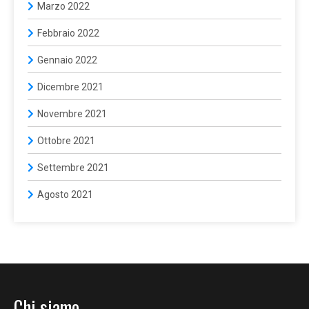
Marzo 2022
Febbraio 2022
Gennaio 2022
Dicembre 2021
Novembre 2021
Ottobre 2021
Settembre 2021
Agosto 2021
Chi siamo