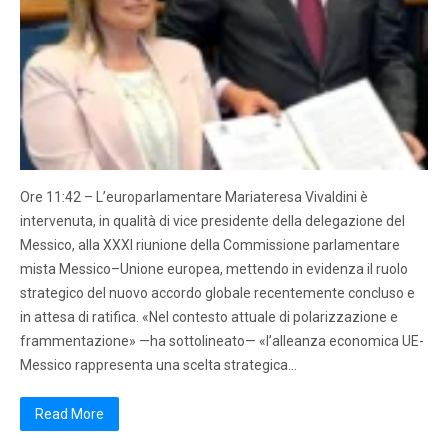
Ore 11:42 – L’europarlamentare Mariateresa Vivaldini è
intervenuta, in qualità di vice presidente della delegazione del
Messico, alla XXXI riunione della Commissione parlamentare
mista Messico–Unione europea, mettendo in evidenza il ruolo
strategico del nuovo accordo globale recentemente concluso e
in attesa di ratifica. «Nel contesto attuale di polarizzazione e
frammentazione» —ha sottolineato— «l’alleanza economica UE-
Messico rappresenta una scelta strategica…
Read More