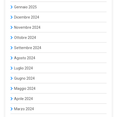
Gennaio 2025
Dicembre 2024
Novembre 2024
Ottobre 2024
Settembre 2024
Agosto 2024
Luglio 2024
Giugno 2024
Maggio 2024
Aprile 2024
Marzo 2024