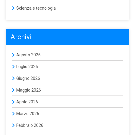
Scienza e tecnologia
Archivi
Agosto 2026
Luglio 2026
Giugno 2026
Maggio 2026
Aprile 2026
Marzo 2026
Febbraio 2026