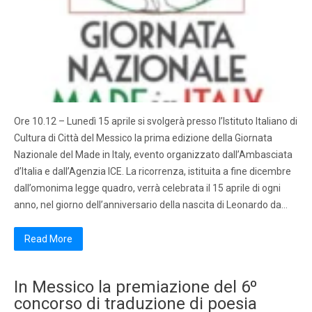
Ore 10.12 – Lunedì 15 aprile si svolgerà presso l’Istituto Italiano di
Cultura di Città del Messico la prima edizione della Giornata
Nazionale del Made in Italy, evento organizzato dall’Ambasciata
d’Italia e dall’Agenzia ICE. La ricorrenza, istituita a fine dicembre
dall’omonima legge quadro, verrà celebrata il 15 aprile di ogni
anno, nel giorno dell’anniversario della nascita di Leonardo da…
Read More
In Messico la premiazione del 6º
concorso di traduzione di poesia