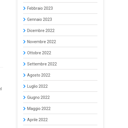
Febbraio 2023
Gennaio 2023
Dicembre 2022
Novembre 2022
Ottobre 2022
Settembre 2022
Agosto 2022
Luglio 2022
l
Giugno 2022
Maggio 2022
Aprile 2022