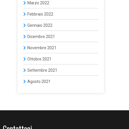
Marzo 2022
Febbraio 2022
Gennaio 2022
Dicembre 2021
Novembre 2021
Ottobre 2021
Settembre 2021
Agosto 2021
Contattaci