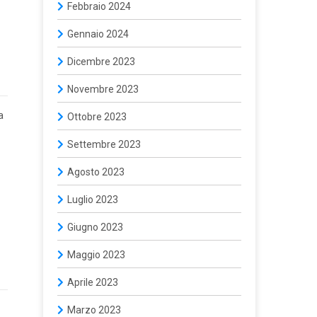
Febbraio 2024
Gennaio 2024
Dicembre 2023
Novembre 2023
a
Ottobre 2023
Settembre 2023
Agosto 2023
Luglio 2023
Giugno 2023
Maggio 2023
Aprile 2023
Marzo 2023