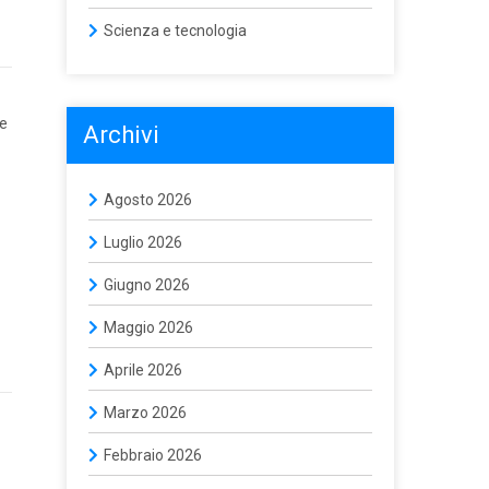
Scienza e tecnologia
ne
Archivi
Agosto 2026
Luglio 2026
Giugno 2026
Maggio 2026
Aprile 2026
Marzo 2026
Febbraio 2026