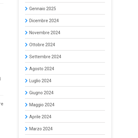
Gennaio 2025
e
Dicembre 2024
Novembre 2024
Ottobre 2024
Settembre 2024
Agosto 2024
a
Luglio 2024
Giugno 2024
re
Maggio 2024
Aprile 2024
Marzo 2024