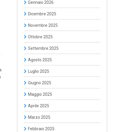
Gennaio 2026
Dicembre 2025
Novembre 2025
Ottobre 2025
Settembre 2025
Agosto 2025
a
Luglio 2025
n
Giugno 2025
Maggio 2025
Aprile 2025
Marzo 2025
Febbraio 2025