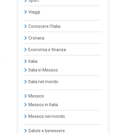
Sport
Viaggi
Conoscere l'Italia
Cronaca
Economia e finanza
Italia
Italia in Messico
Italia nel mondo
Messico
Messico in Italia
Messico nel mondo
Salute e benessere