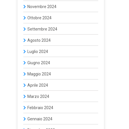
Novembre 2024
Ottobre 2024
Settembre 2024
Agosto 2024
Luglio 2024
Giugno 2024
Maggio 2024
Aprile 2024
Marzo 2024
Febbraio 2024
Gennaio 2024