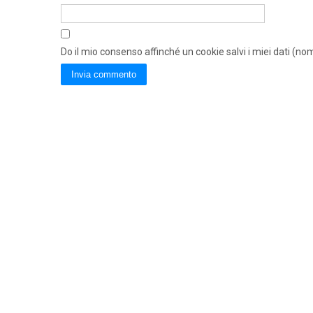
Do il mio consenso affinché un cookie salvi i miei dati (n