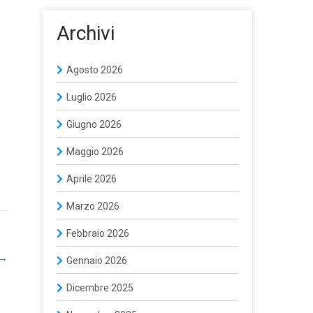
Archivi
Agosto 2026
Luglio 2026
Giugno 2026
Maggio 2026
Aprile 2026
Marzo 2026
Febbraio 2026
→
Gennaio 2026
Dicembre 2025