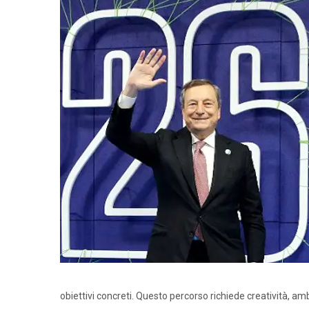
obiettivi concreti. Questo percorso richiede creatività, 