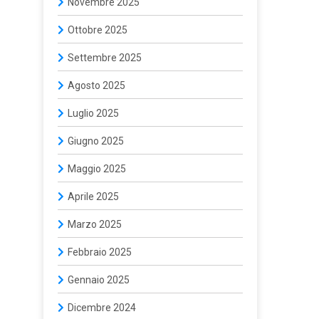
Novembre 2025
Ottobre 2025
Settembre 2025
Agosto 2025
Luglio 2025
Giugno 2025
Maggio 2025
Aprile 2025
Marzo 2025
Febbraio 2025
Gennaio 2025
Dicembre 2024