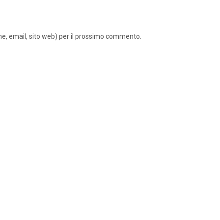
ome, email, sito web) per il prossimo commento.