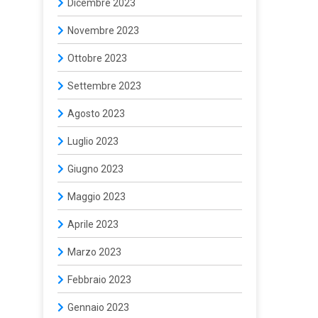
Dicembre 2023
Novembre 2023
Ottobre 2023
Settembre 2023
Agosto 2023
Luglio 2023
Giugno 2023
Maggio 2023
Aprile 2023
Marzo 2023
Febbraio 2023
Gennaio 2023