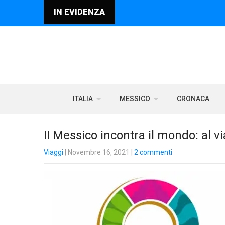
IN EVIDENZA
ITALIA
MESSICO
CRONACA
II Messico incontra il mondo: al vi
Viaggi
| Novembre 16, 2021
|
2 commenti