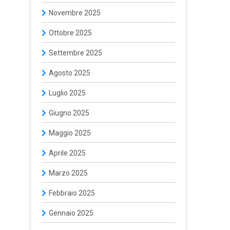
Novembre 2025
Ottobre 2025
Settembre 2025
Agosto 2025
Luglio 2025
Giugno 2025
Maggio 2025
Aprile 2025
Marzo 2025
Febbraio 2025
Gennaio 2025