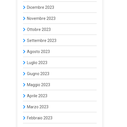
Dicembre 2023
Novembre 2023
Ottobre 2023
Settembre 2023
Agosto 2023
Luglio 2023
Giugno 2023
Maggio 2023
Aprile 2023
Marzo 2023
Febbraio 2023