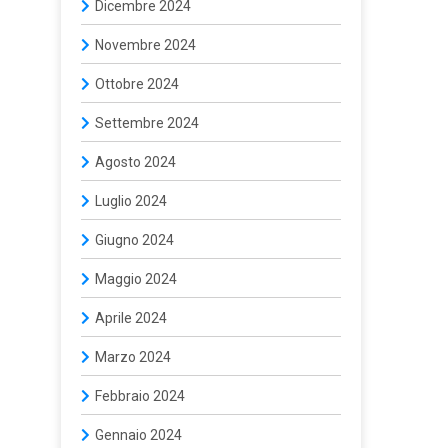
Dicembre 2024
Novembre 2024
Ottobre 2024
Settembre 2024
Agosto 2024
Luglio 2024
Giugno 2024
Maggio 2024
Aprile 2024
Marzo 2024
Febbraio 2024
Gennaio 2024