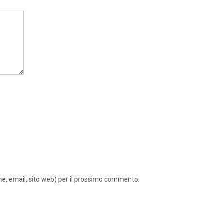
ome, email, sito web) per il prossimo commento.