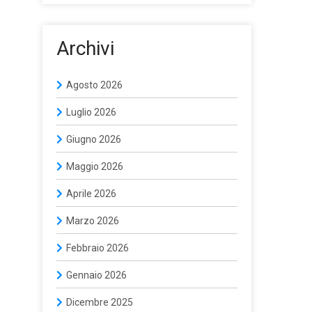
Archivi
Agosto 2026
Luglio 2026
Giugno 2026
Maggio 2026
Aprile 2026
Marzo 2026
Febbraio 2026
Gennaio 2026
Dicembre 2025