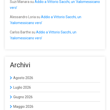
Suzi Manara
su
Addio a Vittorio Sacchi, un ‘italomessicano
vero’
Alessandro Loria
su
Addio a Vittorio Sacchi, un
‘italomessicano vero’
Carlos Barthe
su
Addio a Vittorio Sacchi, un
‘italomessicano vero’
Archivi
Agosto 2026
Luglio 2026
Giugno 2026
Maggio 2026