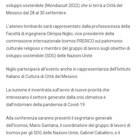
sviluppo sostenibile (Mondiacult 2022) che si terrà a Città del
Messico dal 28 al 30 settembre.
L’ateneo lombardo sarà rappresentato dalla professoressa della
Facoltà di ingegneria Olimpia Niglio, vice presidente della
commissione internazionale Icomos PRERICO sul patrimonio
culturale religioso e membro del gruppo di lavoro sugli obiettivi di
sviluppo sostenibile (SDG) delle Nazioni Unite.
Niglio parteciperà all’evento anche in rappresentanza dell’Istituto
Italiano di Cultura di Città del Messico.
La riunione è incentrata sull’avvio di nuove priorità che
interessano il settore generate dalla crisi climatica e
dall’indomani della pandemia di Covid-19.
Alla conferenza saranno presenti il segretario generale
dell’Icomos, Mario Santana, il coordinatore del gruppo di lavoro di
Icomos per gli SDG delle Nazioni Unite, Gabriel Caballero, e il