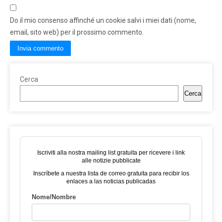
Do il mio consenso affinché un cookie salvi i miei dati (nome,
email, sito web) per il prossimo commento.
Cerca
Cerca
Iscriviti alla nostra mailing list gratuita per ricevere i link
alle notizie pubblicate
Inscríbete a nuestra lista de correo gratuita para recibir los
enlaces a las noticias publicadas
Nome/Nombre