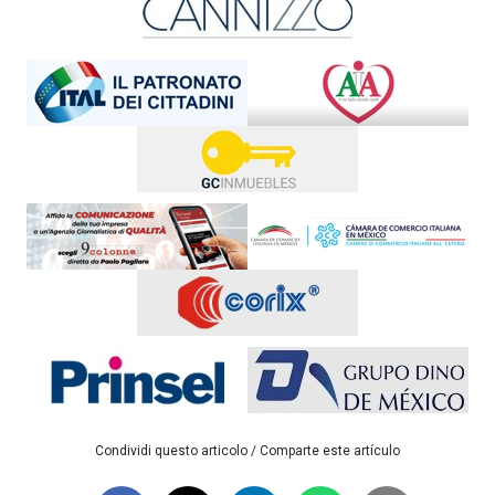
Condividi questo articolo / Comparte este artículo