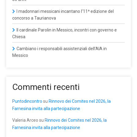
I madonnari messicani incantano l’11ª edizione del
concorso a Taurianova
Il cardinale Parolin in Messico, incontri con governo e
Chiesa
Cambiano i responsabili assistenziali dell’AIA in
Messico
Commenti recenti
Puntodincontro
su
Rinnovo dei Comites nel 2026, la
Farnesina invita alla partecipazione
Valeria Arceo
su
Rinnovo dei Comites nel 2026, la
Farnesina invita alla partecipazione