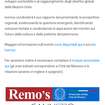
sviluppo sostenibile e al raggiungimento degli obiettivi globali
delle Nazioni Unite.
Icomos condividerà il suo rapporto documentando le prospettive
regionali, evidenziando le questioni emergenti, identificando
soluzioni testate e condividendo le aspirazioni dei membri sul
futuro della cultura e delle politiche del patrimonio.
Maggiori informazioni sull’evento
sono disponibili qui
e sul
sito
Icomos
.
Per assistere online è necessario compilare il
modulo accessibile
qui
(gli orari indicati corrispondono a Città del Messico e le
relazioni saranno in inglese e spagnolo).