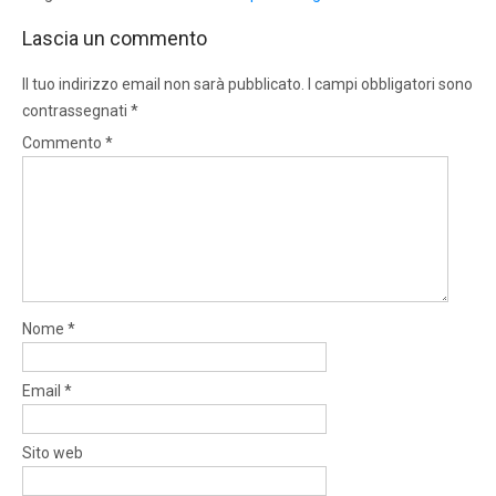
Lascia un commento
Il tuo indirizzo email non sarà pubblicato.
I campi obbligatori sono
contrassegnati
*
Commento
*
Nome
*
Email
*
Sito web