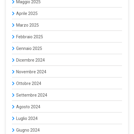
Maggio 2025
Aprile 2025
Marzo 2025
Febbraio 2025
Gennaio 2025
Dicembre 2024
Novembre 2024
Ottobre 2024
Settembre 2024
Agosto 2024
Luglio 2024
Giugno 2024