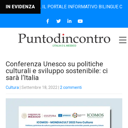
ODINCONTRO, IL PORTALE INFORMATIVO BILINGUE CHE DAL 2
IN EVIDENZA
Conferenza Unesco su politiche
culturali e sviluppo sostenibile: ci
sarà l’Italia
Cultura
| Settembre 18, 2022
|
2 commenti