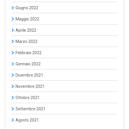
Giugno 2022
Maggio 2022
Aprile 2022
Marzo 2022
Febbraio 2022
Gennaio 2022
Dicembre 2021
Novembre 2021
Ottobre 2021
Settembre 2021
Agosto 2021