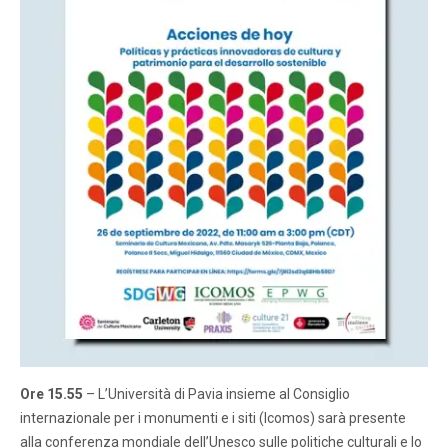
Ore 15.55
– L’Università di Pavia insieme al Consiglio
internazionale per i monumenti e i siti (Icomos) sarà presente
alla conferenza mondiale dell’Unesco sulle politiche culturali e lo