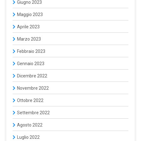
Giugno 2023
Maggio 2023
Aprile 2023
Marzo 2023
Febbraio 2023
Gennaio 2023
Dicembre 2022
Novembre 2022
Ottobre 2022
Settembre 2022
Agosto 2022
Luglio 2022