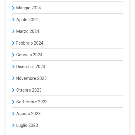
Maggio 2024
Aprile 2024
Marzo 2024
Febbraio 2024
Gennaio 2024
Dicembre 2023
Novembre 2023
Ottobre 2023
Settembre 2023
Agosto 2023
Luglio 2023