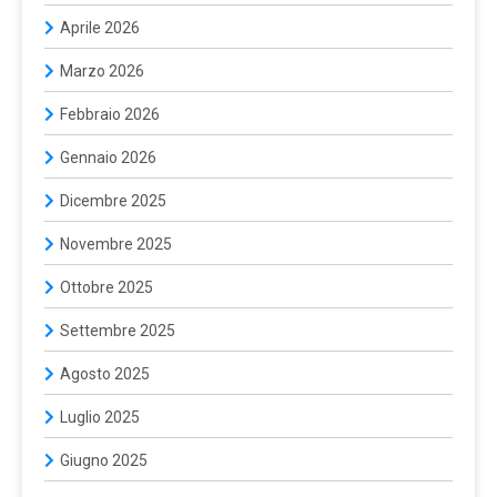
Aprile 2026
Marzo 2026
Febbraio 2026
Gennaio 2026
Dicembre 2025
Novembre 2025
Ottobre 2025
Settembre 2025
Agosto 2025
Luglio 2025
Giugno 2025