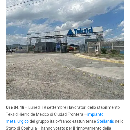
Ore 04.48
– Lunedì 19 settembre i lavoratori dello stabilimento
Teksid Hierro de México di Ciudad Frontera —
impianto
metallurgico
del gruppo italo-franco-statunitense
Stellantis
nello
Stato di Coahuila— hanno votato per il rinnovamento della