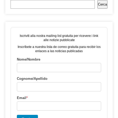
Cerca
Iscriviti alla nostra mailing list gratuita per ricevere i link
alle notizie pubblicate
Inscríbete a nuestra lista de correo gratuita para recibir los
enlaces a las noticias publicadas
Nome/Nombre
Cognome/Apellido
Email
*