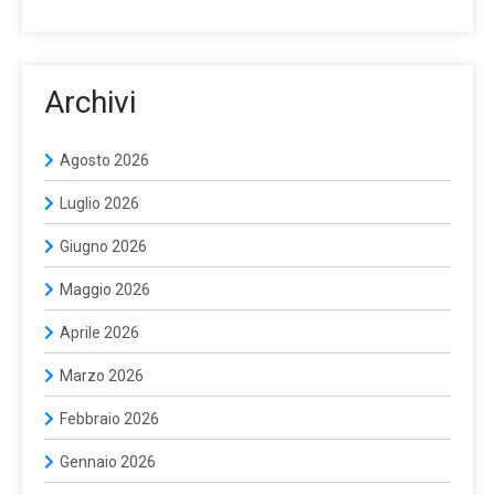
Archivi
Agosto 2026
Luglio 2026
Giugno 2026
Maggio 2026
Aprile 2026
Marzo 2026
Febbraio 2026
Gennaio 2026