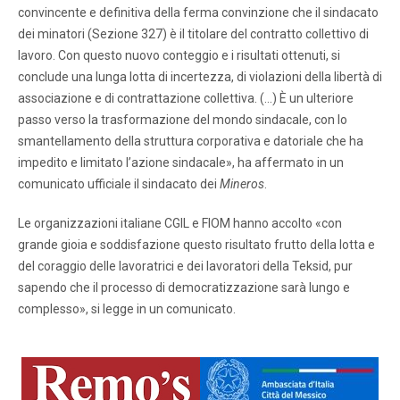
convincente e definitiva della ferma convinzione che il sindacato
dei minatori (Sezione 327) è il titolare del contratto collettivo di
lavoro. Con questo nuovo conteggio e i risultati ottenuti, si
conclude una lunga lotta di incertezza, di violazioni della libertà di
associazione e di contrattazione collettiva. (…) È un ulteriore
passo verso la trasformazione del mondo sindacale, con lo
smantellamento della struttura corporativa e datoriale che ha
impedito e limitato l’azione sindacale», ha affermato in un
comunicato ufficiale il sindacato dei
Mineros
.
Le organizzazioni italiane CGIL e FIOM hanno accolto «con
grande gioia e soddisfazione questo risultato frutto della lotta e
del coraggio delle lavoratrici e dei lavoratori della Teksid, pur
sapendo che il processo di democratizzazione sarà lungo e
complesso», si legge in un comunicato.