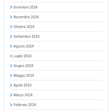
Dicembre 2024
Novembre 2024
Ottobre 2024
Settembre 2024
Agosto 2024
Luglio 2024
Giugno 2024
Maggio 2024
Aprile 2024
Marzo 2024
Febbraio 2024