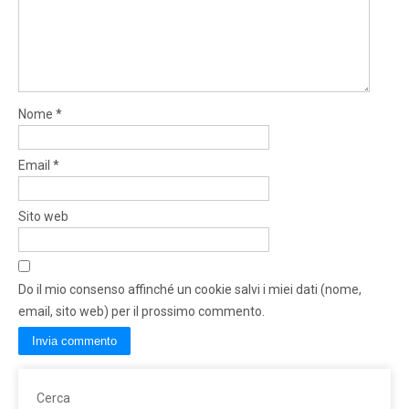
Nome
*
Email
*
Sito web
Do il mio consenso affinché un cookie salvi i miei dati (nome,
email, sito web) per il prossimo commento.
Cerca