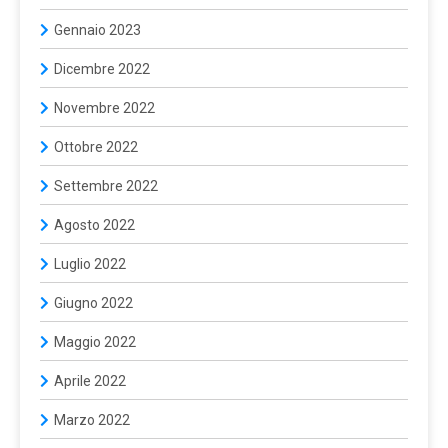
Gennaio 2023
Dicembre 2022
Novembre 2022
Ottobre 2022
Settembre 2022
Agosto 2022
Luglio 2022
Giugno 2022
Maggio 2022
Aprile 2022
Marzo 2022