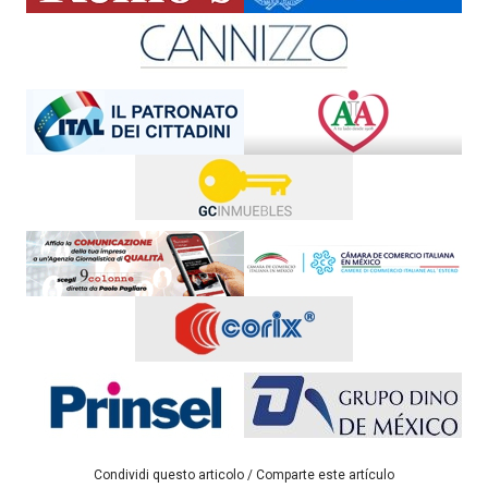
Condividi questo articolo / Comparte este artículo