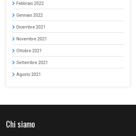
Febbraio 2022
Gennaio 2022
Dicembre 2021
Novembre 2021
Ottobre 2021
Settembre 2021
Agosto 2021
Chi siamo