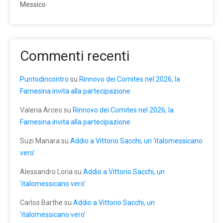
Messico
Commenti recenti
Puntodincontro
su
Rinnovo dei Comites nel 2026, la
Farnesina invita alla partecipazione
Valeria Arceo
su
Rinnovo dei Comites nel 2026, la
Farnesina invita alla partecipazione
Suzi Manara
su
Addio a Vittorio Sacchi, un ‘italomessicano
vero’
Alessandro Loria
su
Addio a Vittorio Sacchi, un
‘italomessicano vero’
Carlos Barthe
su
Addio a Vittorio Sacchi, un
‘italomessicano vero’