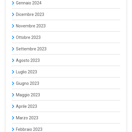
Gennaio 2024
Dicembre 2023
Novembre 2023
Ottobre 2023
Settembre 2023
Agosto 2023
Luglio 2023
Giugno 2023
Maggio 2023
Aprile 2023
Marzo 2023
Febbraio 2023