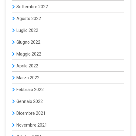
Settembre 2022
Agosto 2022
Luglio 2022
Giugno 2022
Maggio 2022
Aprile 2022
Marzo 2022
Febbraio 2022
Gennaio 2022
Dicembre 2021
Novembre 2021