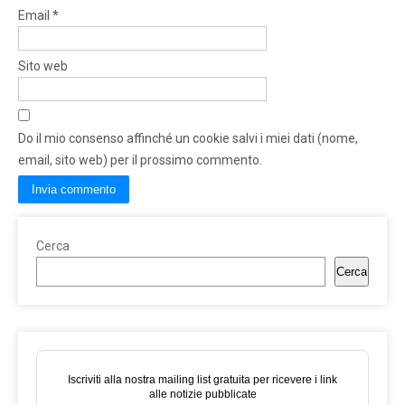
Email
*
Sito web
Do il mio consenso affinché un cookie salvi i miei dati (nome,
email, sito web) per il prossimo commento.
Cerca
Cerca
Iscriviti alla nostra mailing list gratuita per ricevere i link
alle notizie pubblicate