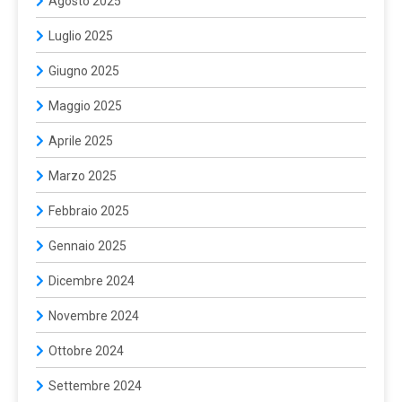
Agosto 2025
Luglio 2025
Giugno 2025
Maggio 2025
Aprile 2025
Marzo 2025
Febbraio 2025
Gennaio 2025
Dicembre 2024
Novembre 2024
Ottobre 2024
Settembre 2024