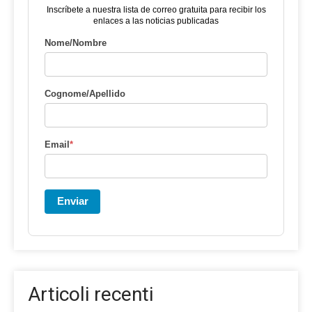
Inscríbete a nuestra lista de correo gratuita para recibir los
enlaces a las noticias publicadas
Nome/Nombre
Cognome/Apellido
Email
*
Enviar
Articoli recenti