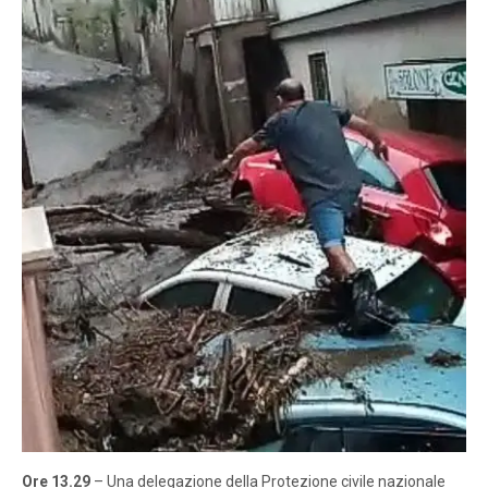
Ore 13.29
– Una delegazione della Protezione civile nazionale