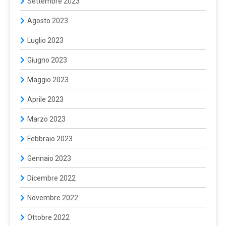
Settembre 2023
Agosto 2023
Luglio 2023
Giugno 2023
Maggio 2023
Aprile 2023
Marzo 2023
Febbraio 2023
Gennaio 2023
Dicembre 2022
Novembre 2022
Ottobre 2022