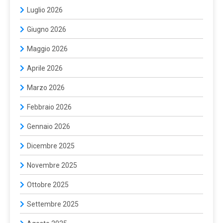
Luglio 2026
Giugno 2026
Maggio 2026
Aprile 2026
Marzo 2026
Febbraio 2026
Gennaio 2026
Dicembre 2025
Novembre 2025
Ottobre 2025
Settembre 2025