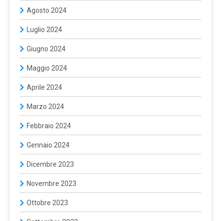
Agosto 2024
Luglio 2024
Giugno 2024
Maggio 2024
Aprile 2024
Marzo 2024
Febbraio 2024
Gennaio 2024
Dicembre 2023
Novembre 2023
Ottobre 2023