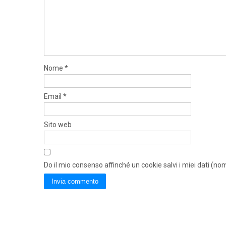
Nome
*
Email
*
Sito web
Do il mio consenso affinché un cookie salvi i miei dati (n