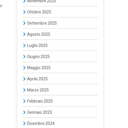
Novembre 2025
er
Ottobre 2025
Settembre 2025
Agosto 2025
Luglio 2025
Giugno 2025
Maggio 2025
Aprile 2025
Marzo 2025
Febbraio 2025
Gennaio 2025
Dicembre 2024