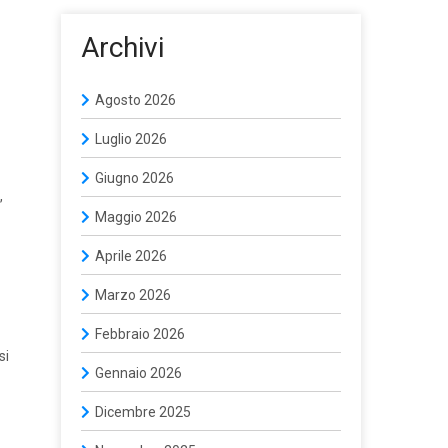
Archivi
Agosto 2026
Luglio 2026
Giugno 2026
,
Maggio 2026
Aprile 2026
Marzo 2026
Febbraio 2026
si
Gennaio 2026
Dicembre 2025