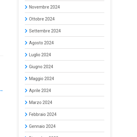
Novembre 2024
Ottobre 2024
Settembre 2024
Agosto 2024
Luglio 2024
Giugno 2024
Maggio 2024
→
Aprile 2024
Marzo 2024
Febbraio 2024
Gennaio 2024