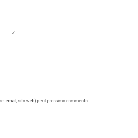
ome, email, sito web) per il prossimo commento.