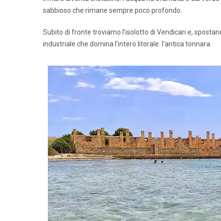
sabbioso che rimane sempre poco profondo.
Subito di fronte troviamo l’isolotto di Vendicari e, spostan
industriale che domina l’intero litorale: l’antica tonnara.