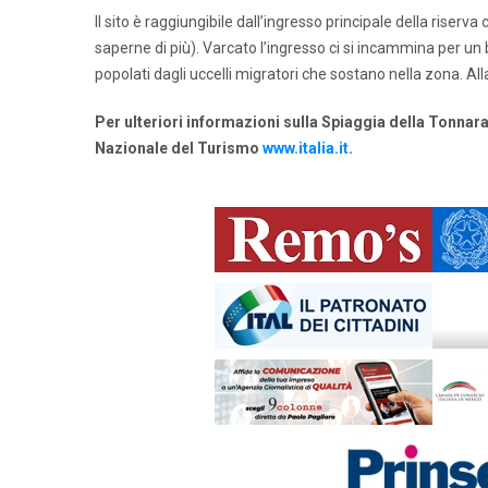
Il sito è raggiungibile dall’ingresso principale della riserv
saperne di più). Varcato l’ingresso ci si incammina per un
popolati dagli uccelli migratori che sostano nella zona. All
Per ulteriori informazioni sulla Spiaggia della Tonnara,
Nazionale del Turismo
www.italia.it
.