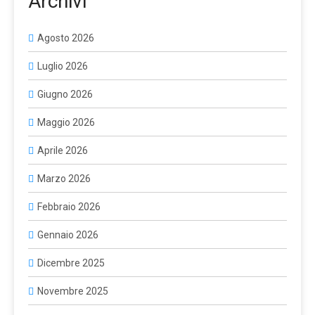
Archivi
Agosto 2026
Luglio 2026
Giugno 2026
Maggio 2026
Aprile 2026
Marzo 2026
Febbraio 2026
Gennaio 2026
Dicembre 2025
Novembre 2025