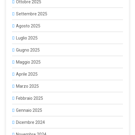
Ottobre 2025
Settembre 2025
Agosto 2025
Luglio 2025
Giugno 2025
Maggio 2025
Aprile 2025
Marzo 2025
Febbraio 2025
Gennaio 2025
Dicembre 2024
Novembre 2024