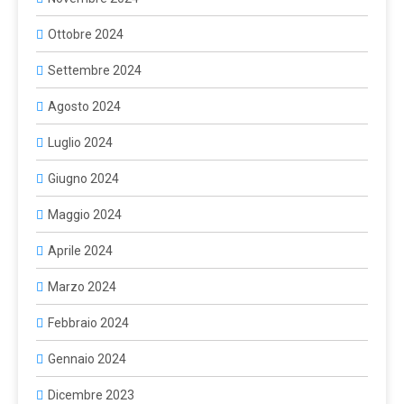
Ottobre 2024
Settembre 2024
Agosto 2024
Luglio 2024
Giugno 2024
Maggio 2024
Aprile 2024
Marzo 2024
Febbraio 2024
Gennaio 2024
Dicembre 2023