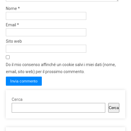
Nome
*
Email
*
Sito web
Do il mio consenso affinché un cookie salvi i miei dati (nome,
email, sito web) per il prossimo commento.
Cerca
Cerca