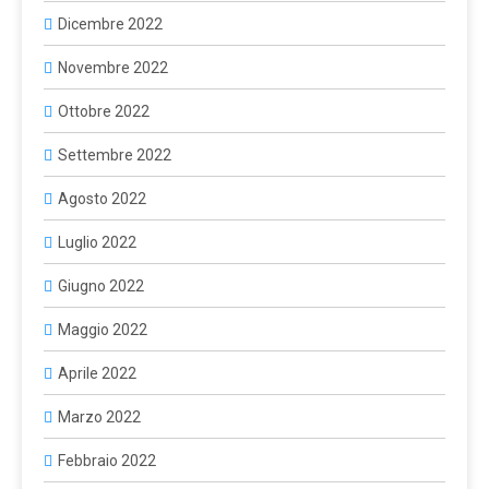
Dicembre 2022
Novembre 2022
Ottobre 2022
Settembre 2022
Agosto 2022
Luglio 2022
Giugno 2022
Maggio 2022
Aprile 2022
Marzo 2022
Febbraio 2022