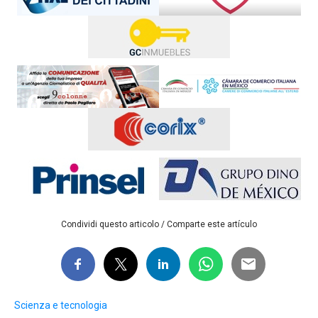
Condividi questo articolo / Comparte este artículo
Scienza e tecnologia