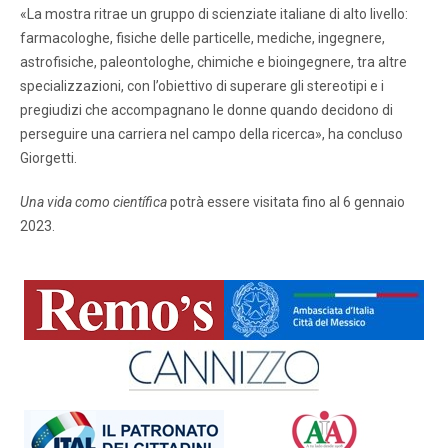
«La mostra ritrae un gruppo di scienziate italiane di alto livello:
farmacologhe, fisiche delle particelle, mediche, ingegnere,
astrofisiche, paleontologhe, chimiche e bioingegnere, tra altre
specializzazioni, con l’obiettivo di superare gli stereotipi e i
pregiudizi che accompagnano le donne quando decidono di
perseguire una carriera nel campo della ricerca», ha concluso
Giorgetti.
Una vida como científica
potrà essere visitata fino al 6 gennaio
2023.