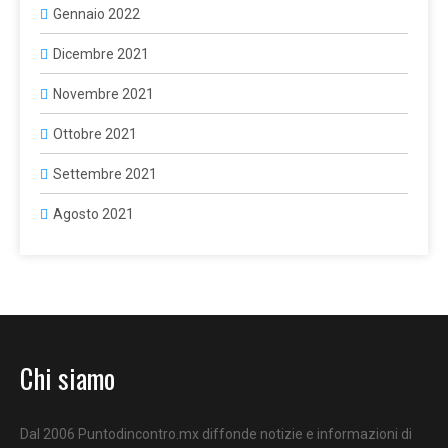
Gennaio 2022
Dicembre 2021
Novembre 2021
Ottobre 2021
Settembre 2021
Agosto 2021
Chi siamo
Dal 2006 Puntodincontro.mx diffonde notizie e informazioni di