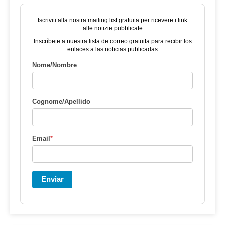
Iscriviti alla nostra mailing list gratuita per ricevere i link
alle notizie pubblicate
Inscríbete a nuestra lista de correo gratuita para recibir los
enlaces a las noticias publicadas
Nome/Nombre
Cognome/Apellido
Email
*
Enviar