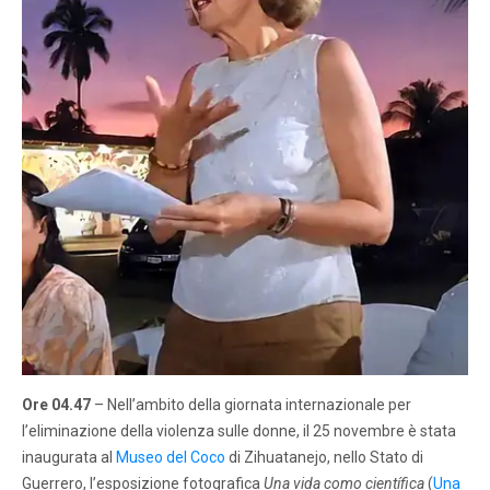
Ore 04.47
– Nell’ambito della giornata internazionale per
l’eliminazione della violenza sulle donne, il 25 novembre è stata
inaugurata al
Museo del Coco
di Zihuatanejo, nello Stato di
Guerrero, l’esposizione fotografica
Una vida como científica
(
Una