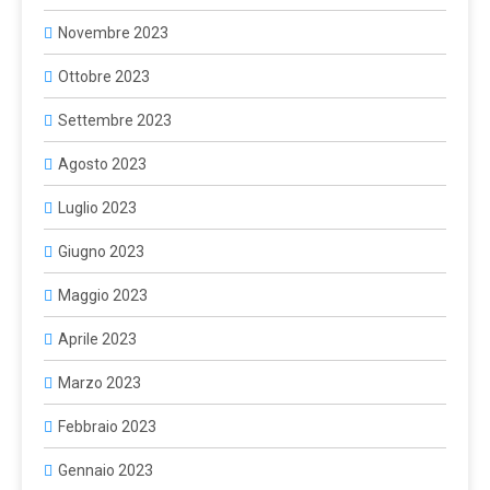
Novembre 2023
Ottobre 2023
Settembre 2023
Agosto 2023
Luglio 2023
Giugno 2023
Maggio 2023
Aprile 2023
Marzo 2023
Febbraio 2023
Gennaio 2023