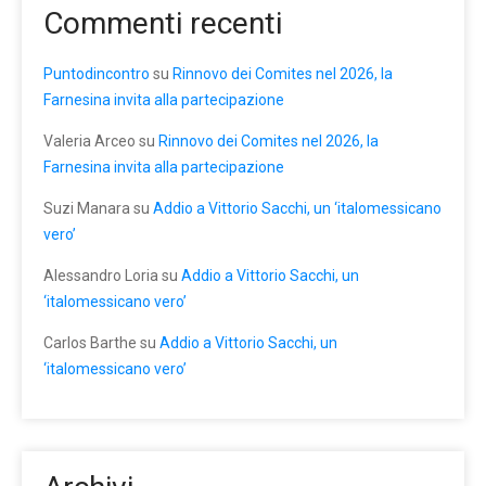
Commenti recenti
Puntodincontro
su
Rinnovo dei Comites nel 2026, la
Farnesina invita alla partecipazione
Valeria Arceo
su
Rinnovo dei Comites nel 2026, la
Farnesina invita alla partecipazione
Suzi Manara
su
Addio a Vittorio Sacchi, un ‘italomessicano
vero’
Alessandro Loria
su
Addio a Vittorio Sacchi, un
‘italomessicano vero’
Carlos Barthe
su
Addio a Vittorio Sacchi, un
‘italomessicano vero’