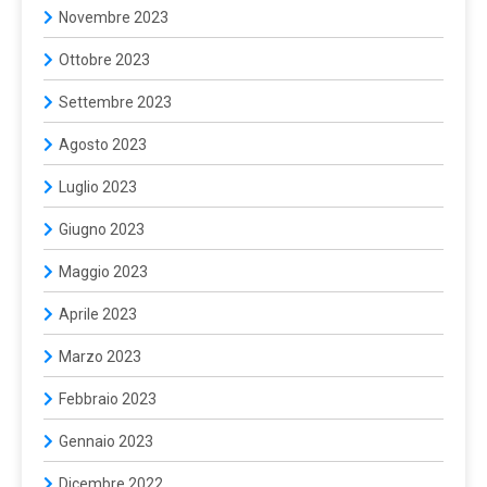
Novembre 2023
Ottobre 2023
Settembre 2023
Agosto 2023
Luglio 2023
Giugno 2023
Maggio 2023
Aprile 2023
Marzo 2023
Febbraio 2023
Gennaio 2023
Dicembre 2022