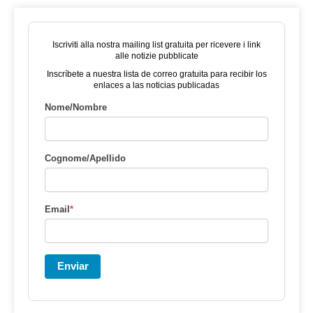
Iscriviti alla nostra mailing list gratuita per ricevere i link
alle notizie pubblicate
Inscríbete a nuestra lista de correo gratuita para recibir los
enlaces a las noticias publicadas
Nome/Nombre
Cognome/Apellido
Email
*
Enviar