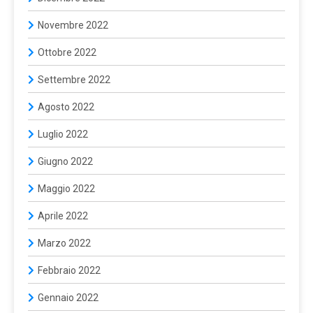
Novembre 2022
Ottobre 2022
Settembre 2022
Agosto 2022
Luglio 2022
Giugno 2022
Maggio 2022
Aprile 2022
Marzo 2022
Febbraio 2022
Gennaio 2022