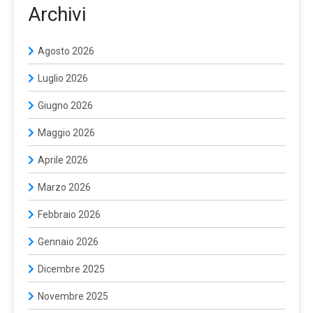
Archivi
Agosto 2026
Luglio 2026
Giugno 2026
Maggio 2026
Aprile 2026
Marzo 2026
Febbraio 2026
Gennaio 2026
Dicembre 2025
Novembre 2025