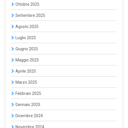
Ottobre 2025
Settembre 2025
Agosto 2025
Luglio 2025
Giugno 2025
Maggio 2025
Aprile 2025
Marzo 2025
Febbraio 2025
Gennaio 2025
Dicembre 2024
Novembre 2024