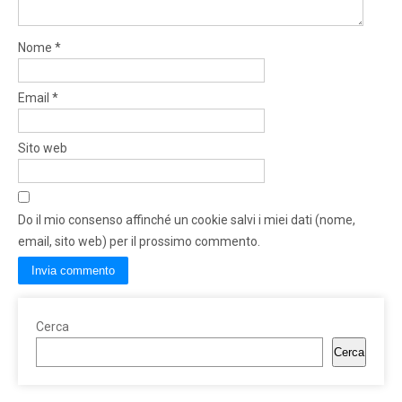
Nome
*
Email
*
Sito web
Do il mio consenso affinché un cookie salvi i miei dati (nome,
email, sito web) per il prossimo commento.
Cerca
Cerca