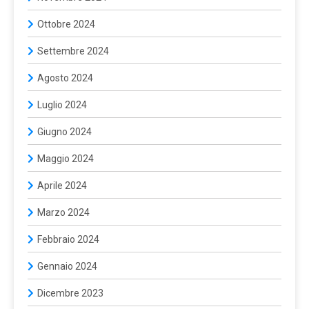
Ottobre 2024
Settembre 2024
Agosto 2024
Luglio 2024
Giugno 2024
Maggio 2024
Aprile 2024
Marzo 2024
Febbraio 2024
Gennaio 2024
Dicembre 2023