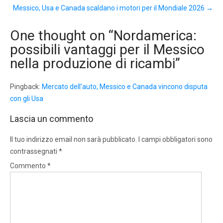
Messico, Usa e Canada scaldano i motori per il Mondiale 2026
→
One thought on “
Nordamerica:
possibili vantaggi per il Messico
nella produzione di ricambi
”
Pingback:
Mercato dell'auto, Messico e Canada vincono disputa
con gli Usa
Lascia un commento
Il tuo indirizzo email non sarà pubblicato.
I campi obbligatori sono
contrassegnati
*
Commento
*