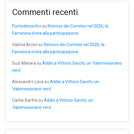
Commenti recenti
Puntodincontro
su
Rinnovo dei Comites nel 2026, la
Farnesina invita alla partecipazione
Valeria Arceo
su
Rinnovo dei Comites nel 2026, la
Farnesina invita alla partecipazione
Suzi Manara
su
Addio a Vittorio Sacchi, un ‘italomessicano
vero’
Alessandro Loria
su
Addio a Vittorio Sacchi, un
‘italomessicano vero’
Carlos Barthe
su
Addio a Vittorio Sacchi, un
‘italomessicano vero’