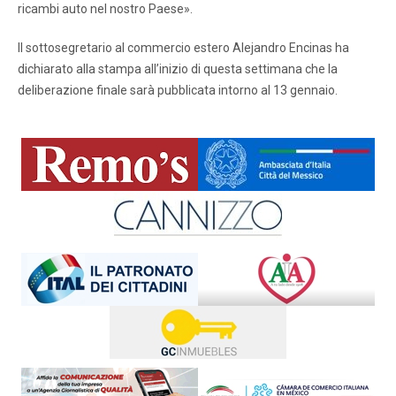
ricambi auto nel nostro Paese».
Il sottosegretario al commercio estero Alejandro Encinas ha
dichiarato alla stampa all’inizio di questa settimana che la
deliberazione finale sarà pubblicata intorno al 13 gennaio.