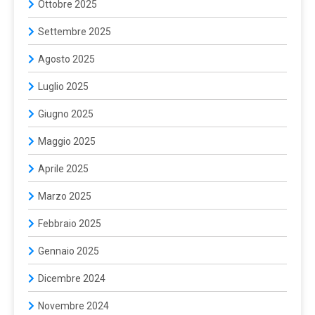
Ottobre 2025
Settembre 2025
Agosto 2025
Luglio 2025
Giugno 2025
Maggio 2025
Aprile 2025
Marzo 2025
Febbraio 2025
Gennaio 2025
Dicembre 2024
Novembre 2024