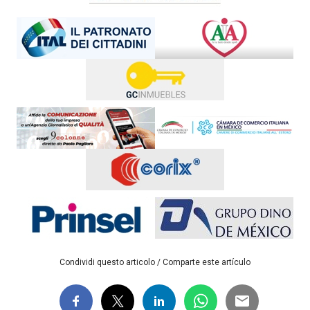
Condividi questo articolo / Comparte este artículo