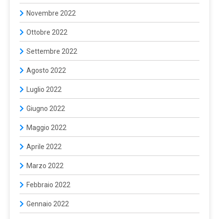
Novembre 2022
Ottobre 2022
Settembre 2022
Agosto 2022
Luglio 2022
Giugno 2022
Maggio 2022
Aprile 2022
Marzo 2022
Febbraio 2022
Gennaio 2022