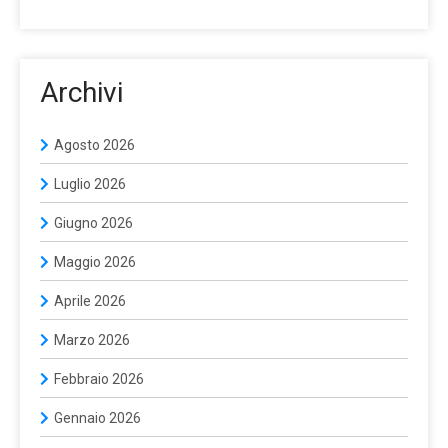
Archivi
Agosto 2026
Luglio 2026
Giugno 2026
Maggio 2026
Aprile 2026
Marzo 2026
Febbraio 2026
Gennaio 2026