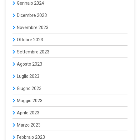
Gennaio 2024
Dicembre 2023
Novembre 2023
Ottobre 2023
Settembre 2023
Agosto 2023
Luglio 2023
Giugno 2023
Maggio 2023
Aprile 2023
Marzo 2023
Febbraio 2023