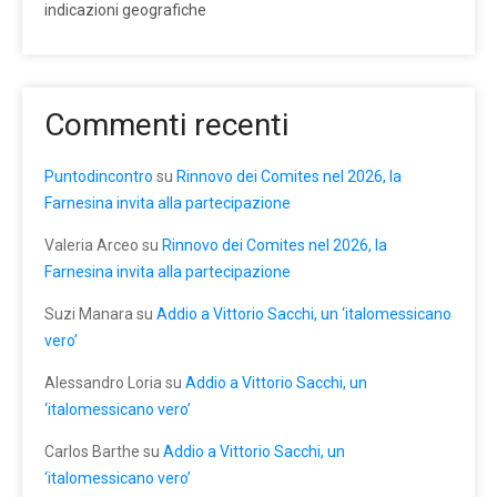
indicazioni geografiche
Commenti recenti
Puntodincontro
su
Rinnovo dei Comites nel 2026, la
Farnesina invita alla partecipazione
Valeria Arceo
su
Rinnovo dei Comites nel 2026, la
Farnesina invita alla partecipazione
Suzi Manara
su
Addio a Vittorio Sacchi, un ‘italomessicano
vero’
Alessandro Loria
su
Addio a Vittorio Sacchi, un
‘italomessicano vero’
Carlos Barthe
su
Addio a Vittorio Sacchi, un
‘italomessicano vero’