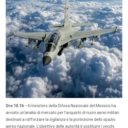
Ore 10.16
– Il ministero della Difesa Nazionale del Messico ha
avviato un’analisi di mercato per l’acquisto di nuovi aerei militari
destinati a rafforzare la vigilanza e la protezione dello spazio
aereo nazionale. L’obiettivo delle autorità è sostituire i vecchi