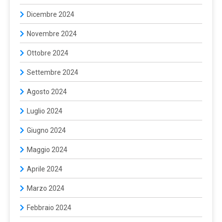
Dicembre 2024
Novembre 2024
Ottobre 2024
Settembre 2024
Agosto 2024
Luglio 2024
Giugno 2024
Maggio 2024
Aprile 2024
Marzo 2024
Febbraio 2024