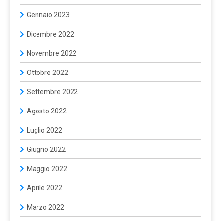
Gennaio 2023
Dicembre 2022
Novembre 2022
Ottobre 2022
Settembre 2022
Agosto 2022
Luglio 2022
Giugno 2022
Maggio 2022
Aprile 2022
Marzo 2022