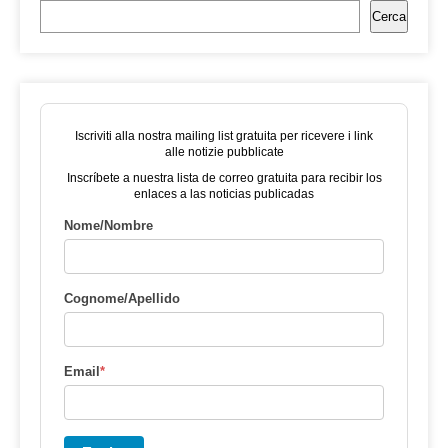
Cerca
Iscriviti alla nostra mailing list gratuita per ricevere i link
alle notizie pubblicate
Inscríbete a nuestra lista de correo gratuita para recibir los
enlaces a las noticias publicadas
Nome/Nombre
Cognome/Apellido
Email
*