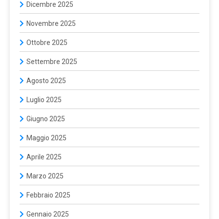
Dicembre 2025
Novembre 2025
Ottobre 2025
Settembre 2025
Agosto 2025
Luglio 2025
Giugno 2025
Maggio 2025
Aprile 2025
Marzo 2025
Febbraio 2025
Gennaio 2025