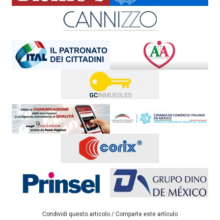
Condividi questo articolo / Comparte este artículo