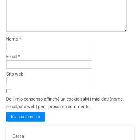
Nome
*
Email
*
Sito web
Do il mio consenso affinché un cookie salvi i miei dati (nome,
email, sito web) per il prossimo commento.
Cerca