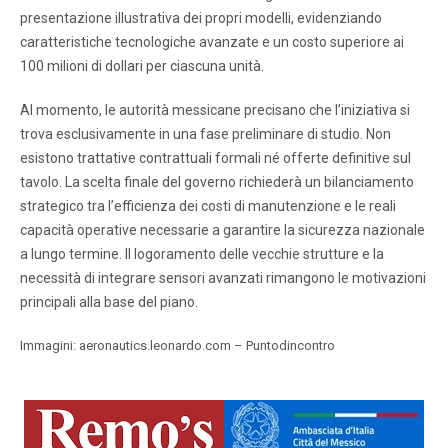
presentazione illustrativa dei propri modelli, evidenziando
caratteristiche tecnologiche avanzate e un costo superiore ai
100 milioni di dollari per ciascuna unità.
Al momento, le autorità messicane precisano che l’iniziativa si
trova esclusivamente in una fase preliminare di studio. Non
esistono trattative contrattuali formali né offerte definitive sul
tavolo. La scelta finale del governo richiederà un bilanciamento
strategico tra l’efficienza dei costi di manutenzione e le reali
capacità operative necessarie a garantire la sicurezza nazionale
a lungo termine. Il logoramento delle vecchie strutture e la
necessità di integrare sensori avanzati rimangono le motivazioni
principali alla base del piano.
Immagini: aeronautics.leonardo.com – Puntodincontro