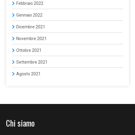
Febbraio 2022
Gennaio 2022
Dicembre 2021
Novembre 2021
Ottobre 2021
Settembre 2021
Agosto 2021
Chi siamo