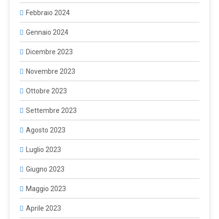
Febbraio 2024
Gennaio 2024
Dicembre 2023
Novembre 2023
Ottobre 2023
Settembre 2023
Agosto 2023
Luglio 2023
Giugno 2023
Maggio 2023
Aprile 2023