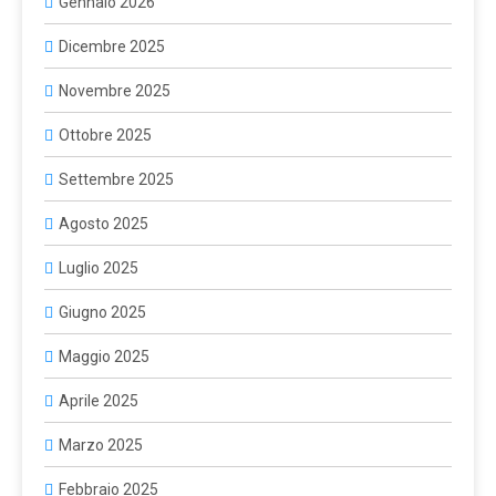
Gennaio 2026
Dicembre 2025
Novembre 2025
Ottobre 2025
Settembre 2025
Agosto 2025
Luglio 2025
Giugno 2025
Maggio 2025
Aprile 2025
Marzo 2025
Febbraio 2025