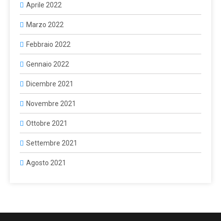
Aprile 2022
Marzo 2022
Febbraio 2022
Gennaio 2022
Dicembre 2021
Novembre 2021
Ottobre 2021
Settembre 2021
Agosto 2021