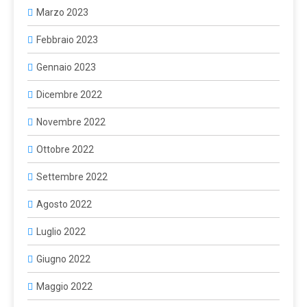
Marzo 2023
Febbraio 2023
Gennaio 2023
Dicembre 2022
Novembre 2022
Ottobre 2022
Settembre 2022
Agosto 2022
Luglio 2022
Giugno 2022
Maggio 2022