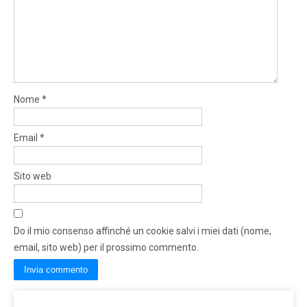
Nome
*
Email
*
Sito web
Do il mio consenso affinché un cookie salvi i miei dati (nome,
email, sito web) per il prossimo commento.