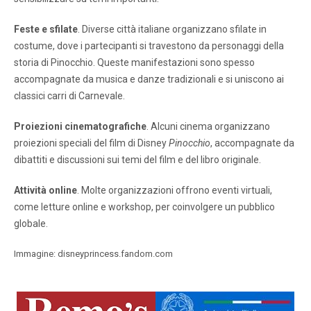
Feste e sfilate
. Diverse città italiane organizzano sfilate in
costume, dove i partecipanti si travestono da personaggi della
storia di Pinocchio. Queste manifestazioni sono spesso
accompagnate da musica e danze tradizionali e si uniscono ai
classici carri di Carnevale.
Proiezioni cinematografiche
. Alcuni cinema organizzano
proiezioni speciali del film di Disney
Pinocchio
, accompagnate da
dibattiti e discussioni sui temi del film e del libro originale.
Attività online
. Molte organizzazioni offrono eventi virtuali,
come letture online e workshop, per coinvolgere un pubblico
globale.
Immagine: disneyprincess.fandom.com