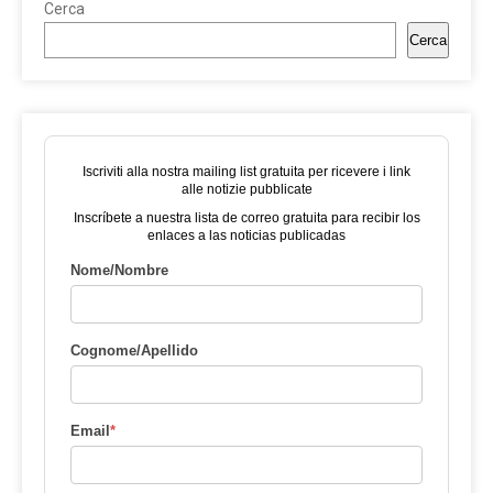
Cerca
Cerca
Iscriviti alla nostra mailing list gratuita per ricevere i link
alle notizie pubblicate
Inscríbete a nuestra lista de correo gratuita para recibir los
enlaces a las noticias publicadas
Nome/Nombre
Cognome/Apellido
Email
*