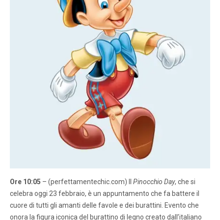
Ore 10:05
– (perfettamentechic.com) Il
Pinocchio Day
, che si
celebra oggi 23 febbraio, è un appuntamento che fa battere il
cuore di tutti gli amanti delle favole e dei burattini. Evento che
onora la figura iconica del burattino di legno creato dall’italiano