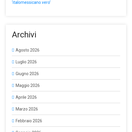
‘italomessicano vero’
Archivi
Agosto 2026
Luglio 2026
Giugno 2026
Maggio 2026
Aprile 2026
Marzo 2026
Febbraio 2026