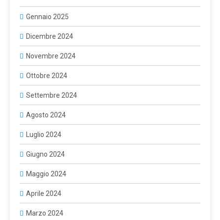
Gennaio 2025
Dicembre 2024
Novembre 2024
Ottobre 2024
Settembre 2024
Agosto 2024
Luglio 2024
Giugno 2024
Maggio 2024
Aprile 2024
Marzo 2024