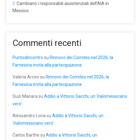
Cambiano i responsabili assistenziali dell’AIA in
Messico
Commenti recenti
Puntodincontro
su
Rinnovo dei Comites nel 2026, la
Farnesina invita alla partecipazione
Valeria Arceo
su
Rinnovo dei Comites nel 2026, la
Farnesina invita alla partecipazione
Suzi Manara
su
Addio a Vittorio Sacchi, un ‘italomessicano
vero’
Alessandro Loria
su
Addio a Vittorio Sacchi, un
‘italomessicano vero’
Carlos Barthe
su
Addio a Vittorio Sacchi, un