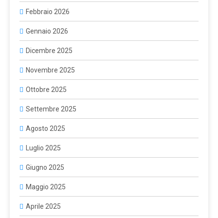
Febbraio 2026
Gennaio 2026
Dicembre 2025
Novembre 2025
Ottobre 2025
Settembre 2025
Agosto 2025
Luglio 2025
Giugno 2025
Maggio 2025
Aprile 2025