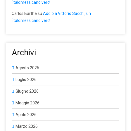
‘italomessicano vero’
Carlos Barthe
su
Addio a Vittorio Sacchi, un
‘italomessicano vero’
Archivi
Agosto 2026
Luglio 2026
Giugno 2026
Maggio 2026
Aprile 2026
Marzo 2026