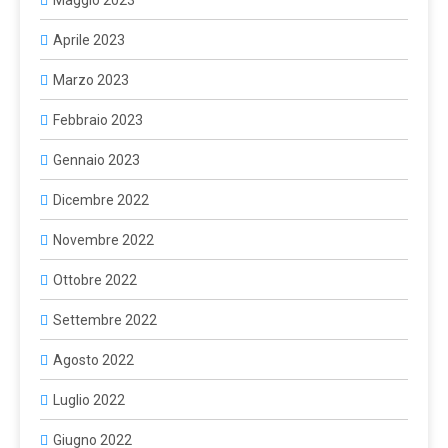
Maggio 2023
Aprile 2023
Marzo 2023
Febbraio 2023
Gennaio 2023
Dicembre 2022
Novembre 2022
Ottobre 2022
Settembre 2022
Agosto 2022
Luglio 2022
Giugno 2022