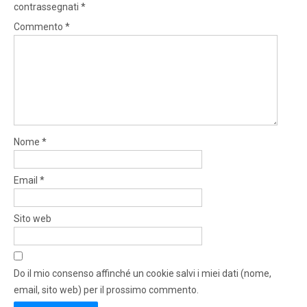
contrassegnati
*
Commento
*
Nome
*
Email
*
Sito web
Do il mio consenso affinché un cookie salvi i miei dati (nome,
email, sito web) per il prossimo commento.