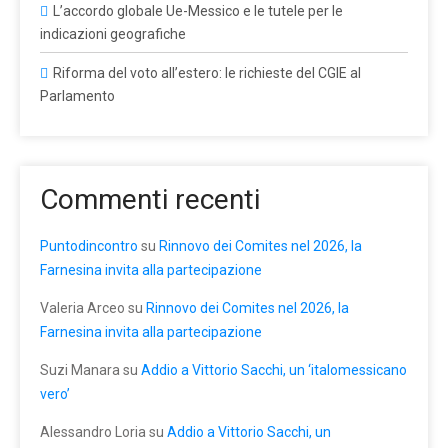
L’accordo globale Ue-Messico e le tutele per le
indicazioni geografiche
Riforma del voto all’estero: le richieste del CGIE al
Parlamento
Commenti recenti
Puntodincontro
su
Rinnovo dei Comites nel 2026, la
Farnesina invita alla partecipazione
Valeria Arceo
su
Rinnovo dei Comites nel 2026, la
Farnesina invita alla partecipazione
Suzi Manara
su
Addio a Vittorio Sacchi, un ‘italomessicano
vero’
Alessandro Loria
su
Addio a Vittorio Sacchi, un