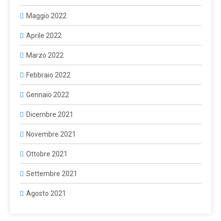
Maggio 2022
Aprile 2022
Marzo 2022
Febbraio 2022
Gennaio 2022
Dicembre 2021
Novembre 2021
Ottobre 2021
Settembre 2021
Agosto 2021