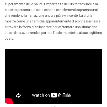
superamento delle paure, l’importanza dell’unità familiare e la
crescita personale, il tutto condito con elementi soprannaturali
che rendono la narrazione ancora più avvincente. La storia
mostra come una famiglia apparentemente disconnessa riesca
a trovare la forza di collaborare per affrontare una situazione
straordinaria, dovendo riportare l’idolo maledetto al suo legittimo
posto.