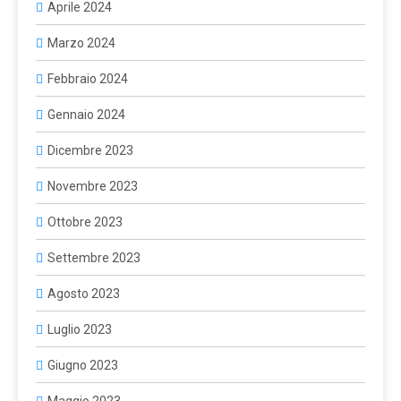
Aprile 2024
Marzo 2024
Febbraio 2024
Gennaio 2024
Dicembre 2023
Novembre 2023
Ottobre 2023
Settembre 2023
Agosto 2023
Luglio 2023
Giugno 2023