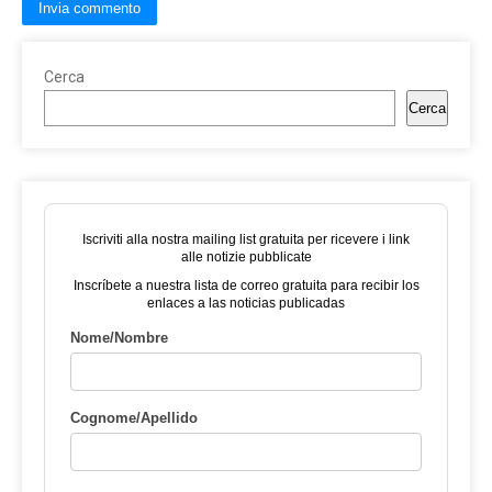
Cerca
Cerca
Iscriviti alla nostra mailing list gratuita per ricevere i link
alle notizie pubblicate
Inscríbete a nuestra lista de correo gratuita para recibir los
enlaces a las noticias publicadas
Nome/Nombre
Cognome/Apellido