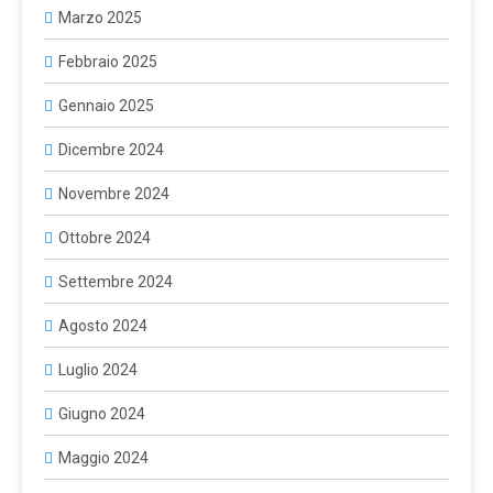
Marzo 2025
Febbraio 2025
Gennaio 2025
Dicembre 2024
Novembre 2024
Ottobre 2024
Settembre 2024
Agosto 2024
Luglio 2024
Giugno 2024
Maggio 2024