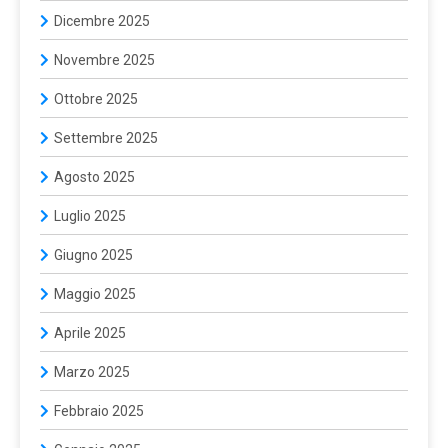
Dicembre 2025
Novembre 2025
Ottobre 2025
Settembre 2025
Agosto 2025
Luglio 2025
Giugno 2025
Maggio 2025
Aprile 2025
Marzo 2025
Febbraio 2025