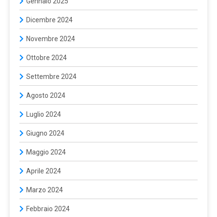
Gennaio 2025
Dicembre 2024
Novembre 2024
Ottobre 2024
Settembre 2024
Agosto 2024
Luglio 2024
Giugno 2024
Maggio 2024
Aprile 2024
Marzo 2024
Febbraio 2024