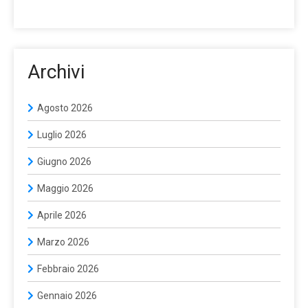
Archivi
Agosto 2026
Luglio 2026
Giugno 2026
Maggio 2026
Aprile 2026
Marzo 2026
Febbraio 2026
Gennaio 2026