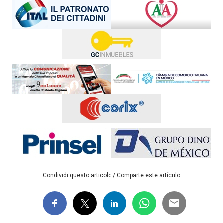
Condividi questo articolo / Comparte este artículo