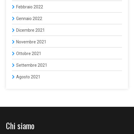
Febbraio 2022
Gennaio 2022
Dicembre 2021
Novembre 2021
Ottobre 2021
Settembre 2021
Agosto 2021
Chi siamo