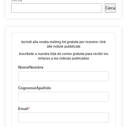
Cerca
Cerca
Iscriviti alla nostra mailing list gratuita per ricevere i link
alle notizie pubblicate
Inscríbete a nuestra lista de correo gratuita para recibir los
enlaces a las noticias publicadas
Nome/Nombre
Cognome/Apellido
Email
*