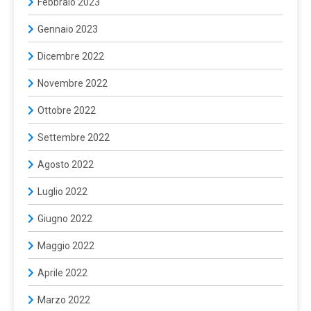
Febbraio 2023
Gennaio 2023
Dicembre 2022
Novembre 2022
Ottobre 2022
Settembre 2022
Agosto 2022
Luglio 2022
Giugno 2022
Maggio 2022
Aprile 2022
Marzo 2022