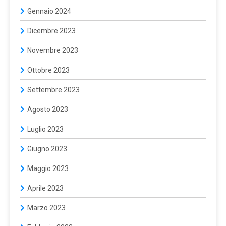
Gennaio 2024
Dicembre 2023
Novembre 2023
Ottobre 2023
Settembre 2023
Agosto 2023
Luglio 2023
Giugno 2023
Maggio 2023
Aprile 2023
Marzo 2023