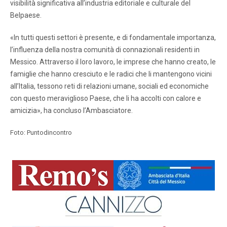
visibilità significativa all’industria editoriale e culturale del
Belpaese.
«In tutti questi settori è presente, e di fondamentale importanza,
l’influenza della ⁠nostra comunità di connazionali residenti in
Messico. Attraverso il loro lavoro, le imprese che hanno creato, le
famiglie che hanno cresciuto e le radici che li mantengono vicini
all’Italia, tessono reti di relazioni umane, sociali ed economiche
con questo meraviglioso Paese, che li ha accolti con calore e
amicizia», ha concluso l’Ambasciatore.
Foto: Puntodincontro