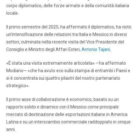
corpo diplomatico, delle forze armate e della comunità italiana
locale.
Il primo semestre del 2025, ha affermato il diplomatico, ha visto
un’intensificazione delle relazioni tra Italia e Messico in diversi
settori, culminata nella recente visita del Vice Presidente del
Consiglio e Ministro degli Affari Esteri,
Antonio Tajani
.
«È stata una visita estremamente articolata» —ha affermato
Modiano— «che ha avuto eco sulla stampa di entrambi i Paesi e
si è concentrata sui quattro pilastri del nostro partenariato
strategico».
Il primo asse di collaborazione è economico, basato su un
rapporto solido e dinamico con il Messico come principale
mercato di destinazione delle esportazioni italiane in America
Latina e su un interscambio commerciale raddoppiato in cinque
anni.