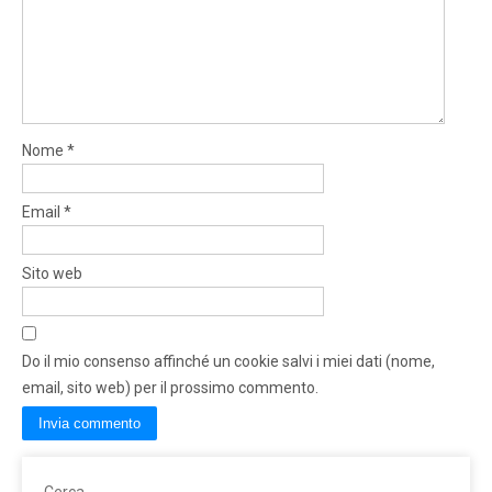
Nome
*
Email
*
Sito web
Do il mio consenso affinché un cookie salvi i miei dati (nome,
email, sito web) per il prossimo commento.