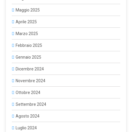
Maggio 2025
Aprile 2025
Marzo 2025
Febbraio 2025
Gennaio 2025
Dicembre 2024
Novembre 2024
Ottobre 2024
Settembre 2024
Agosto 2024
Luglio 2024