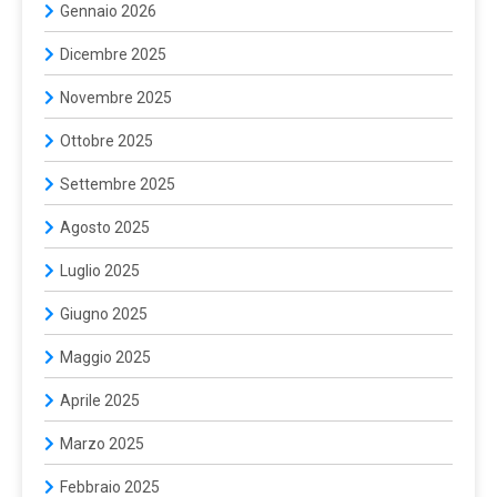
Gennaio 2026
Dicembre 2025
Novembre 2025
Ottobre 2025
Settembre 2025
Agosto 2025
Luglio 2025
Giugno 2025
Maggio 2025
Aprile 2025
Marzo 2025
Febbraio 2025