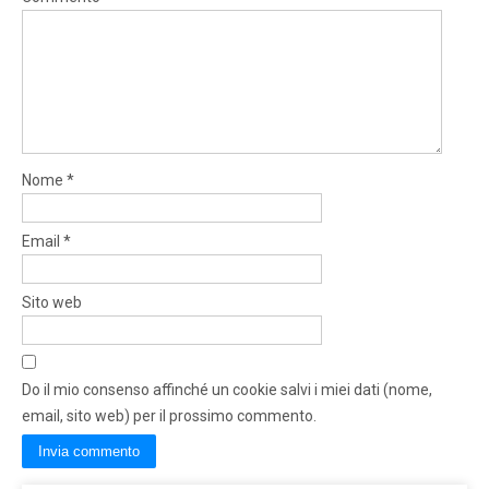
Nome
*
Email
*
Sito web
Do il mio consenso affinché un cookie salvi i miei dati (nome,
email, sito web) per il prossimo commento.