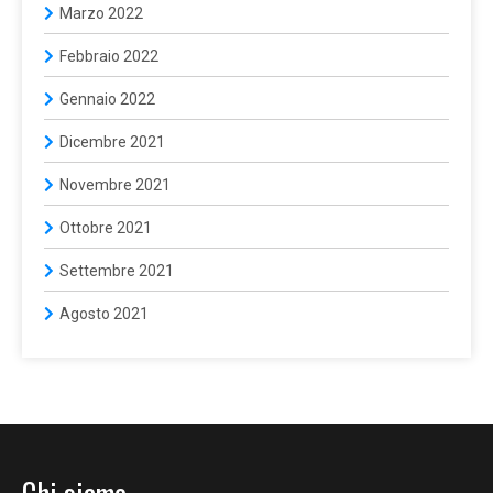
Marzo 2022
Febbraio 2022
Gennaio 2022
Dicembre 2021
Novembre 2021
Ottobre 2021
Settembre 2021
Agosto 2021
Chi siamo