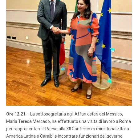
Ore 12:21
– La sottosegretaria agli Affari esteri del Messico,
María Teresa Mercado, ha effettuato una visita di lavoro a Roma
per rappresentare il Paese alla XII Conferenza ministeriale Italia-
America Latina e Caraibi e incontrare funzionari del governo