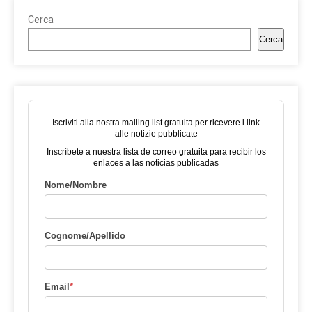
Cerca
Cerca
Iscriviti alla nostra mailing list gratuita per ricevere i link
alle notizie pubblicate
Inscríbete a nuestra lista de correo gratuita para recibir los
enlaces a las noticias publicadas
Nome/Nombre
Cognome/Apellido
Email
*