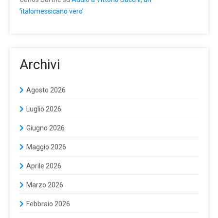
‘italomessicano vero’
Archivi
Agosto 2026
Luglio 2026
Giugno 2026
Maggio 2026
Aprile 2026
Marzo 2026
Febbraio 2026