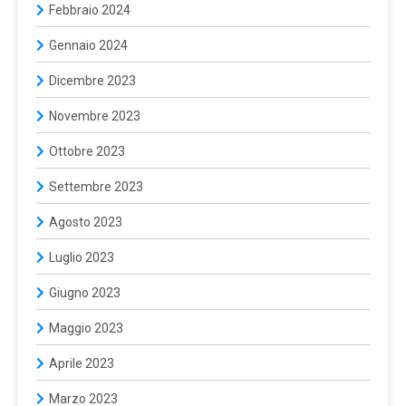
Febbraio 2024
Gennaio 2024
Dicembre 2023
Novembre 2023
Ottobre 2023
Settembre 2023
Agosto 2023
Luglio 2023
Giugno 2023
Maggio 2023
Aprile 2023
Marzo 2023