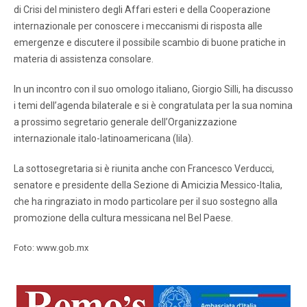
di Crisi del ministero degli Affari esteri e della Cooperazione
internazionale per conoscere i meccanismi di risposta alle
emergenze e discutere il possibile scambio di buone pratiche in
materia di assistenza consolare.
In un incontro con il suo omologo italiano, Giorgio Silli, ha discusso
i temi dell’agenda bilaterale e si è congratulata per la sua nomina
a prossimo segretario generale dell’Organizzazione
internazionale italo-latinoamericana (Iila).
La sottosegretaria si è riunita anche con Francesco Verducci,
senatore e presidente della Sezione di Amicizia Messico-Italia,
che ha ringraziato in modo particolare per il suo sostegno alla
promozione della cultura messicana nel Bel Paese.
Foto: www.gob.mx