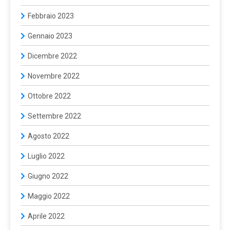
Febbraio 2023
Gennaio 2023
Dicembre 2022
Novembre 2022
Ottobre 2022
Settembre 2022
Agosto 2022
Luglio 2022
Giugno 2022
Maggio 2022
Aprile 2022