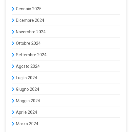
Gennaio 2025
Dicembre 2024
Novembre 2024
Ottobre 2024
Settembre 2024
Agosto 2024
Luglio 2024
Giugno 2024
Maggio 2024
Aprile 2024
Marzo 2024