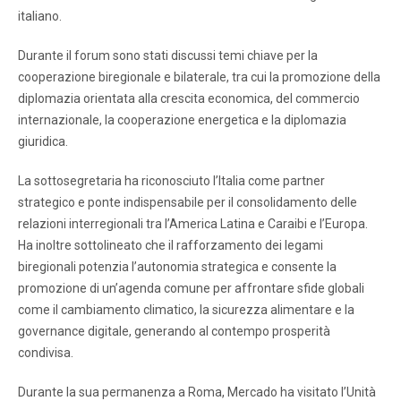
italiano.
Durante il forum sono stati discussi temi chiave per la
cooperazione biregionale e bilaterale, tra cui la promozione della
diplomazia orientata alla crescita economica, del commercio
internazionale, la cooperazione energetica e la diplomazia
giuridica.
La sottosegretaria ha riconosciuto l’Italia come partner
strategico e ponte indispensabile per il consolidamento delle
relazioni interregionali tra l’America Latina e Caraibi e l’Europa.
Ha inoltre sottolineato che il rafforzamento dei legami
biregionali potenzia l’autonomia strategica e consente la
promozione di un’agenda comune per affrontare sfide globali
come il cambiamento climatico, la sicurezza alimentare e la
governance digitale, generando al contempo prosperità
condivisa.
Durante la sua permanenza a Roma, Mercado ha visitato l’Unità