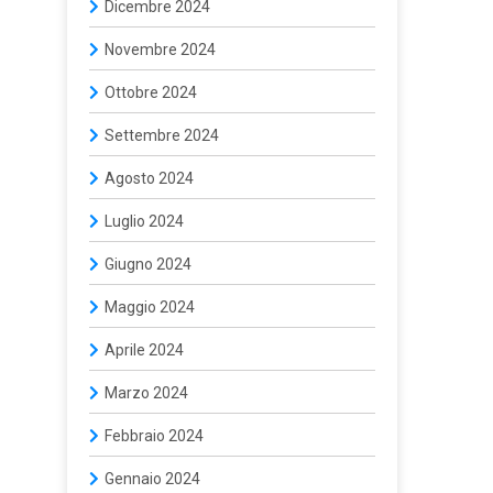
Dicembre 2024
Novembre 2024
Ottobre 2024
Settembre 2024
Agosto 2024
Luglio 2024
Giugno 2024
Maggio 2024
Aprile 2024
Marzo 2024
Febbraio 2024
Gennaio 2024