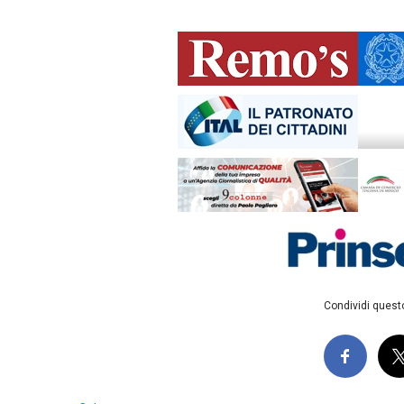
Condividi questo