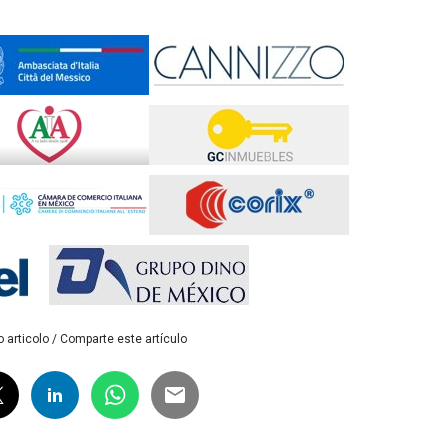
 articolo / Comparte este artículo