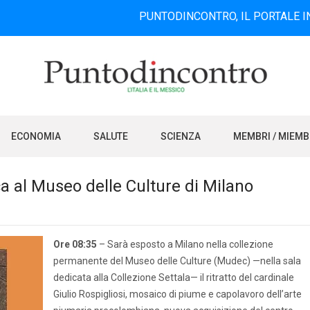
PUNTODINCONTRO, IL PORTALE INFORMATIV
ECONOMIA
SALUTE
SCIENZA
MEMBRI / MIEM
a al Museo delle Culture di Milano
Ore 08:35
– Sarà esposto a Milano nella collezione
permanente del Museo delle Culture (Mudec) —nella sala
dedicata alla Collezione Settala— il ritratto del cardinale
Giulio Rospigliosi, mosaico di piume e capolavoro dell’arte