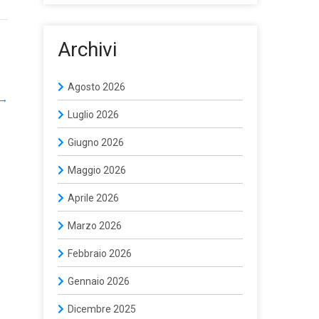
Archivi
Agosto 2026
→
Luglio 2026
Giugno 2026
Maggio 2026
Aprile 2026
Marzo 2026
Febbraio 2026
Gennaio 2026
Dicembre 2025