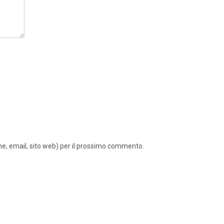
ome, email, sito web) per il prossimo commento.