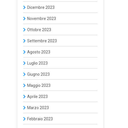
Dicembre 2023
Novembre 2023
Ottobre 2023
Settembre 2023
Agosto 2023
Luglio 2023
Giugno 2023
Maggio 2023
Aprile 2023
Marzo 2023
Febbraio 2023