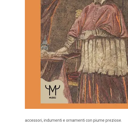
accessori, indumenti e ornamenti con piume preziose.