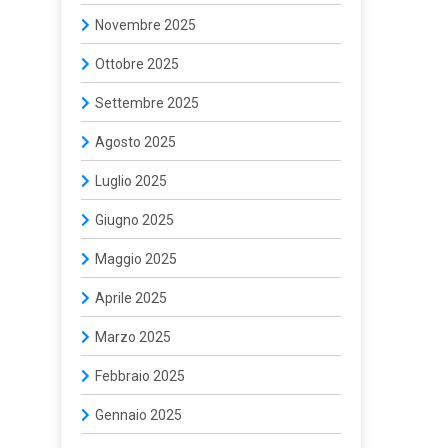
Novembre 2025
Ottobre 2025
Settembre 2025
Agosto 2025
Luglio 2025
Giugno 2025
Maggio 2025
Aprile 2025
Marzo 2025
Febbraio 2025
Gennaio 2025