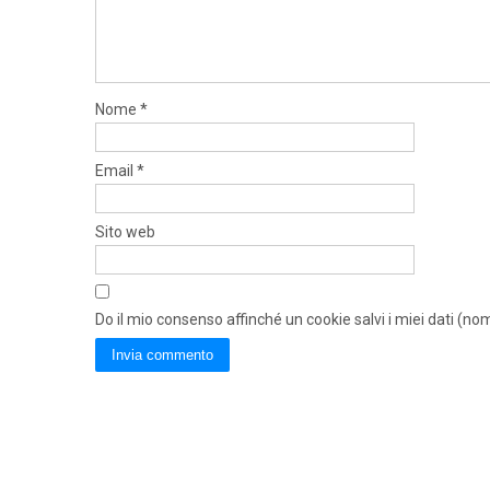
Nome
*
Email
*
Sito web
Do il mio consenso affinché un cookie salvi i miei dati (n