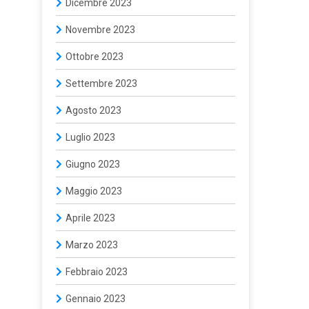
Dicembre 2023
Novembre 2023
Ottobre 2023
Settembre 2023
Agosto 2023
Luglio 2023
Giugno 2023
Maggio 2023
Aprile 2023
Marzo 2023
Febbraio 2023
Gennaio 2023