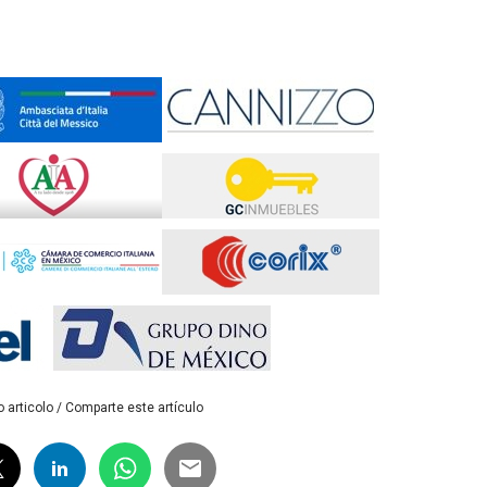
 articolo / Comparte este artículo