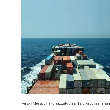
verso il Messico ha totalizzato 7,2 miliardi di dollari nei p