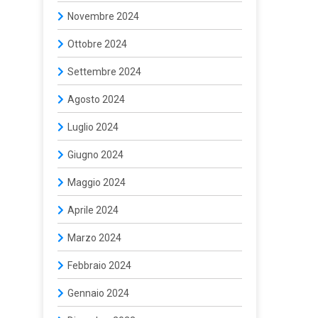
Novembre 2024
Ottobre 2024
Settembre 2024
Agosto 2024
Luglio 2024
Giugno 2024
Maggio 2024
Aprile 2024
Marzo 2024
Febbraio 2024
Gennaio 2024