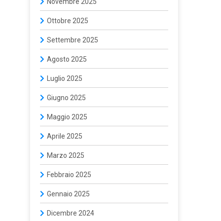
Novembre 2025
Ottobre 2025
Settembre 2025
Agosto 2025
Luglio 2025
Giugno 2025
Maggio 2025
Aprile 2025
Marzo 2025
Febbraio 2025
Gennaio 2025
Dicembre 2024