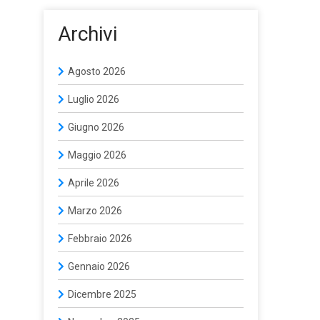
Archivi
Agosto 2026
Luglio 2026
Giugno 2026
Maggio 2026
Aprile 2026
Marzo 2026
Febbraio 2026
Gennaio 2026
Dicembre 2025