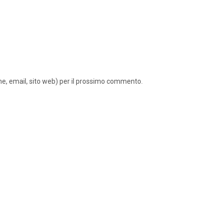
ome, email, sito web) per il prossimo commento.