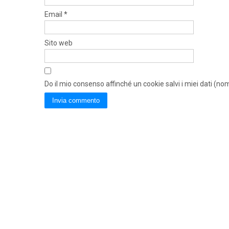
Email
*
Sito web
Do il mio consenso affinché un cookie salvi i miei dati (n