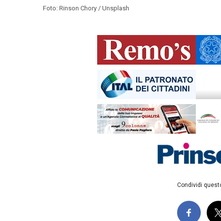
Foto: Rinson Chory / Unsplash
Condividi questo