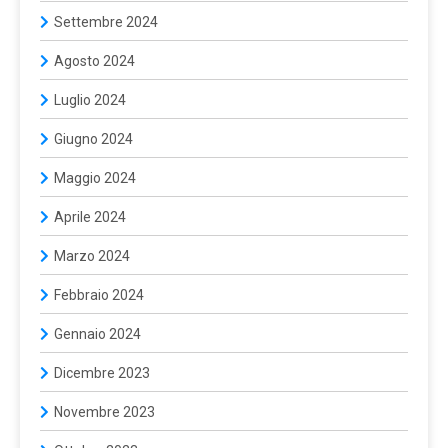
Settembre 2024
Agosto 2024
Luglio 2024
Giugno 2024
Maggio 2024
Aprile 2024
Marzo 2024
Febbraio 2024
Gennaio 2024
Dicembre 2023
Novembre 2023