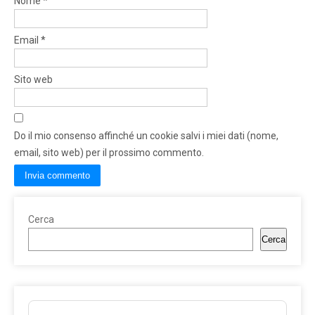
Nome
*
Email
*
Sito web
Do il mio consenso affinché un cookie salvi i miei dati (nome,
email, sito web) per il prossimo commento.
Cerca
Cerca