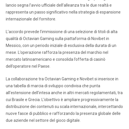
lancio segna l’avvio ufficiale dell’alleanza tra le due realtà e
rappresenta un passo significativo nella strategia di espansione
internazionale del fornitore.
L’accordo prevede l’immissione di una selezione di titoli di alta
qualità di Octavian Gaming sulla piattaforma di Novibet in
Messico, con un periodo iniziale di esclusiva della durata di un
mese. L’operazione rafforza la presenza del marchio nel
mercato latinoamericano e consolida l’offerta di casinò
dell’operatore nel Paese.
La collaborazione tra Octavian Gaming e Novibet si inserisce in
una tabella di marcia di sviluppo condivisa che punta
all’estensione dell’intesa anche in altri mercati regolamentati, tra
cui Brasile e Grecia. L’obiettivo è ampliare progressivamente la
distribuzione dei contenuti su scala internazionale, intercettando
nuove fasce di pubblico e rafforzando la presenza globale delle
due aziende nel settore del gioco digitale.