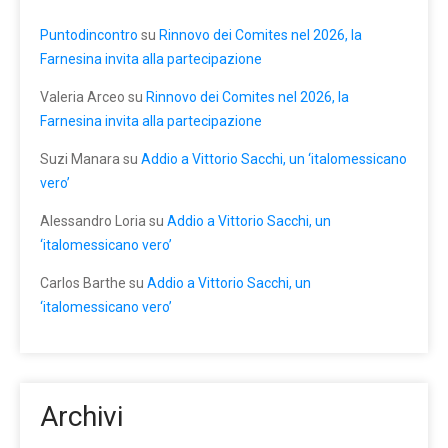
Puntodincontro
su
Rinnovo dei Comites nel 2026, la
Farnesina invita alla partecipazione
Valeria Arceo
su
Rinnovo dei Comites nel 2026, la
Farnesina invita alla partecipazione
Suzi Manara
su
Addio a Vittorio Sacchi, un ‘italomessicano
vero’
Alessandro Loria
su
Addio a Vittorio Sacchi, un
‘italomessicano vero’
Carlos Barthe
su
Addio a Vittorio Sacchi, un
‘italomessicano vero’
Archivi