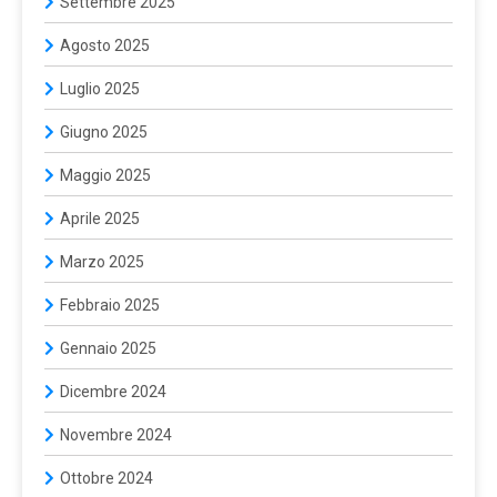
Settembre 2025
Agosto 2025
Luglio 2025
Giugno 2025
Maggio 2025
Aprile 2025
Marzo 2025
Febbraio 2025
Gennaio 2025
Dicembre 2024
Novembre 2024
Ottobre 2024