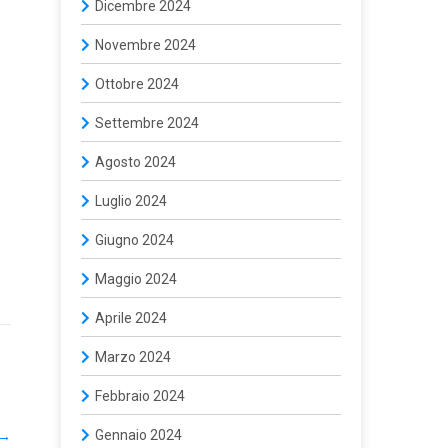
Dicembre 2024
Novembre 2024
Ottobre 2024
Settembre 2024
Agosto 2024
Luglio 2024
Giugno 2024
Maggio 2024
Aprile 2024
Marzo 2024
Febbraio 2024
Gennaio 2024
→