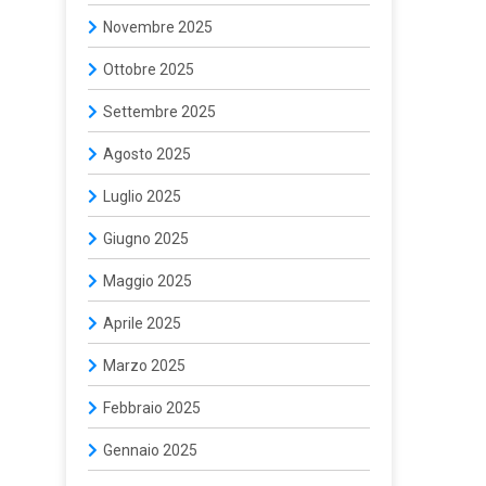
Novembre 2025
Ottobre 2025
Settembre 2025
Agosto 2025
Luglio 2025
Giugno 2025
Maggio 2025
Aprile 2025
Marzo 2025
Febbraio 2025
Gennaio 2025