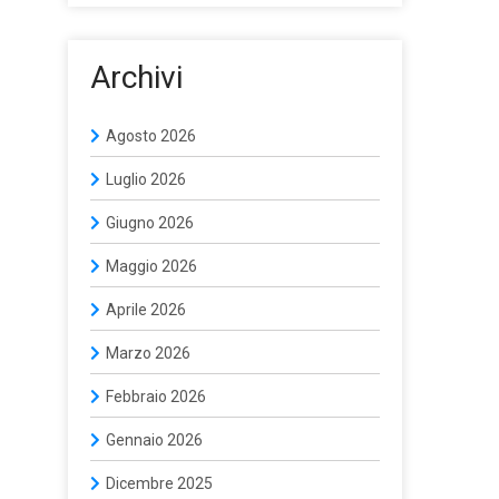
Archivi
Agosto 2026
Luglio 2026
Giugno 2026
Maggio 2026
Aprile 2026
Marzo 2026
Febbraio 2026
Gennaio 2026
Dicembre 2025