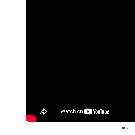
Immagini: