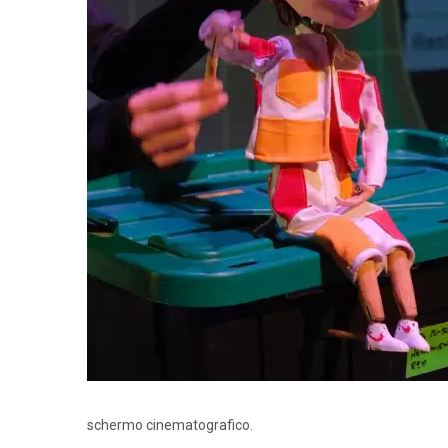
schermo cinematografico.