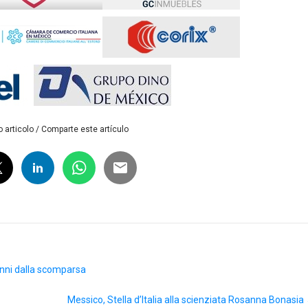
 articolo / Comparte este artículo
anni dalla scomparsa
Messico, Stella d’Italia alla scienziata Rosanna Bonasia