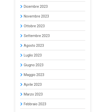
Dicembre 2023
Novembre 2023
Ottobre 2023
Settembre 2023
Agosto 2023
Luglio 2023
Giugno 2023
Maggio 2023
Aprile 2023
Marzo 2023
Febbraio 2023