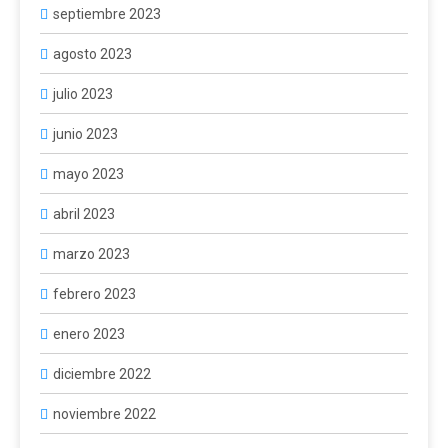
septiembre 2023
agosto 2023
julio 2023
junio 2023
mayo 2023
abril 2023
marzo 2023
febrero 2023
enero 2023
diciembre 2022
noviembre 2022