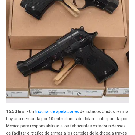
16:50 hrs.
- Un
tribunal de apelaciones
de Estados Unidos revivió
hoy una demanda por 10 mil millones de dólares interpuesta por
México para responsabilizar a los fabricantes estadounidenses
de facilitar el tráfico de armas a los cárteles de la droga a través