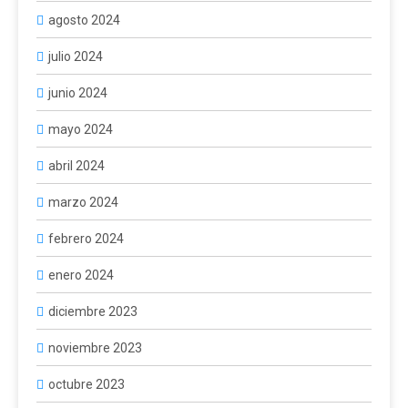
agosto 2024
julio 2024
junio 2024
mayo 2024
abril 2024
marzo 2024
febrero 2024
enero 2024
diciembre 2023
noviembre 2023
octubre 2023