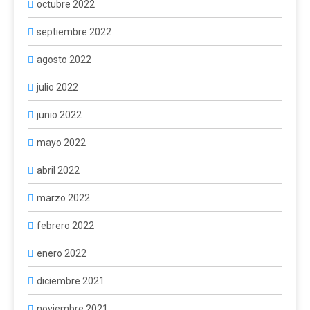
octubre 2022
septiembre 2022
agosto 2022
julio 2022
junio 2022
mayo 2022
abril 2022
marzo 2022
febrero 2022
enero 2022
diciembre 2021
noviembre 2021