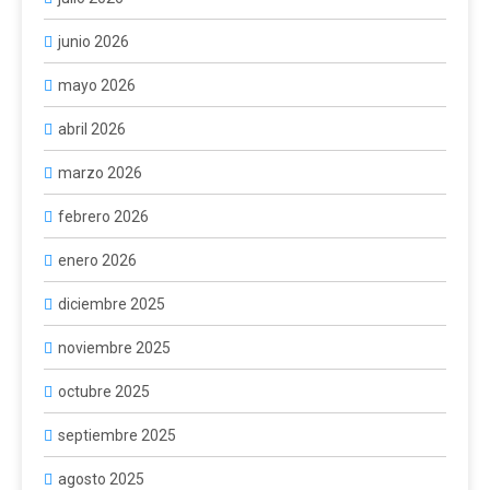
junio 2026
mayo 2026
abril 2026
marzo 2026
febrero 2026
enero 2026
diciembre 2025
noviembre 2025
octubre 2025
septiembre 2025
agosto 2025