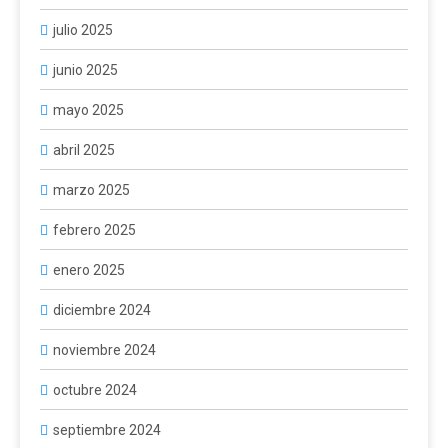
julio 2025
junio 2025
mayo 2025
abril 2025
marzo 2025
febrero 2025
enero 2025
diciembre 2024
noviembre 2024
octubre 2024
septiembre 2024