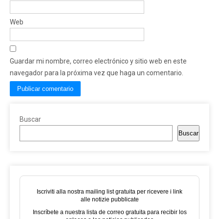
Web
Guardar mi nombre, correo electrónico y sitio web en este
navegador para la próxima vez que haga un comentario.
Buscar
Buscar
Iscriviti alla nostra mailing list gratuita per ricevere i link
alle notizie pubblicate
Inscríbete a nuestra lista de correo gratuita para recibir los