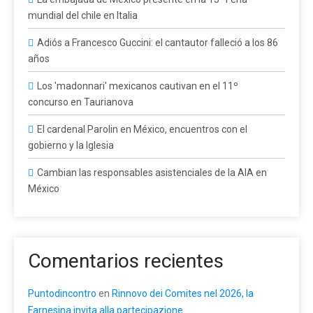
mundial del chile en Italia
Adiós a Francesco Guccini: el cantautor falleció a los 86
años
Los 'madonnari' mexicanos cautivan en el 11º
concurso en Taurianova
El cardenal Parolin en México, encuentros con el
gobierno y la Iglesia
Cambian las responsables asistenciales de la AIA en
México
Comentarios recientes
Puntodincontro
en
Rinnovo dei Comites nel 2026, la
Farnesina invita alla partecipazione