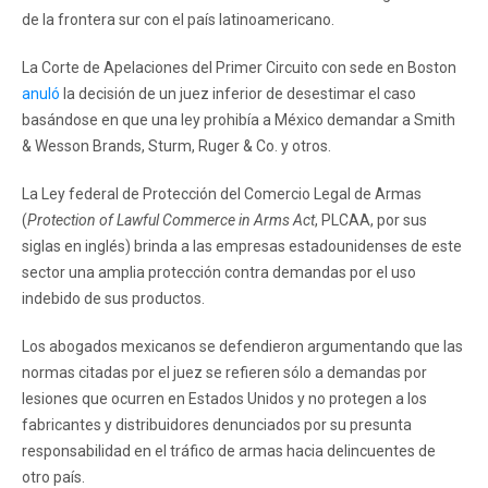
de la frontera sur con el país latinoamericano.
La Corte de Apelaciones del Primer Circuito con sede en Boston
anuló
la decisión de un juez inferior de desestimar el caso
basándose en que una ley prohibía a México demandar a Smith
& Wesson Brands, Sturm, Ruger & Co. y otros.
La Ley federal de Protección del Comercio Legal de Armas
(
Protection of Lawful Commerce in Arms Act
, PLCAA, por sus
siglas en inglés) brinda a las empresas estadounidenses de este
sector una amplia protección contra demandas por el uso
indebido de sus productos.
Los abogados mexicanos se defendieron argumentando que las
normas citadas por el juez se refieren sólo a demandas por
lesiones que ocurren en Estados Unidos y no protegen a los
fabricantes y distribuidores denunciados por su presunta
responsabilidad en el tráfico de armas hacia delincuentes de
otro país.