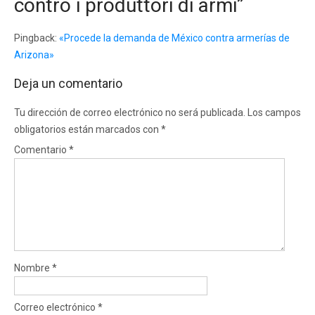
contro i produttori di armi
”
Pingback:
«Procede la demanda de México contra armerías de
Arizona»
Deja un comentario
Tu dirección de correo electrónico no será publicada.
Los campos
obligatorios están marcados con
*
Comentario
*
Nombre
*
Correo electrónico
*