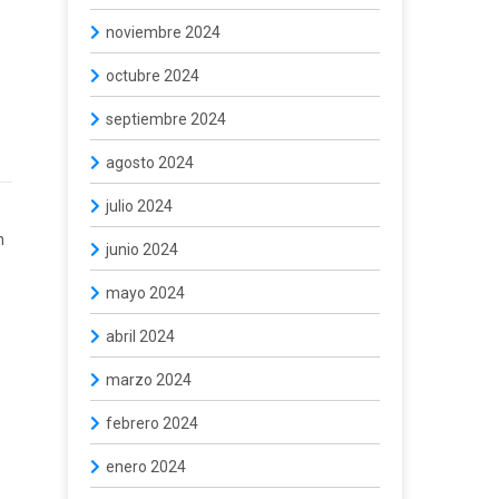
noviembre 2024
octubre 2024
septiembre 2024
agosto 2024
julio 2024
n
junio 2024
mayo 2024
abril 2024
marzo 2024
febrero 2024
enero 2024