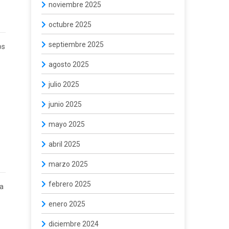
noviembre 2025
octubre 2025
septiembre 2025
os
agosto 2025
julio 2025
junio 2025
mayo 2025
abril 2025
marzo 2025
febrero 2025
la
enero 2025
diciembre 2024