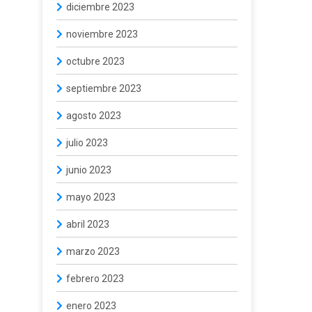
diciembre 2023
noviembre 2023
octubre 2023
septiembre 2023
agosto 2023
julio 2023
junio 2023
mayo 2023
abril 2023
marzo 2023
febrero 2023
enero 2023