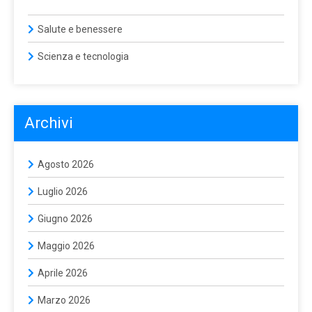
Salute e benessere
Scienza e tecnologia
Archivi
Agosto 2026
Luglio 2026
Giugno 2026
Maggio 2026
Aprile 2026
Marzo 2026