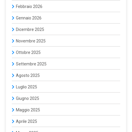
Febbraio 2026
Gennaio 2026
Dicembre 2025
Novembre 2025
Ottobre 2025
Settembre 2025
Agosto 2025
Luglio 2025
Giugno 2025
Maggio 2025
Aprile 2025