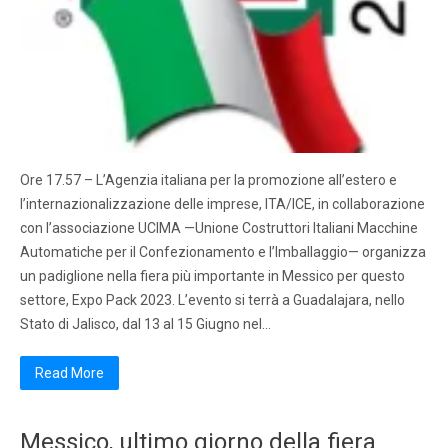
Ore 17.57 – L’Agenzia italiana per la promozione all’estero e
l’internazionalizzazione delle imprese, ITA/ICE, in collaborazione
con l’associazione UCIMA —Unione Costruttori Italiani Macchine
Automatiche per il Confezionamento e l’Imballaggio— organizza
un padiglione nella fiera più importante in Messico per questo
settore, Expo Pack 2023. L’evento si terrà a Guadalajara, nello
Stato di Jalisco, dal 13 al 15 Giugno nel…
Read More
Messico, ultimo giorno della fiera