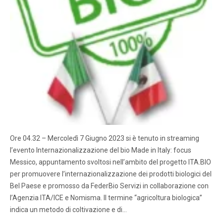
Ore 04.32 – Mercoledì 7 Giugno 2023 si è tenuto in streaming
l’evento Internazionalizzazione del bio Made in Italy: focus
Messico, appuntamento svoltosi nell’ambito del progetto ITA.BIO
per promuovere l’internazionalizzazione dei prodotti biologici del
Bel Paese e promosso da FederBio Servizi in collaborazione con
l’Agenzia ITA/ICE e Nomisma. Il termine “agricoltura biologica”
indica un metodo di coltivazione e di…