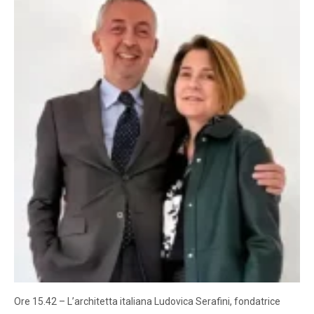
Ore 15.42 – L’architetta italiana Ludovica Serafini, fondatrice