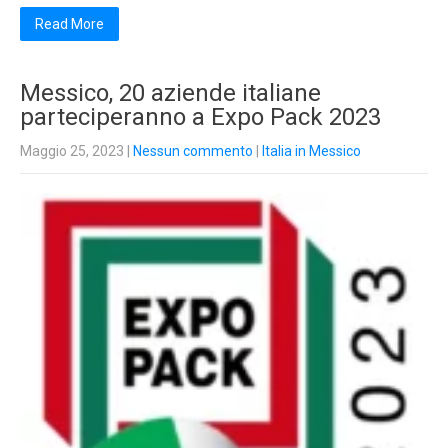
Read More
Messico, 20 aziende italiane
parteciperanno a Expo Pack 2023
Maggio 25, 2023
|
Nessun commento
|
Italia in Messico