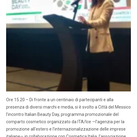
Ore 15.20 – Di fronte a un centinaio di partecipanti e alla
presenza di diversi marchi e media, si è svolto a Città del Messico
l’incontro Italian Beauty Day, programma promozionale del
comparto cosmetico organizzato da ITA/Ice —l’agenzia per la
promozione all’estero e l’internazionalizzazione delle imprese
italiane— in collaborazione con Cosmetica Italia, l’associazione