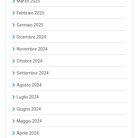
Marzo 2025
Febbraio 2025
Gennaio 2025
Dicembre 2024
Novembre 2024
Ottobre 2024
Settembre 2024
Agosto 2024
Luglio 2024
Giugno 2024
Maggio 2024
Aprile 2024