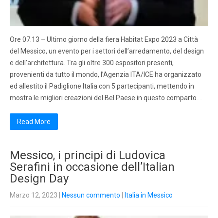
Ore 07.13 – Ultimo giorno della fiera Habitat Expo 2023 a Città
del Messico, un evento per i settori dell’arredamento, del design
e dell’architettura. Tra gli oltre 300 espositori presenti,
provenienti da tutto il mondo, l’Agenzia ITA/ICE ha organizzato
ed allestito il Padiglione Italia con 5 partecipanti, mettendo in
mostra le migliori creazioni del Bel Paese in questo comparto….
Read More
Messico, i principi di Ludovica
Serafini in occasione dell’Italian
Design Day
Marzo 12, 2023
|
Nessun commento
|
Italia in Messico