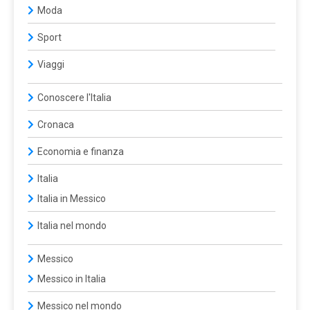
Moda
Sport
Viaggi
Conoscere l'Italia
Cronaca
Economia e finanza
Italia
Italia in Messico
Italia nel mondo
Messico
Messico in Italia
Messico nel mondo