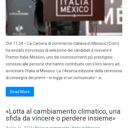
Ore 11.24 – La Camera di commercio italiana in Messico (Ccim)
ha avviato il processo di selezione dei candidati a ricevere il
Premio Italia-Messico, uno dei riconoscimenti più prestigiosi
concessi alle persone che hanno contribuito con il loro lavoro ad
avvicinare l’Italia al Messico. La 14esima edizione della cerimonia
di consegna dei premi —si legge in un comunicato— si…
Read More
«Lotta al cambiamento climatico, una
sfida da vincere o perdere insieme»