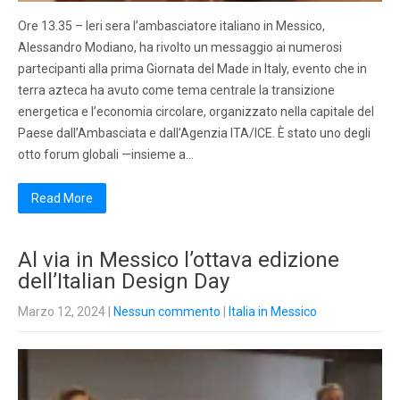
Ore 13.35 – Ieri sera l’ambasciatore italiano in Messico,
Alessandro Modiano, ha rivolto un messaggio ai numerosi
partecipanti alla prima Giornata del Made in Italy, evento che in
terra azteca ha avuto come tema centrale la transizione
energetica e l’economia circolare, organizzato nella capitale del
Paese dall’Ambasciata e dall’Agenzia ITA/ICE. È stato uno degli
otto forum globali —insieme a…
Read More
Al via in Messico l’ottava edizione
dell’Italian Design Day
Marzo 12, 2024
|
Nessun commento
|
Italia in Messico