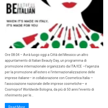
Ore 08.04 – Avrà luogo oggi a Città del Messico un altro
appuntamento di Italian Beauty Day, un programma di
promozione internazionale organizzato da ITA/ICE —l’agenzia
per la promozione all’estero e l’internazionalizzazione delle
imprese italiane— in collaborazione con Cosmetica Italia —
l’associazione nazionale delle imprese cosmetiche— e
Cosmoprof Worldwide Bologna, da più di 50 anni l’evento di
riferimento per le…
Read More