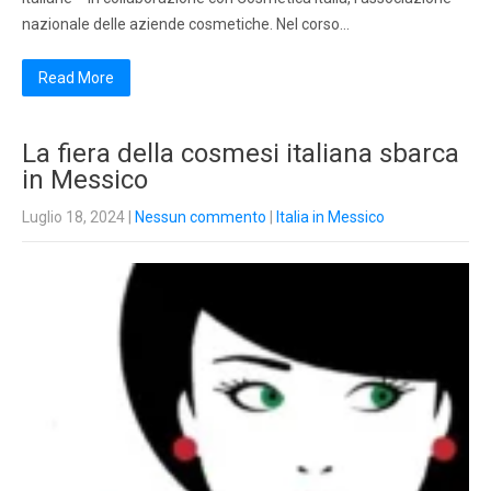
nazionale delle aziende cosmetiche. Nel corso…
Read More
La fiera della cosmesi italiana sbarca
in Messico
Luglio 18, 2024
|
Nessun commento
|
Italia in Messico