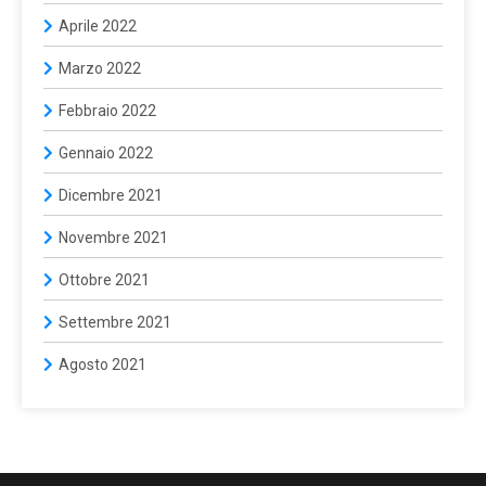
Aprile 2022
Marzo 2022
Febbraio 2022
Gennaio 2022
Dicembre 2021
Novembre 2021
Ottobre 2021
Settembre 2021
Agosto 2021