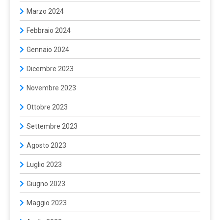
Marzo 2024
Febbraio 2024
Gennaio 2024
Dicembre 2023
Novembre 2023
Ottobre 2023
Settembre 2023
Agosto 2023
Luglio 2023
Giugno 2023
Maggio 2023