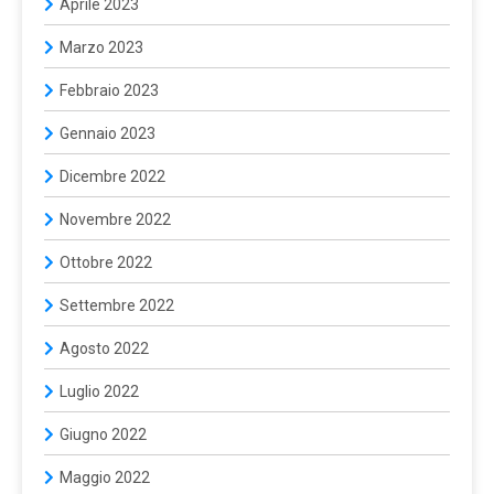
Aprile 2023
Marzo 2023
Febbraio 2023
Gennaio 2023
Dicembre 2022
Novembre 2022
Ottobre 2022
Settembre 2022
Agosto 2022
Luglio 2022
Giugno 2022
Maggio 2022