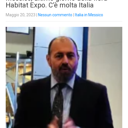
Habitat Expo. C’è molta Italia
Maggio 20, 2023
|
Nessun commento
|
Italia in Messico