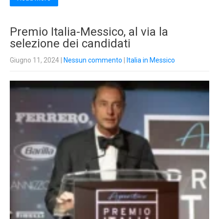
Premio Italia-Messico, al via la
selezione dei candidati
Giugno 11, 2024
|
Nessun commento
|
Italia in Messico