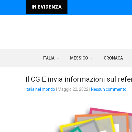
IN EVIDENZA
ITALIA
MESSICO
CRONACA
Il CGIE invia informazioni sul re
Italia nel mondo
| Maggio 22, 2022
|
Nessun commento