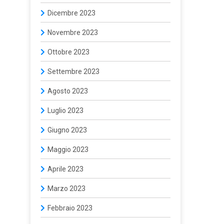
Dicembre 2023
Novembre 2023
Ottobre 2023
Settembre 2023
Agosto 2023
Luglio 2023
Giugno 2023
Maggio 2023
Aprile 2023
Marzo 2023
Febbraio 2023