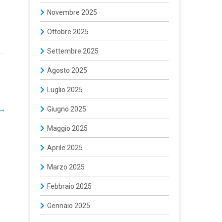
Novembre 2025
Ottobre 2025
Settembre 2025
Agosto 2025
Luglio 2025
→
Giugno 2025
Maggio 2025
Aprile 2025
Marzo 2025
Febbraio 2025
Gennaio 2025