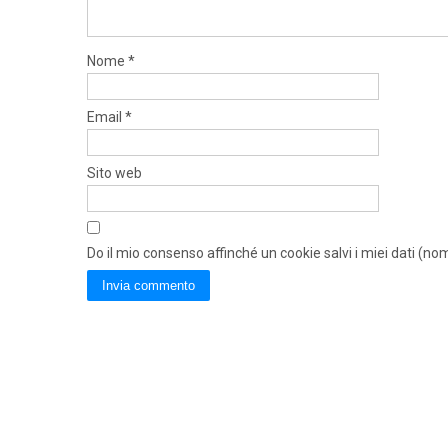
Nome
*
Email
*
Sito web
Do il mio consenso affinché un cookie salvi i miei dati (n