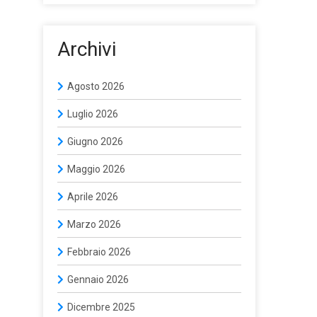
Archivi
Agosto 2026
Luglio 2026
Giugno 2026
Maggio 2026
Aprile 2026
Marzo 2026
Febbraio 2026
Gennaio 2026
Dicembre 2025