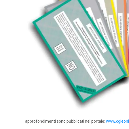
approfondimenti sono pubblicati nel portale:
www.cgieonli