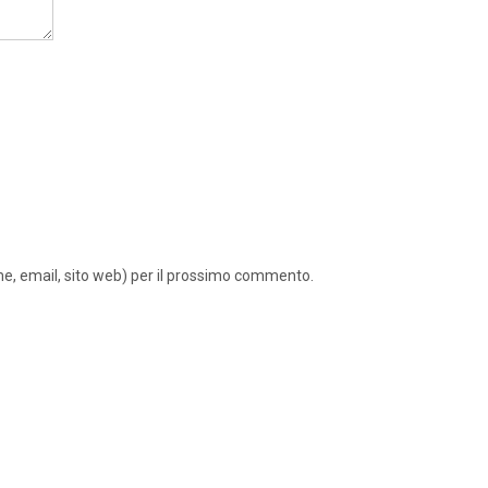
ome, email, sito web) per il prossimo commento.