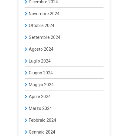
Dicembre 2024
Novembre 2024
Ottobre 2024
Settembre 2024
Agosto 2024
Luglio 2024
Giugno 2024
Maggio 2024
Aprile 2024
Marzo 2024
Febbraio 2024
Gennaio 2024