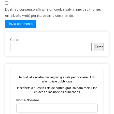
Do il mio consenso affinché un cookie salvi i miei dati (nome,
email, sito web) per il prossimo commento.
Cerca
Cerca
Iscriviti alla nostra mailing list gratuita per ricevere i link
alle notizie pubblicate
Inscríbete a nuestra lista de correo gratuita para recibir los
enlaces a las noticias publicadas
Nome/Nombre