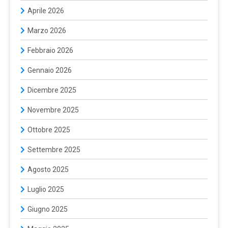
Aprile 2026
Marzo 2026
Febbraio 2026
Gennaio 2026
Dicembre 2025
Novembre 2025
Ottobre 2025
Settembre 2025
Agosto 2025
Luglio 2025
Giugno 2025