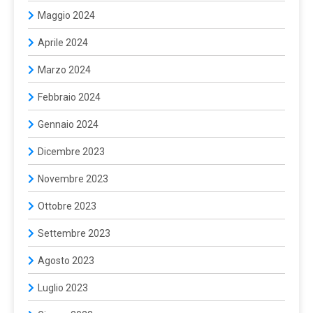
Maggio 2024
Aprile 2024
Marzo 2024
Febbraio 2024
Gennaio 2024
Dicembre 2023
Novembre 2023
Ottobre 2023
Settembre 2023
Agosto 2023
Luglio 2023