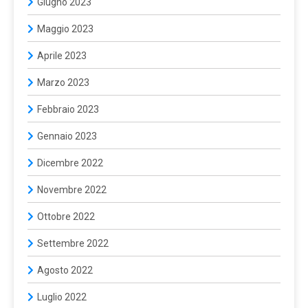
Giugno 2023
Maggio 2023
Aprile 2023
Marzo 2023
Febbraio 2023
Gennaio 2023
Dicembre 2022
Novembre 2022
Ottobre 2022
Settembre 2022
Agosto 2022
Luglio 2022