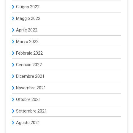
Giugno 2022
Maggio 2022
Aprile 2022
Marzo 2022
Febbraio 2022
Gennaio 2022
Dicembre 2021
Novembre 2021
Ottobre 2021
Settembre 2021
Agosto 2021