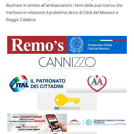
illustrare in sintesi all’ambasciatore i temi della sua ricerca che
mettono in relazione il problema idrico di Città del Messico e
Reggio Calabria.