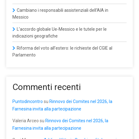
Cambiano i responsabili assistenziali dell’AIA in
Messico
L’accordo globale Ue-Messico e le tutele per le
indicazioni geografiche
Riforma del voto all’estero: le richieste del CGIE al
Parlamento
Commenti recenti
Puntodincontro
su
Rinnovo dei Comites nel 2026, la
Farnesina invita alla partecipazione
Valeria Arceo
su
Rinnovo dei Comites nel 2026, la
Farnesina invita alla partecipazione