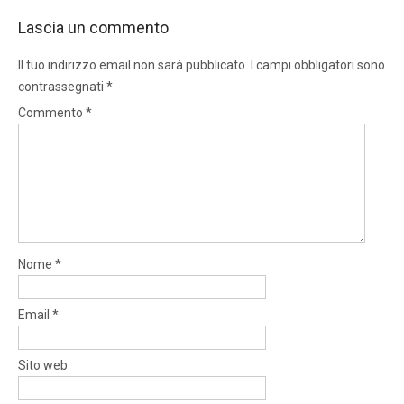
Lascia un commento
Il tuo indirizzo email non sarà pubblicato.
I campi obbligatori sono
contrassegnati
*
Commento
*
Nome
*
Email
*
Sito web