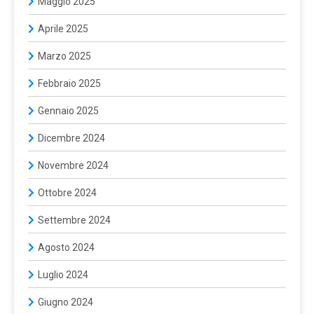
Maggio 2025
Aprile 2025
Marzo 2025
Febbraio 2025
Gennaio 2025
Dicembre 2024
Novembre 2024
Ottobre 2024
Settembre 2024
Agosto 2024
Luglio 2024
Giugno 2024