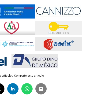
 articolo / Comparte este artículo