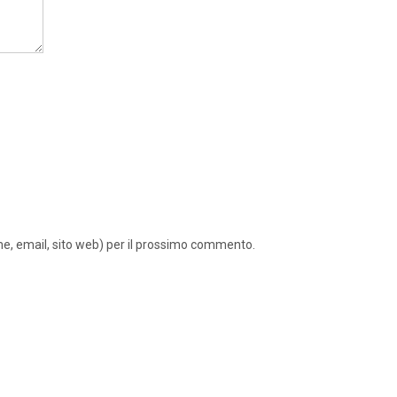
ome, email, sito web) per il prossimo commento.