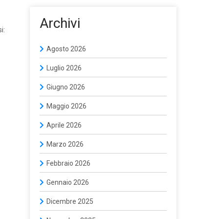
Archivi
i:
Agosto 2026
Luglio 2026
Giugno 2026
Maggio 2026
Aprile 2026
Marzo 2026
Febbraio 2026
Gennaio 2026
Dicembre 2025