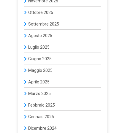
Novembre 2025
Ottobre 2025
Settembre 2025
Agosto 2025
Luglio 2025
Giugno 2025
Maggio 2025
Aprile 2025
Marzo 2025
Febbraio 2025
Gennaio 2025
Dicembre 2024