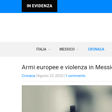
IN EVIDENZA
ITALIA
MESSICO
CRONACA
Armi europee e violenza in Messico
Cronaca
| Agosto 23, 2023
|
1 commento