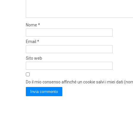
Nome
*
Email
*
Sito web
Do il mio consenso affinché un cookie salvi i miei dati (n