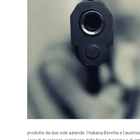
prodotte da due sole aziende: l’italiana Beretta e l’austr