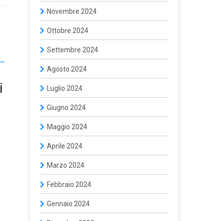
Novembre 2024
Ottobre 2024
Settembre 2024
→
Agosto 2024
i
Luglio 2024
Giugno 2024
Maggio 2024
Aprile 2024
Marzo 2024
Febbraio 2024
Gennaio 2024