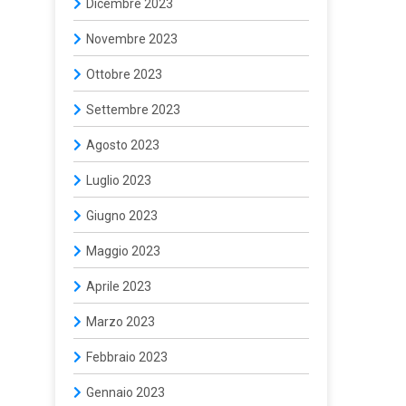
Dicembre 2023
Novembre 2023
Ottobre 2023
Settembre 2023
Agosto 2023
Luglio 2023
Giugno 2023
Maggio 2023
Aprile 2023
Marzo 2023
Febbraio 2023
Gennaio 2023