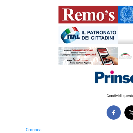
Condividi questo
Cronaca