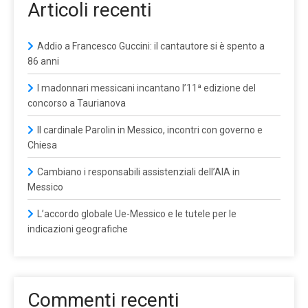
Articoli recenti
Addio a Francesco Guccini: il cantautore si è spento a
86 anni
I madonnari messicani incantano l’11ª edizione del
concorso a Taurianova
Il cardinale Parolin in Messico, incontri con governo e
Chiesa
Cambiano i responsabili assistenziali dell’AIA in
Messico
L’accordo globale Ue-Messico e le tutele per le
indicazioni geografiche
Commenti recenti