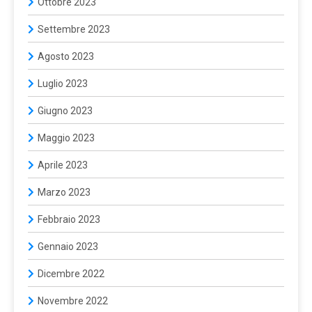
Ottobre 2023
Settembre 2023
Agosto 2023
Luglio 2023
Giugno 2023
Maggio 2023
Aprile 2023
Marzo 2023
Febbraio 2023
Gennaio 2023
Dicembre 2022
Novembre 2022