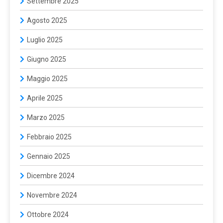
Settembre 2025
Agosto 2025
Luglio 2025
Giugno 2025
Maggio 2025
Aprile 2025
Marzo 2025
Febbraio 2025
Gennaio 2025
Dicembre 2024
Novembre 2024
Ottobre 2024