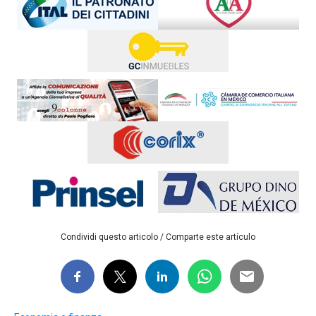
Condividi questo articolo / Comparte este artículo