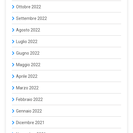
Ottobre 2022
Settembre 2022
Agosto 2022
Luglio 2022
Giugno 2022
Maggio 2022
Aprile 2022
Marzo 2022
Febbraio 2022
Gennaio 2022
Dicembre 2021