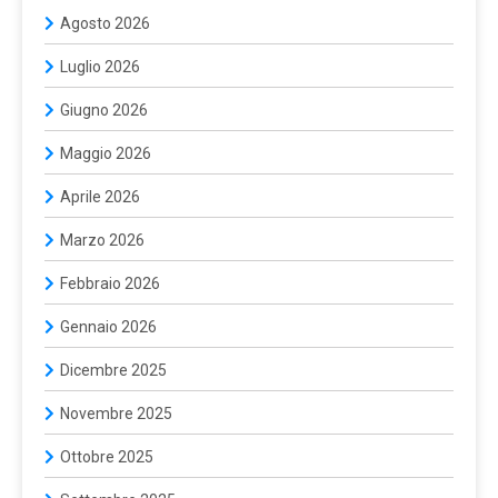
Agosto 2026
Luglio 2026
Giugno 2026
Maggio 2026
Aprile 2026
Marzo 2026
Febbraio 2026
Gennaio 2026
Dicembre 2025
Novembre 2025
Ottobre 2025