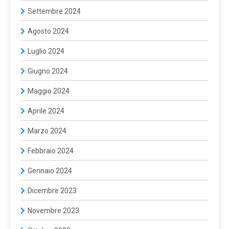
Settembre 2024
Agosto 2024
Luglio 2024
Giugno 2024
Maggio 2024
Aprile 2024
Marzo 2024
Febbraio 2024
Gennaio 2024
Dicembre 2023
Novembre 2023