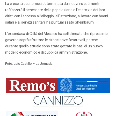
La crescita economica determinata dai nuovi investimenti
rafforzerà il benessere della popolazione e l’esercizio dei loro
diritti con l’accesso all’alloggio, all’istruzione, al lavoro con buoni
salari e ai servizi sanitari, ha puntualizzato Sheinbaum.
L’ex sindaca di Città del Messico ha sottolineato che il prossimo
governo saprà sfruttare le circostanze favorevoli, perché
durante quello attuale sono state gettate le basi di un nuovo
modello economico e di pubblica amministrazione.
Foto: Luis Castillo – La Jornada