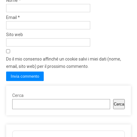
Nome
*
Email
*
Sito web
Do il mio consenso affinché un cookie salvi i miei dati (nome,
email, sito web) per il prossimo commento.
Cerca
Cerca