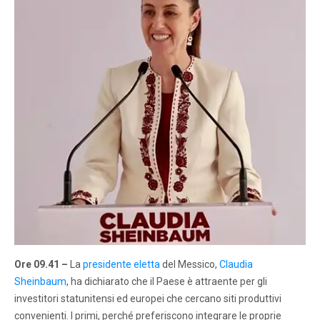
Ore 09.41
–
La
presidente eletta
del Messico,
Claudia
Sheinbaum
, ha dichiarato che il Paese è attraente per gli
investitori statunitensi ed europei che cercano siti produttivi
convenienti. I primi, perché preferiscono integrare le proprie