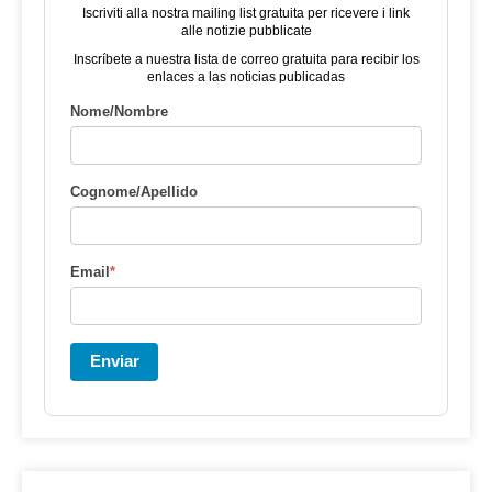
Iscriviti alla nostra mailing list gratuita per ricevere i link
alle notizie pubblicate
Inscríbete a nuestra lista de correo gratuita para recibir los
enlaces a las noticias publicadas
Nome/Nombre
Cognome/Apellido
Email
*
Enviar