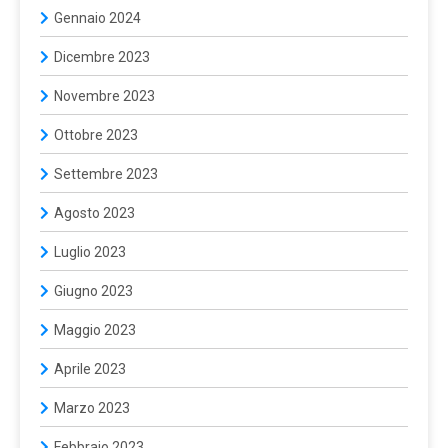
Gennaio 2024
Dicembre 2023
Novembre 2023
Ottobre 2023
Settembre 2023
Agosto 2023
Luglio 2023
Giugno 2023
Maggio 2023
Aprile 2023
Marzo 2023
Febbraio 2023