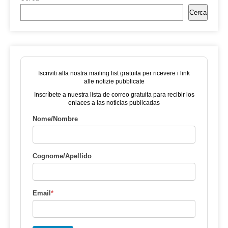
Cerca
Iscriviti alla nostra mailing list gratuita per ricevere i link
alle notizie pubblicate
Inscríbete a nuestra lista de correo gratuita para recibir los
enlaces a las noticias publicadas
Nome/Nombre
Cognome/Apellido
Email
*