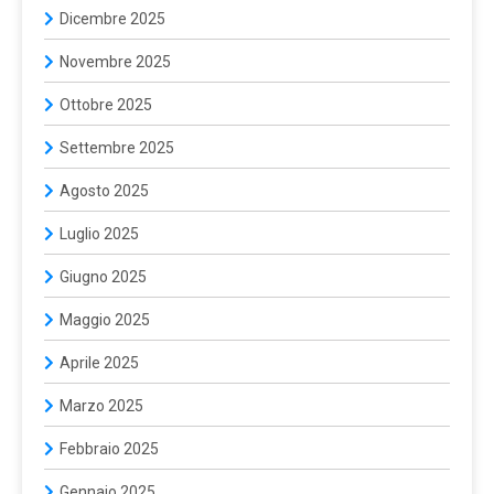
Dicembre 2025
Novembre 2025
Ottobre 2025
Settembre 2025
Agosto 2025
Luglio 2025
Giugno 2025
Maggio 2025
Aprile 2025
Marzo 2025
Febbraio 2025
Gennaio 2025