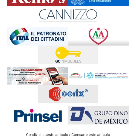
Condividi questo articolo / Comparte este artículo