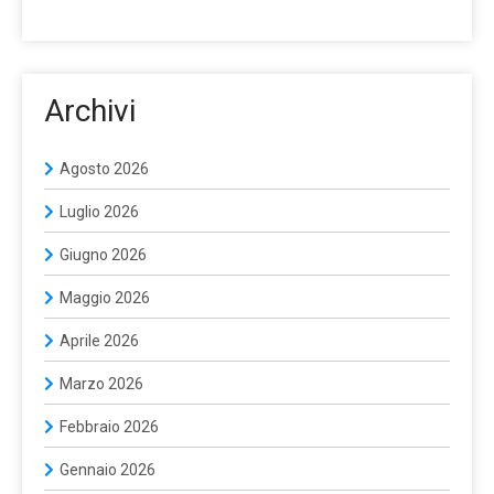
Archivi
Agosto 2026
Luglio 2026
Giugno 2026
Maggio 2026
Aprile 2026
Marzo 2026
Febbraio 2026
Gennaio 2026