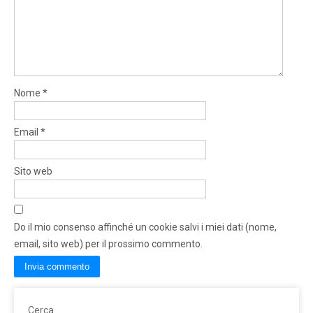
Nome
*
Email
*
Sito web
Do il mio consenso affinché un cookie salvi i miei dati (nome,
email, sito web) per il prossimo commento.
Cerca