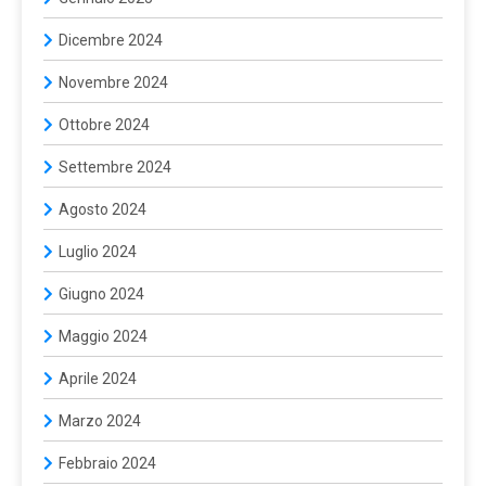
Dicembre 2024
Novembre 2024
Ottobre 2024
Settembre 2024
Agosto 2024
Luglio 2024
Giugno 2024
Maggio 2024
Aprile 2024
Marzo 2024
Febbraio 2024