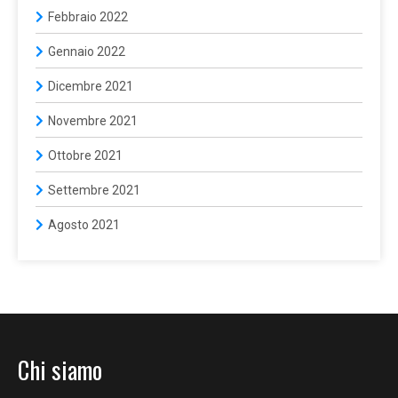
Febbraio 2022
Gennaio 2022
Dicembre 2021
Novembre 2021
Ottobre 2021
Settembre 2021
Agosto 2021
Chi siamo