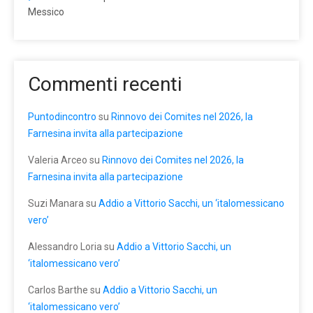
Messico
Commenti recenti
Puntodincontro
su
Rinnovo dei Comites nel 2026, la
Farnesina invita alla partecipazione
Valeria Arceo
su
Rinnovo dei Comites nel 2026, la
Farnesina invita alla partecipazione
Suzi Manara
su
Addio a Vittorio Sacchi, un ‘italomessicano
vero’
Alessandro Loria
su
Addio a Vittorio Sacchi, un
‘italomessicano vero’
Carlos Barthe
su
Addio a Vittorio Sacchi, un
‘italomessicano vero’