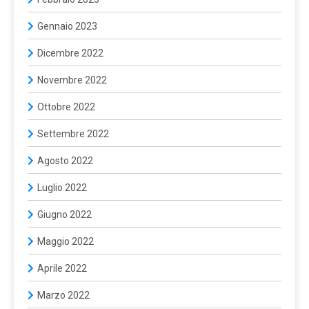
Gennaio 2023
Dicembre 2022
Novembre 2022
Ottobre 2022
Settembre 2022
Agosto 2022
Luglio 2022
Giugno 2022
Maggio 2022
Aprile 2022
Marzo 2022