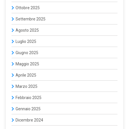
Ottobre 2025
Settembre 2025
Agosto 2025
Luglio 2025
Giugno 2025
Maggio 2025
Aprile 2025
Marzo 2025
Febbraio 2025
Gennaio 2025
Dicembre 2024