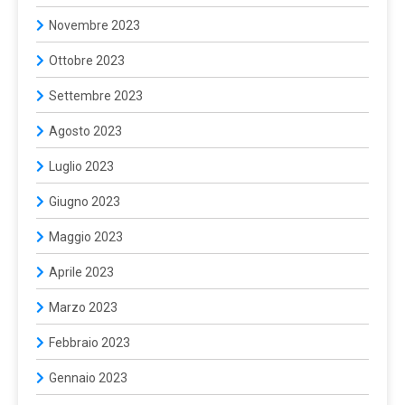
Novembre 2023
Ottobre 2023
Settembre 2023
Agosto 2023
Luglio 2023
Giugno 2023
Maggio 2023
Aprile 2023
Marzo 2023
Febbraio 2023
Gennaio 2023