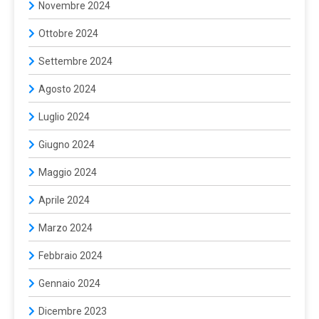
Novembre 2024
Ottobre 2024
Settembre 2024
Agosto 2024
Luglio 2024
Giugno 2024
Maggio 2024
Aprile 2024
Marzo 2024
Febbraio 2024
Gennaio 2024
Dicembre 2023