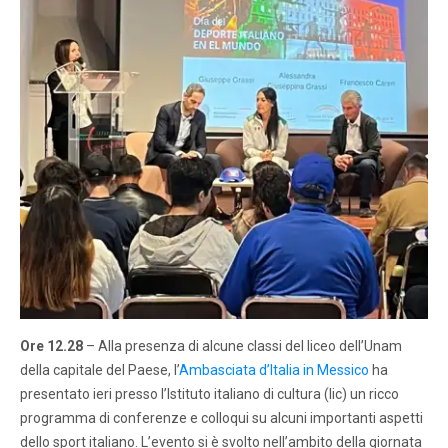
Ore 12.28
– Alla presenza di alcune classi del liceo dell’Unam
della capitale del Paese, l’
Ambasciata d’Italia in Messico
ha
presentato ieri presso l’Istituto italiano di cultura (Iic) un ricco
programma di conferenze e colloqui su alcuni importanti aspetti
dello sport italiano. L’evento si è svolto nell’ambito della giornata