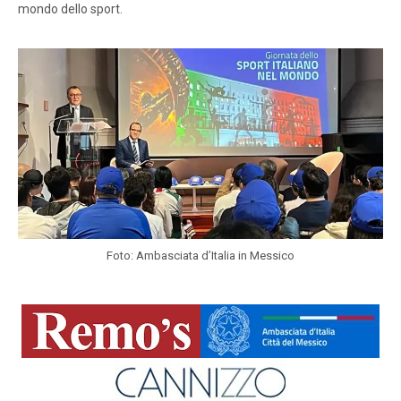
mondo dello sport.
Foto: Ambasciata d’Italia in Messico