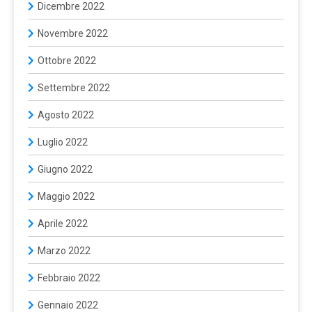
Dicembre 2022
Novembre 2022
Ottobre 2022
Settembre 2022
Agosto 2022
Luglio 2022
Giugno 2022
Maggio 2022
Aprile 2022
Marzo 2022
Febbraio 2022
Gennaio 2022