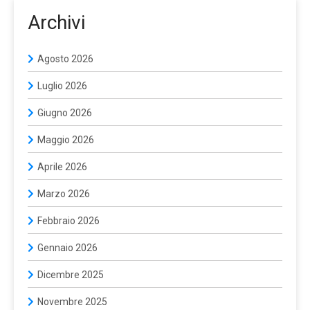
Archivi
Agosto 2026
Luglio 2026
Giugno 2026
Maggio 2026
Aprile 2026
Marzo 2026
Febbraio 2026
Gennaio 2026
Dicembre 2025
Novembre 2025