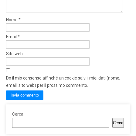
Nome
*
Email
*
Sito web
Do il mio consenso affinché un cookie salvi i miei dati (nome,
email, sito web) per il prossimo commento.
Cerca
Cerca