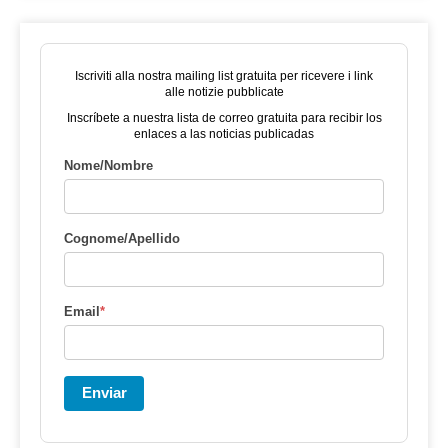
Iscriviti alla nostra mailing list gratuita per ricevere i link
alle notizie pubblicate
Inscríbete a nuestra lista de correo gratuita para recibir los
enlaces a las noticias publicadas
Nome/Nombre
Cognome/Apellido
Email
*
Enviar