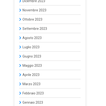
Dicembre 2023
Novembre 2023
Ottobre 2023
Settembre 2023
Agosto 2023
Luglio 2023
Giugno 2023
Maggio 2023
Aprile 2023
Marzo 2023
Febbraio 2023
Gennaio 2023