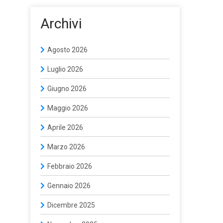
Archivi
Agosto 2026
Luglio 2026
Giugno 2026
Maggio 2026
Aprile 2026
Marzo 2026
Febbraio 2026
Gennaio 2026
Dicembre 2025