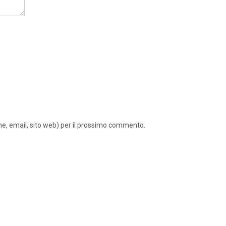
ome, email, sito web) per il prossimo commento.