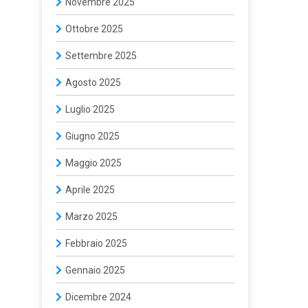
Novembre 2025
Ottobre 2025
Settembre 2025
Agosto 2025
Luglio 2025
Giugno 2025
Maggio 2025
Aprile 2025
Marzo 2025
Febbraio 2025
Gennaio 2025
Dicembre 2024