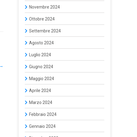
Novembre 2024
Ottobre 2024
Settembre 2024
Agosto 2024
Luglio 2024
→
Giugno 2024
Maggio 2024
Aprile 2024
Marzo 2024
Febbraio 2024
Gennaio 2024