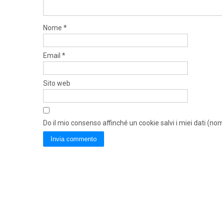
Nome
*
Email
*
Sito web
Do il mio consenso affinché un cookie salvi i miei dati (n