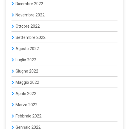
Dicembre 2022
Novembre 2022
Ottobre 2022
Settembre 2022
Agosto 2022
Luglio 2022
Giugno 2022
Maggio 2022
Aprile 2022
Marzo 2022
Febbraio 2022
Gennaio 2022