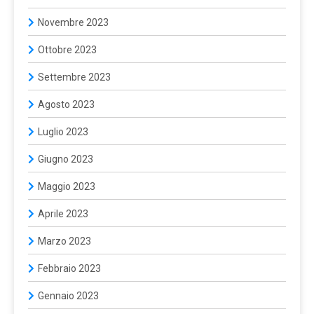
Novembre 2023
Ottobre 2023
Settembre 2023
Agosto 2023
Luglio 2023
Giugno 2023
Maggio 2023
Aprile 2023
Marzo 2023
Febbraio 2023
Gennaio 2023