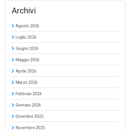
Archivi
Agosto 2026
Luglio 2026
Giugno 2026
Maggio 2026
Aprile 2026
Marzo 2026
Febbraio 2026
Gennaio 2026
Dicembre 2025
Novembre 2025