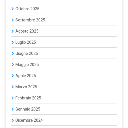
Ottobre 2025
Settembre 2025
Agosto 2025
Luglio 2025
Giugno 2025
Maggio 2025
Aprile 2025
Marzo 2025
Febbraio 2025
Gennaio 2025
Dicembre 2024