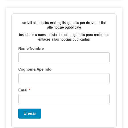
Iscriviti alla nostra mailing list gratuita per ricevere i link
alle notizie pubblicate
Inscríbete a nuestra lista de correo gratuita para recibir los
enlaces a las noticias publicadas
Nome/Nombre
Cognome/Apellido
Email
*
Enviar