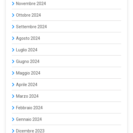
Novembre 2024
Ottobre 2024
Settembre 2024
Agosto 2024
Luglio 2024
Giugno 2024
Maggio 2024
Aprile 2024
Marzo 2024
Febbraio 2024
Gennaio 2024
Dicembre 2023