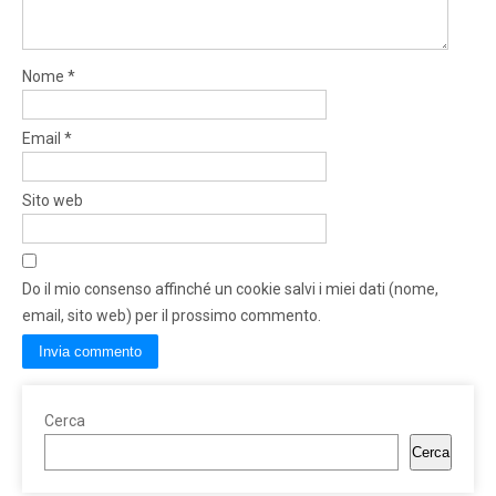
Nome
*
Email
*
Sito web
Do il mio consenso affinché un cookie salvi i miei dati (nome,
email, sito web) per il prossimo commento.
Cerca
Cerca