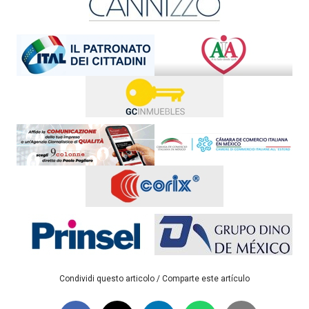
Condividi questo articolo / Comparte este artículo