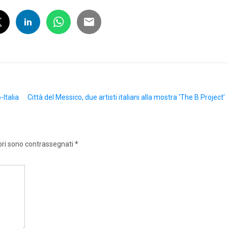
Italia
Città del Messico, due artisti italiani alla mostra ‘The B Project’
ori sono contrassegnati
*