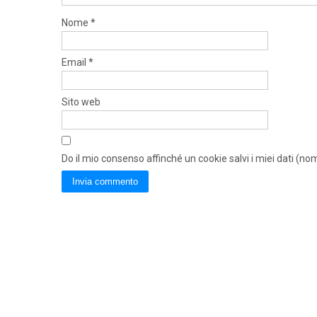
Nome
*
Email
*
Sito web
Do il mio consenso affinché un cookie salvi i miei dati (n