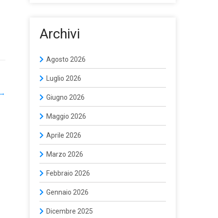
Archivi
Agosto 2026
Luglio 2026
→
Giugno 2026
Maggio 2026
Aprile 2026
Marzo 2026
Febbraio 2026
Gennaio 2026
Dicembre 2025