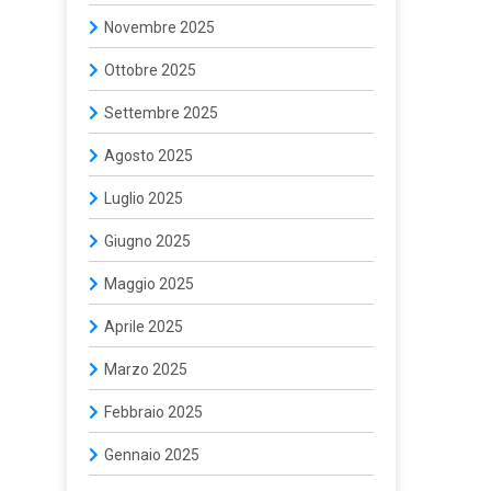
Novembre 2025
Ottobre 2025
Settembre 2025
Agosto 2025
Luglio 2025
Giugno 2025
Maggio 2025
Aprile 2025
Marzo 2025
Febbraio 2025
Gennaio 2025