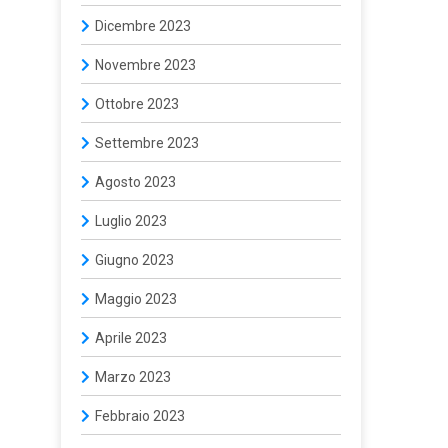
Dicembre 2023
Novembre 2023
Ottobre 2023
Settembre 2023
Agosto 2023
Luglio 2023
Giugno 2023
Maggio 2023
Aprile 2023
Marzo 2023
Febbraio 2023