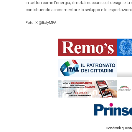
in settori come l’energia, il metalmeccanico, il design e 
contribuendo a incrementare lo sviluppo e le esportazioni
Foto: X @ItalyMFA
Condividi questo