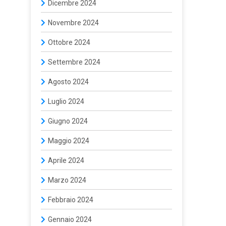
Dicembre 2024
Novembre 2024
Ottobre 2024
Settembre 2024
Agosto 2024
Luglio 2024
Giugno 2024
Maggio 2024
Aprile 2024
Marzo 2024
Febbraio 2024
Gennaio 2024