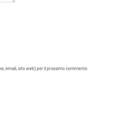
ome, email, sito web) per il prossimo commento.