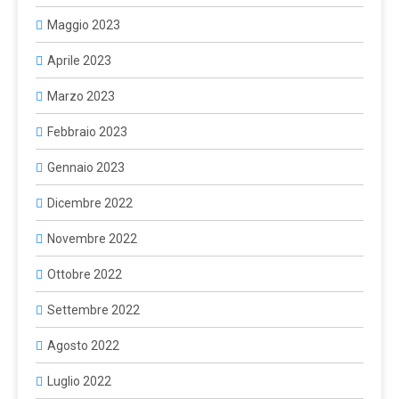
Maggio 2023
Aprile 2023
Marzo 2023
Febbraio 2023
Gennaio 2023
Dicembre 2022
Novembre 2022
Ottobre 2022
Settembre 2022
Agosto 2022
Luglio 2022