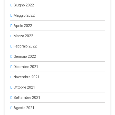
Giugno 2022
Maggio 2022
Aprile 2022
Marzo 2022
Febbraio 2022
Gennaio 2022
Dicembre 2021
Novembre 2021
Ottobre 2021
Settembre 2021
Agosto 2021