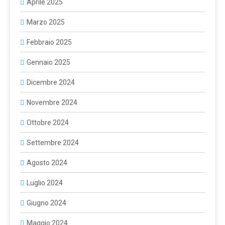
Aprile 2025
Marzo 2025
Febbraio 2025
Gennaio 2025
Dicembre 2024
Novembre 2024
Ottobre 2024
Settembre 2024
Agosto 2024
Luglio 2024
Giugno 2024
Maggio 2024