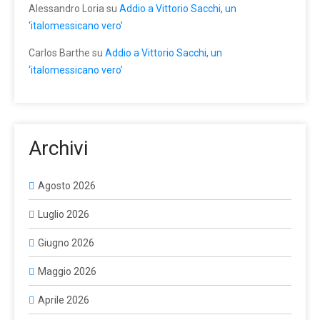
Alessandro Loria
su
Addio a Vittorio Sacchi, un
‘italomessicano vero’
Carlos Barthe
su
Addio a Vittorio Sacchi, un
‘italomessicano vero’
Archivi
Agosto 2026
Luglio 2026
Giugno 2026
Maggio 2026
Aprile 2026