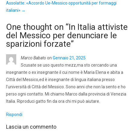
Assolatte: «Accordo Ue-Messico opportunità per formaggi
italiani»
→
One thought on “
In Italia attiviste
del Messico per denunciare le
sparizioni forzate
”
Marco Babato
on
Gennaio 21, 2025
Scusate se uso questo mezz,ma sto cercando una
insegnante o ex insegnante il cui nome è Maria Elena e abita a
Città del Messico,ed è insegnante di lingua italiana presso
l’università di Città del Messico. Sono anni che non la sento e ho
perso ogni contatto. Mi chiamo Marco dalla provincia di Venezia
Italia. Riproduci gatto fin da ora chi mi può aiutare.
Rispondi
Lascia un commento