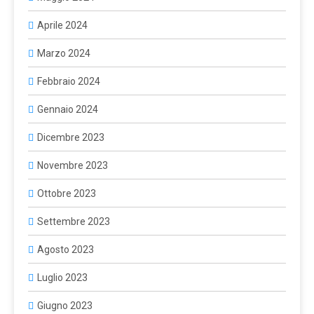
Aprile 2024
Marzo 2024
Febbraio 2024
Gennaio 2024
Dicembre 2023
Novembre 2023
Ottobre 2023
Settembre 2023
Agosto 2023
Luglio 2023
Giugno 2023