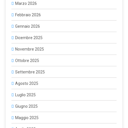
Marzo 2026
Febbraio 2026
Gennaio 2026
Dicembre 2025
Novembre 2025
Ottobre 2025
Settembre 2025
Agosto 2025
Luglio 2025
Giugno 2025
Maggio 2025