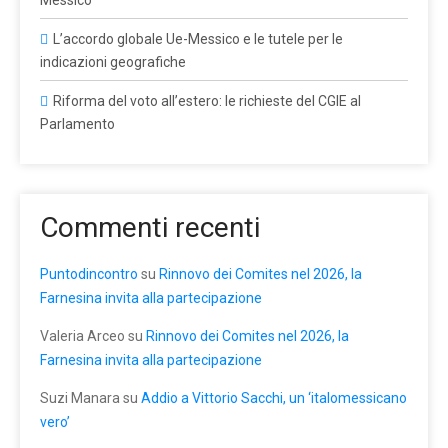
Messico
L’accordo globale Ue-Messico e le tutele per le
indicazioni geografiche
Riforma del voto all’estero: le richieste del CGIE al
Parlamento
Commenti recenti
Puntodincontro
su
Rinnovo dei Comites nel 2026, la
Farnesina invita alla partecipazione
Valeria Arceo
su
Rinnovo dei Comites nel 2026, la
Farnesina invita alla partecipazione
Suzi Manara
su
Addio a Vittorio Sacchi, un ‘italomessicano
vero’