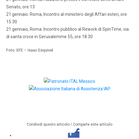
Senato, ore 13
21 gennaio: Roma, Incontro al ministero degli Affari esteri, ore
15.30
21 gennaio, Roma: Incontro pubblico al Rework di SpinTime, via
di santa croce in Gerusalemme 55, ore 18.30
Foto: EFE – Isaac Esquivel
Condividi questo articolo / Comparte este artículo