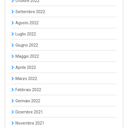
Ottobre 2022
Settembre 2022
Agosto 2022
Luglio 2022
Giugno 2022
Maggio 2022
Aprile 2022
Marzo 2022
Febbraio 2022
Gennaio 2022
Dicembre 2021
Novembre 2021