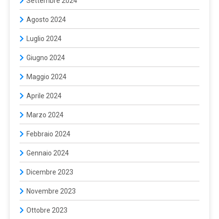
Settembre 2024
Agosto 2024
Luglio 2024
Giugno 2024
Maggio 2024
Aprile 2024
Marzo 2024
Febbraio 2024
Gennaio 2024
Dicembre 2023
Novembre 2023
Ottobre 2023