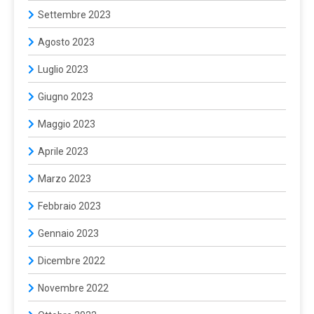
Settembre 2023
Agosto 2023
Luglio 2023
Giugno 2023
Maggio 2023
Aprile 2023
Marzo 2023
Febbraio 2023
Gennaio 2023
Dicembre 2022
Novembre 2022