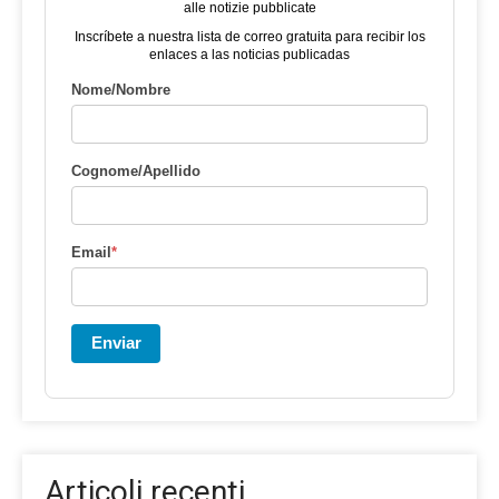
alle notizie pubblicate
Inscríbete a nuestra lista de correo gratuita para recibir los
enlaces a las noticias publicadas
Nome/Nombre
Cognome/Apellido
Email
*
Enviar
Articoli recenti