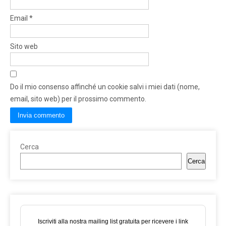
Email
*
Sito web
Do il mio consenso affinché un cookie salvi i miei dati (nome,
email, sito web) per il prossimo commento.
Cerca
Cerca
Iscriviti alla nostra mailing list gratuita per ricevere i link