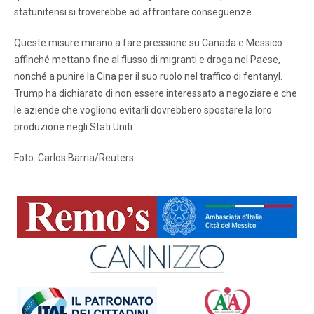
statunitensi si troverebbe ad affrontare conseguenze.
Queste misure mirano a fare pressione su Canada e Messico
affinché mettano fine al flusso di migranti e droga nel Paese,
nonché a punire la Cina per il suo ruolo nel traffico di fentanyl.
Trump ha dichiarato di non essere interessato a negoziare e che
le aziende che vogliono evitarli dovrebbero spostare la loro
produzione negli Stati Uniti.
Foto: Carlos Barria/Reuters