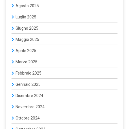
Agosto 2025
Luglio 2025
Giugno 2025
Maggio 2025
Aprile 2025
Marzo 2025
Febbraio 2025
Gennaio 2025
Dicembre 2024
Novembre 2024
Ottobre 2024