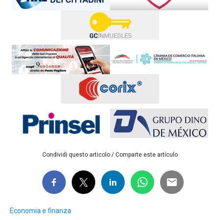
Condividi questo articolo / Comparte este artículo
Economia e finanza