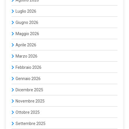
Luglio 2026
Giugno 2026
Maggio 2026
Aprile 2026
Marzo 2026
Febbraio 2026
Gennaio 2026
Dicembre 2025
Novembre 2025
Ottobre 2025
Settembre 2025