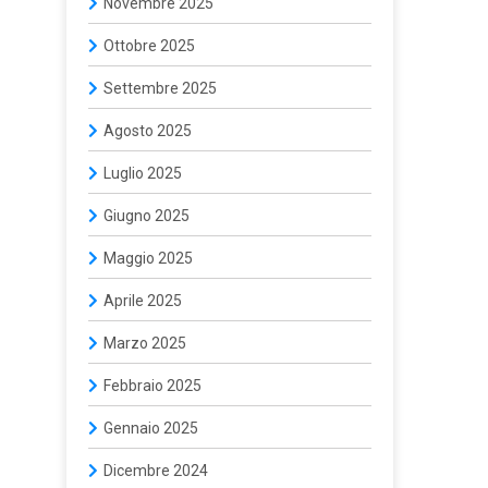
Novembre 2025
Ottobre 2025
Settembre 2025
Agosto 2025
Luglio 2025
Giugno 2025
Maggio 2025
Aprile 2025
Marzo 2025
Febbraio 2025
Gennaio 2025
Dicembre 2024