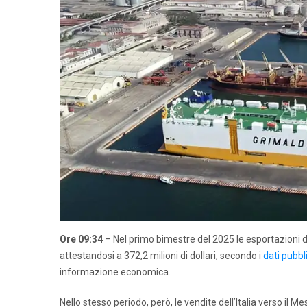
Ore 09:34
– Nel primo bimestre del 2025 le esportazioni da
attestandosi a 372,2 milioni di dollari, secondo i
dati pubbl
informazione economica.
Nello stesso periodo, però, le vendite dell’Italia verso il