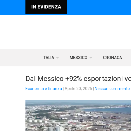
IN EVIDENZA
ITALIA
MESSICO
CRONACA
Dal Messico +92% esportazioni vers
Economia e finanza
| Aprile 20, 2025
|
Nessun commento