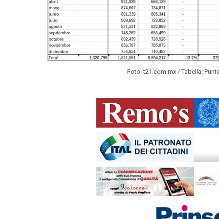
Foto: t21.com.mx / Tabella: Punt