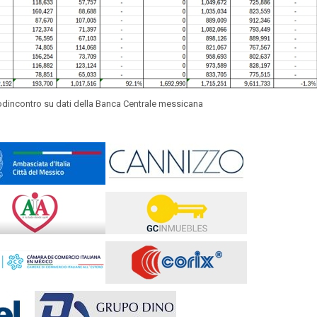
odincontro su dati della Banca Centrale messicana