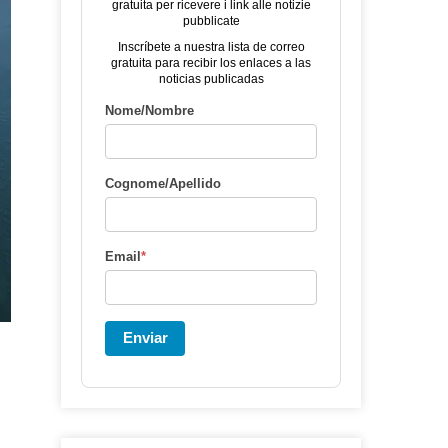
gratuita per ricevere i link alle notizie
pubblicate
Inscríbete a nuestra lista de correo
gratuita para recibir los enlaces a las
noticias publicadas
Nome/Nombre
Cognome/Apellido
Email
*
Enviar