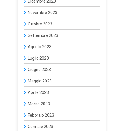
Dicembre 2023
Novembre 2023
Ottobre 2023
Settembre 2023
Agosto 2023
Luglio 2023
Giugno 2023
Maggio 2023
Aprile 2023
Marzo 2023
Febbraio 2023
Gennaio 2023