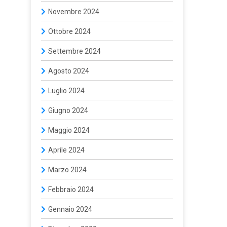
Novembre 2024
Ottobre 2024
Settembre 2024
Agosto 2024
Luglio 2024
Giugno 2024
Maggio 2024
Aprile 2024
Marzo 2024
Febbraio 2024
Gennaio 2024