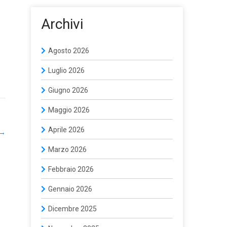
Archivi
Agosto 2026
Luglio 2026
Giugno 2026
Maggio 2026
Aprile 2026
→
Marzo 2026
Febbraio 2026
Gennaio 2026
Dicembre 2025