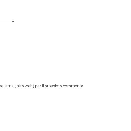
ome, email, sito web) per il prossimo commento.