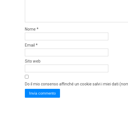
Nome
*
Email
*
Sito web
Do il mio consenso affinché un cookie salvi i miei dati (n