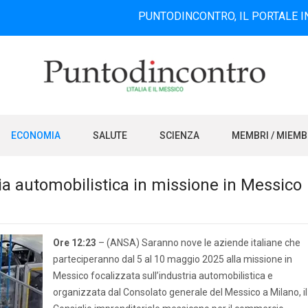
PUNTODINCONTRO, IL PORTALE INFORMATIVO
ECONOMIA
SALUTE
SCIENZA
MEMBRI / MIEM
ria automobilistica in missione in Messico
Ore 12:23
– (ANSA) Saranno nove le aziende italiane che
parteciperanno dal 5 al 10 maggio 2025 alla missione in
Messico focalizzata sull’industria automobilistica e
organizzata dal Consolato generale del Messico a Milano, il