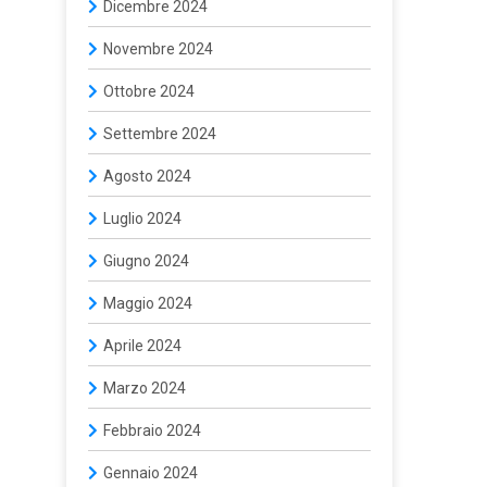
Dicembre 2024
Novembre 2024
Ottobre 2024
Settembre 2024
Agosto 2024
Luglio 2024
Giugno 2024
Maggio 2024
Aprile 2024
Marzo 2024
Febbraio 2024
Gennaio 2024