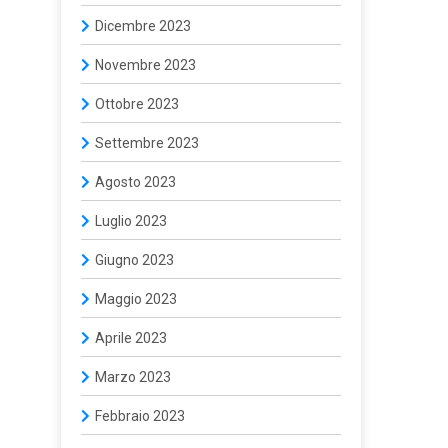
Dicembre 2023
Novembre 2023
Ottobre 2023
Settembre 2023
Agosto 2023
Luglio 2023
Giugno 2023
Maggio 2023
Aprile 2023
Marzo 2023
Febbraio 2023