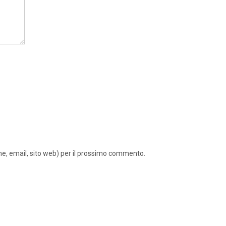
ome, email, sito web) per il prossimo commento.