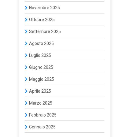
Novembre 2025
Ottobre 2025
Settembre 2025
Agosto 2025
Luglio 2025
Giugno 2025
Maggio 2025
Aprile 2025
Marzo 2025
Febbraio 2025
Gennaio 2025