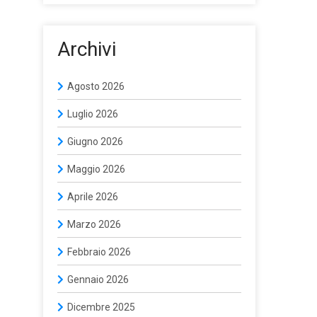
Archivi
Agosto 2026
Luglio 2026
Giugno 2026
Maggio 2026
Aprile 2026
Marzo 2026
Febbraio 2026
Gennaio 2026
Dicembre 2025