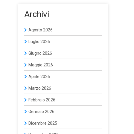
Archivi
Agosto 2026
Luglio 2026
Giugno 2026
Maggio 2026
Aprile 2026
Marzo 2026
Febbraio 2026
Gennaio 2026
Dicembre 2025