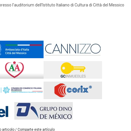
sso l’auditorium dell’Istituto Italiano di Cultura di Città del Messico
 articolo / Comparte este artículo