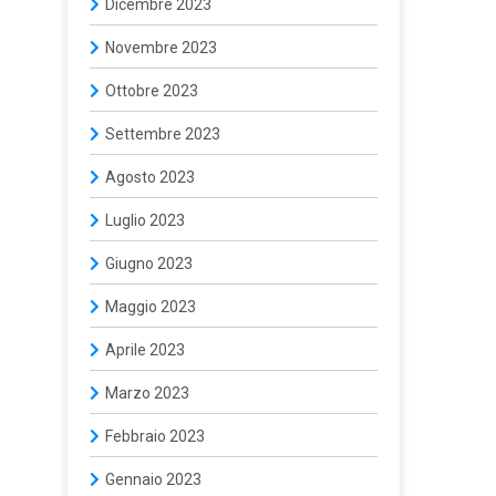
Dicembre 2023
Novembre 2023
Ottobre 2023
Settembre 2023
Agosto 2023
Luglio 2023
Giugno 2023
Maggio 2023
Aprile 2023
Marzo 2023
Febbraio 2023
Gennaio 2023