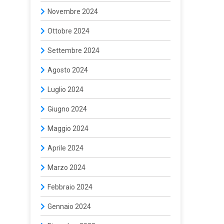
Novembre 2024
Ottobre 2024
Settembre 2024
Agosto 2024
Luglio 2024
Giugno 2024
Maggio 2024
Aprile 2024
Marzo 2024
Febbraio 2024
Gennaio 2024