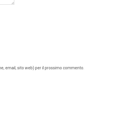
ome, email, sito web) per il prossimo commento.