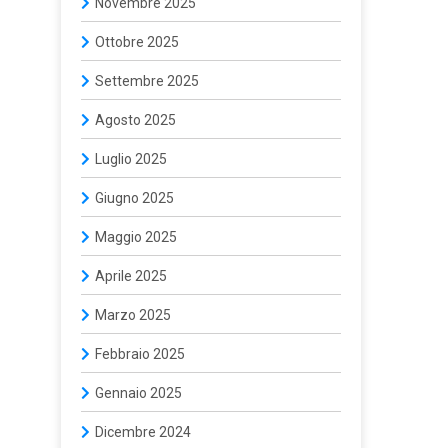
Novembre 2025
Ottobre 2025
Settembre 2025
Agosto 2025
Luglio 2025
Giugno 2025
Maggio 2025
Aprile 2025
Marzo 2025
Febbraio 2025
Gennaio 2025
Dicembre 2024