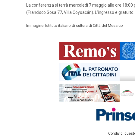
La conferenza si terrà mercoledì 7 maggio alle ore 18:00 pre
(Francisco Sosa 77, Villa Coyoacán). L’ingresso è gratuito.
Immagine: Istituto italiano di cultura di Città del Messico
Condividi questo