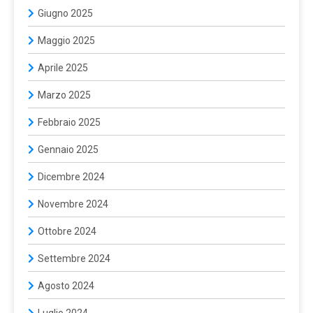
Giugno 2025
Maggio 2025
Aprile 2025
Marzo 2025
Febbraio 2025
Gennaio 2025
Dicembre 2024
Novembre 2024
Ottobre 2024
Settembre 2024
Agosto 2024
Luglio 2024