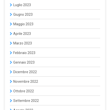
Luglio 2023
Giugno 2023
Maggio 2023
Aprile 2023
Marzo 2023
Febbraio 2023
Gennaio 2023
Dicembre 2022
Novembre 2022
Ottobre 2022
Settembre 2022