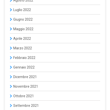
Agosto 2022
Luglio 2022
Giugno 2022
Maggio 2022
Aprile 2022
Marzo 2022
Febbraio 2022
Gennaio 2022
Dicembre 2021
Novembre 2021
Ottobre 2021
Settembre 2021