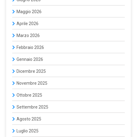
Maggio 2026
Aprile 2026
Marzo 2026
Febbraio 2026
Gennaio 2026
Dicembre 2025
Novembre 2025
Ottobre 2025
Settembre 2025
Agosto 2025
Luglio 2025