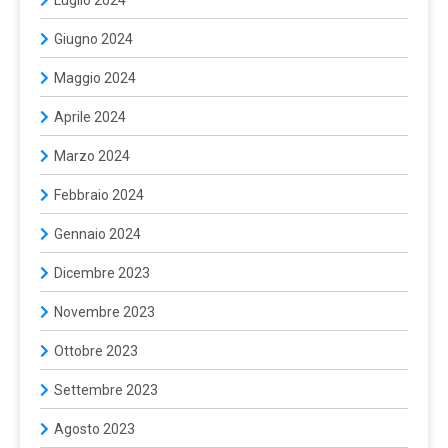
Giugno 2024
Maggio 2024
Aprile 2024
Marzo 2024
Febbraio 2024
Gennaio 2024
Dicembre 2023
Novembre 2023
Ottobre 2023
Settembre 2023
Agosto 2023