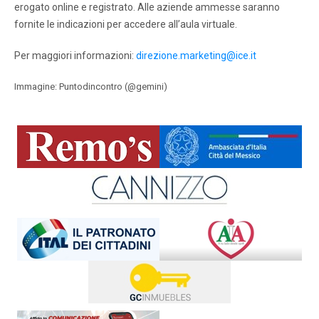
erogato online e registrato. Alle aziende ammesse saranno
fornite le indicazioni per accedere all’aula virtuale.
Per maggiori informazioni:
direzione.marketing@ice.it
Immagine: Puntodincontro (@gemini)