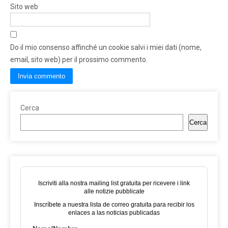
Sito web
Do il mio consenso affinché un cookie salvi i miei dati (nome,
email, sito web) per il prossimo commento.
Cerca
Cerca
Iscriviti alla nostra mailing list gratuita per ricevere i link
alle notizie pubblicate
Inscríbete a nuestra lista de correo gratuita para recibir los
enlaces a las noticias publicadas