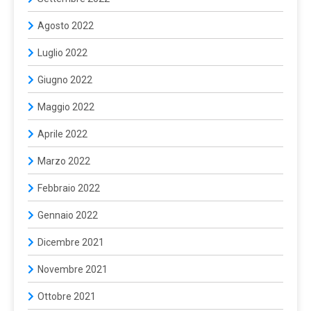
Agosto 2022
Luglio 2022
Giugno 2022
Maggio 2022
Aprile 2022
Marzo 2022
Febbraio 2022
Gennaio 2022
Dicembre 2021
Novembre 2021
Ottobre 2021