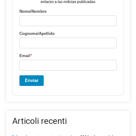
enlaces a las noticias publicadas
Nome/Nombre
Cognome/Apellido
Email
*
Enviar
Articoli recenti