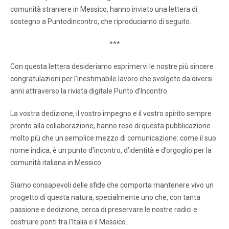
comunità straniere in Messico, hanno inviato una lettera di
sostegno a Puntodincontro, che riproduciamo di seguito.
***
Con questa lettera desideriamo esprimervi le nostre più sincere
congratulazioni per l’inestimabile lavoro che svolgete da diversi
anni attraverso la rivista digitale Punto d’Incontro.
La vostra dedizione, il vostro impegno e il vostro spirito sempre
pronto alla collaborazione, hanno reso di questa pubblicazione
molto più che un semplice mezzo di comunicazione: come il suo
nome indica, è un punto d’incontro, d’identità e d’orgoglio per la
comunità italiana in Messico.
Siamo consapevoli delle sfide che comporta mantenere vivo un
progetto di questa natura, specialmente uno che, con tanta
passione e dedizione, cerca di preservare le nostre radici e
costruire ponti tra l’Italia e il Messico.