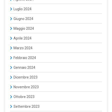
Luglio 2024
Giugno 2024
Maggio 2024
Aprile 2024
Marzo 2024
Febbraio 2024
Gennaio 2024
Dicembre 2023
Novembre 2023
Ottobre 2023
Settembre 2023