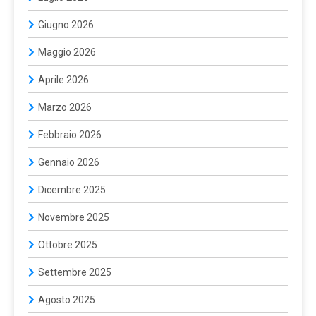
Giugno 2026
Maggio 2026
Aprile 2026
Marzo 2026
Febbraio 2026
Gennaio 2026
Dicembre 2025
Novembre 2025
Ottobre 2025
Settembre 2025
Agosto 2025