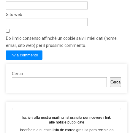
Sito web
Do il mio consenso affinché un cookie salvi i miei dati (nome,
email, sito web) per il prossimo commento.
Cerca
Cerca
Iscriviti alla nostra mailing list gratuita per ricevere i link
alle notizie pubblicate
Inscríbete a nuestra lista de correo gratuita para recibir los