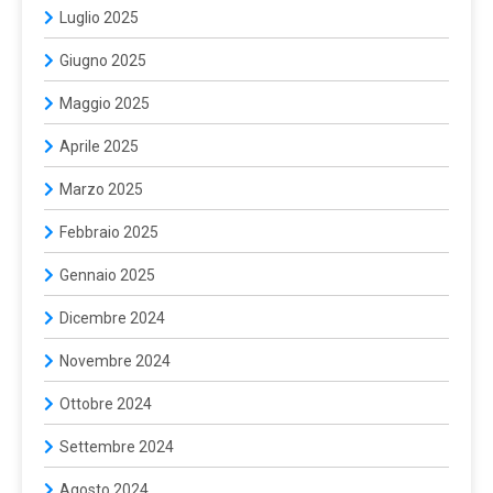
Luglio 2025
Giugno 2025
Maggio 2025
Aprile 2025
Marzo 2025
Febbraio 2025
Gennaio 2025
Dicembre 2024
Novembre 2024
Ottobre 2024
Settembre 2024
Agosto 2024