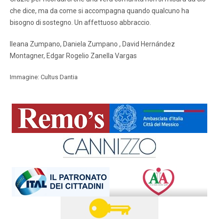
che dice, ma da come si accompagna quando qualcuno ha
bisogno di sostegno. Un affettuoso abbraccio.
Ileana Zumpano, Daniela Zumpano , David Hernández
Montagner, Edgar Rogelio Zanella Vargas
Immagine: Cultus Dantia