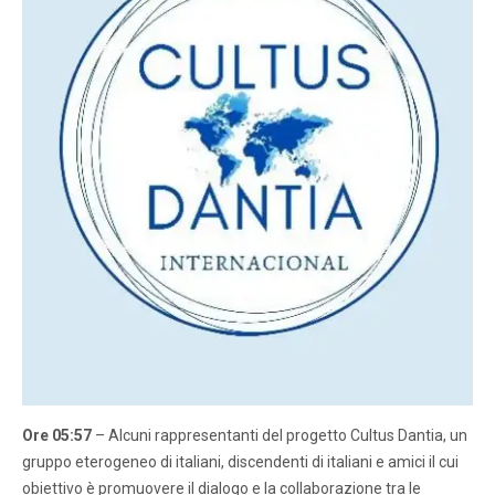
Ore 05:57
– Alcuni rappresentanti del progetto Cultus Dantia, un
gruppo eterogeneo di italiani, discendenti di italiani e amici il cui
obiettivo è promuovere il dialogo e la collaborazione tra le