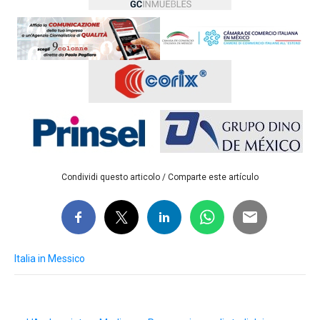
Condividi questo articolo / Comparte este artículo
Italia in Messico
Post