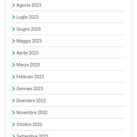
Agosto 2023
Luglio 2023
Giugno 2023
Maggio 2023
Aprile 2023
Marzo 2023
Febbraio 2023
Gennaio 2023
Dicembre 2022
Novembre 2022
Ottobre 2022
Settembre 2022