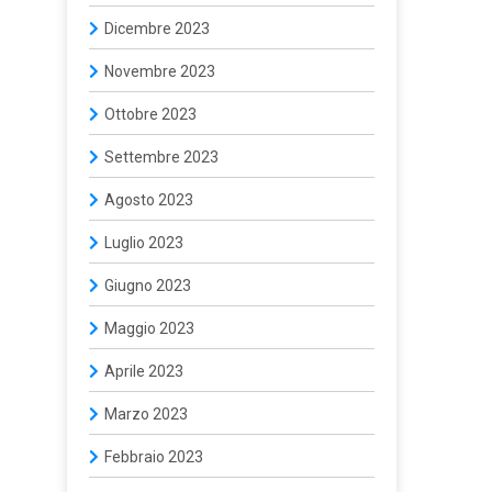
Dicembre 2023
Novembre 2023
Ottobre 2023
Settembre 2023
Agosto 2023
Luglio 2023
Giugno 2023
Maggio 2023
Aprile 2023
Marzo 2023
Febbraio 2023