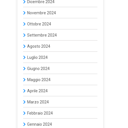
Dicembre 2024
Novembre 2024
Ottobre 2024
Settembre 2024
Agosto 2024
Luglio 2024
Giugno 2024
Maggio 2024
Aprile 2024
Marzo 2024
Febbraio 2024
Gennaio 2024