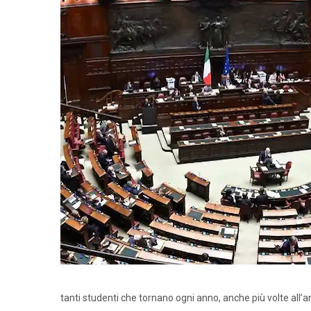
tanti studenti che tornano ogni anno, anche più volte all’ann