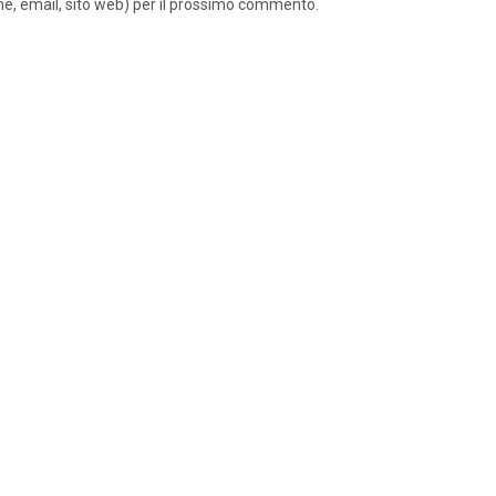
ome, email, sito web) per il prossimo commento.