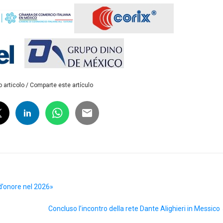
 articolo / Comparte este artículo
 d’onore nel 2026»
Concluso l’incontro della rete Dante Alighieri in Messico