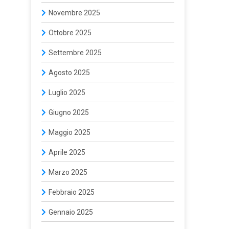
Novembre 2025
Ottobre 2025
Settembre 2025
Agosto 2025
Luglio 2025
Giugno 2025
Maggio 2025
Aprile 2025
Marzo 2025
Febbraio 2025
Gennaio 2025