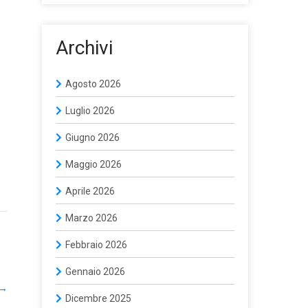
Archivi
Agosto 2026
Luglio 2026
Giugno 2026
Maggio 2026
Aprile 2026
Marzo 2026
Febbraio 2026
Gennaio 2026
→
Dicembre 2025