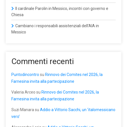
Il cardinale Parolin in Messico, incontri con governo e
Chiesa
Cambiano i responsabili assistenziali dell’AIA in
Messico
Commenti recenti
Puntodincontro
su
Rinnovo dei Comites nel 2026, la
Farnesina invita alla partecipazione
Valeria Arceo
su
Rinnovo dei Comites nel 2026, la
Farnesina invita alla partecipazione
Suzi Manara
su
Addio a Vittorio Sacchi, un ‘italomessicano
vero’