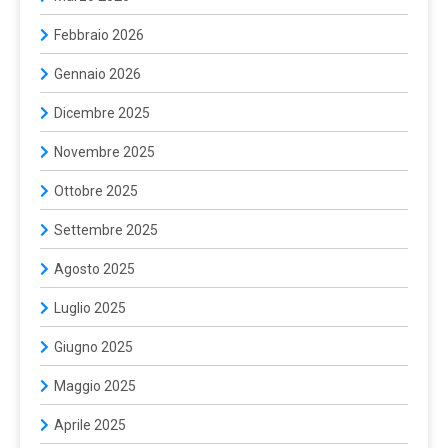
Febbraio 2026
Gennaio 2026
Dicembre 2025
Novembre 2025
Ottobre 2025
Settembre 2025
Agosto 2025
Luglio 2025
Giugno 2025
Maggio 2025
Aprile 2025