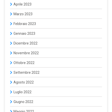
Aprile 2023
Marzo 2023
Febbraio 2023
Gennaio 2023
Dicembre 2022
Novembre 2022
Ottobre 2022
Settembre 2022
Agosto 2022
Luglio 2022
Giugno 2022
Maggio 2022