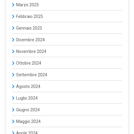
Marzo 2025
Febbraio 2025
Gennaio 2025
Dicembre 2024
Novembre 2024
Ottobre 2024
Settembre 2024
Agosto 2024
Luglio 2024
Giugno 2024
Maggio 2024
Aprile 2024