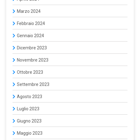
Marzo 2024
Febbraio 2024
Gennaio 2024
Dicembre 2023
Novembre 2023
Ottobre 2023
Settembre 2023
Agosto 2023
Luglio 2023
Giugno 2023
Maggio 2023