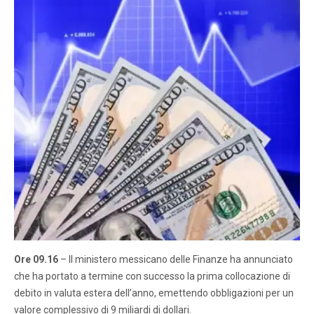
Ore 09.16
– Il ministero messicano delle Finanze ha annunciato
che ha portato a termine con successo la prima collocazione di
debito in valuta estera dell’anno, emettendo obbligazioni per un
valore complessivo di 9 miliardi di dollari.