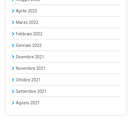
Aprile 2022
Marzo 2022
Febbraio 2022
Gennaio 2022
Dicembre 2021
Novembre 2021
Ottobre 2021
Settembre 2021
Agosto 2021