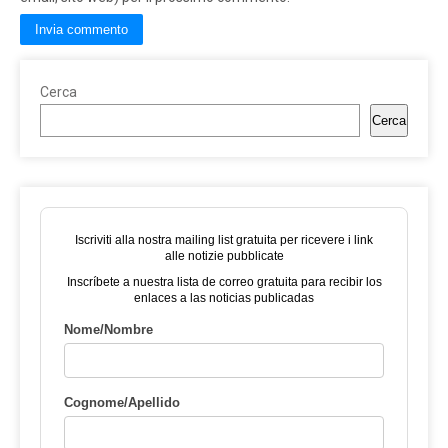
Cerca
Cerca
Iscriviti alla nostra mailing list gratuita per ricevere i link
alle notizie pubblicate
Inscríbete a nuestra lista de correo gratuita para recibir los
enlaces a las noticias publicadas
Nome/Nombre
Cognome/Apellido